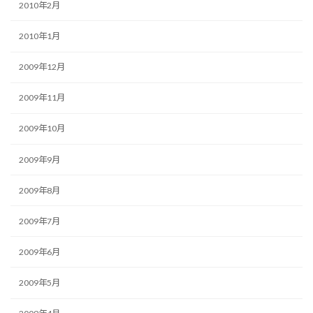
2010年2月
2010年1月
2009年12月
2009年11月
2009年10月
2009年9月
2009年8月
2009年7月
2009年6月
2009年5月