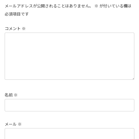
メールアドレスが公開されることはありません。
※
が付いている欄は
必須項目です
コメント
※
名前
※
メール
※