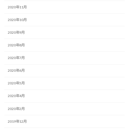
2020年11月
2020年10月
2020年9月
2020年8月
2020年7月
2020年6月
2020年5月
2020年4月
2020年2月
2019年12月