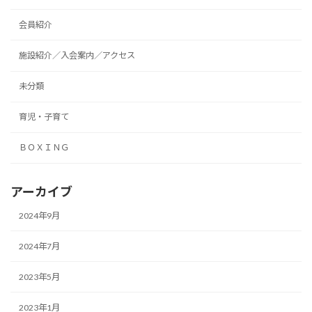
会員紹介
施設紹介／入会案内／アクセス
未分類
育児・子育て
ＢＯＸＩＮＧ
アーカイブ
2024年9月
2024年7月
2023年5月
2023年1月