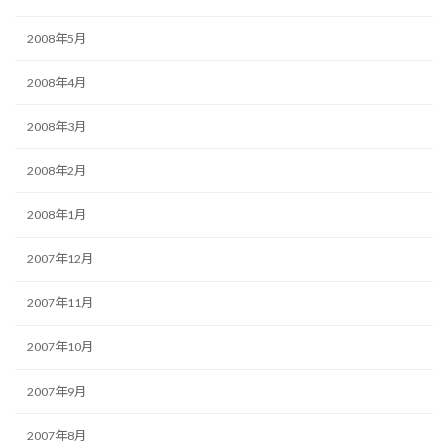
2008年5月
2008年4月
2008年3月
2008年2月
2008年1月
2007年12月
2007年11月
2007年10月
2007年9月
2007年8月