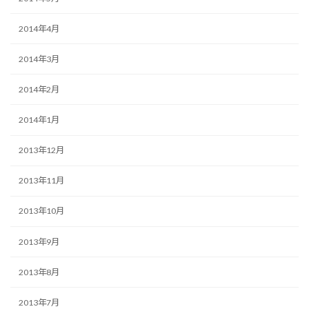
2014年4月
2014年3月
2014年2月
2014年1月
2013年12月
2013年11月
2013年10月
2013年9月
2013年8月
2013年7月