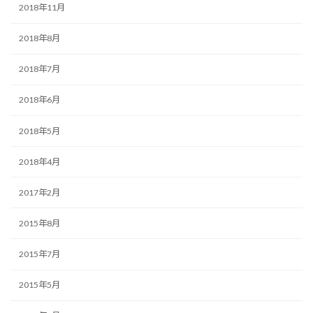
2018年11月
2018年8月
2018年7月
2018年6月
2018年5月
2018年4月
2017年2月
2015年8月
2015年7月
2015年5月