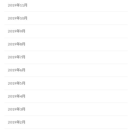
2019年11月
2019年10月
2019年9月
2019年8月
2019年7月
2019年6月
2019年5月
2019年4月
2019年3月
2019年2月