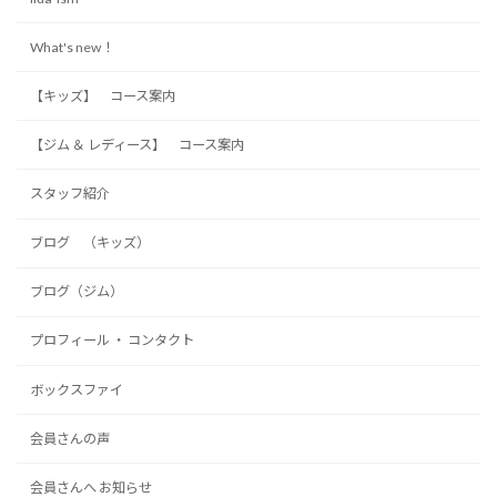
What's new！
【キッズ】 コース案内
【ジム ＆ レディース】 コース案内
スタッフ紹介
ブログ （キッズ）
ブログ（ジム）
プロフィール ・ コンタクト
ボックスファイ
会員さんの声
会員さんへ お知らせ