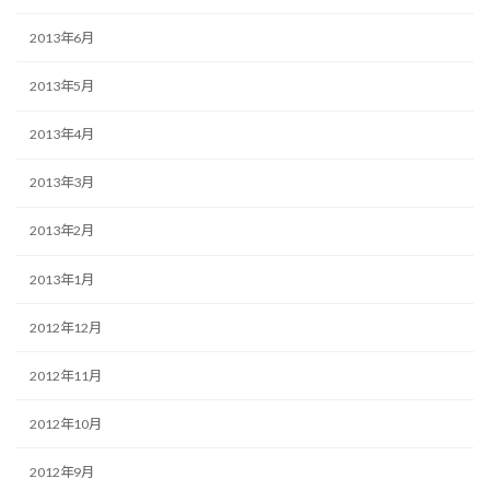
2013年6月
2013年5月
2013年4月
2013年3月
2013年2月
2013年1月
2012年12月
2012年11月
2012年10月
2012年9月