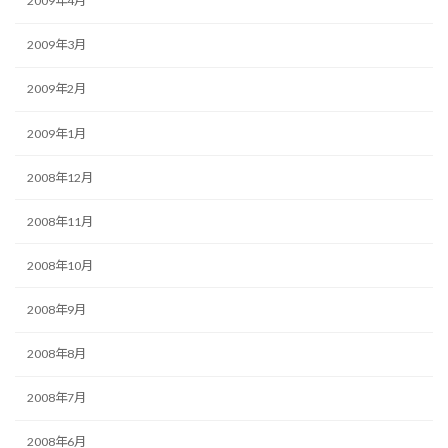
2009年4月
2009年3月
2009年2月
2009年1月
2008年12月
2008年11月
2008年10月
2008年9月
2008年8月
2008年7月
2008年6月