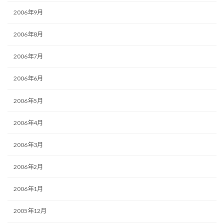
2006年9月
2006年8月
2006年7月
2006年6月
2006年5月
2006年4月
2006年3月
2006年2月
2006年1月
2005年12月