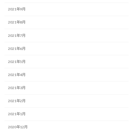
2021年9月
2021年8月
2021年7月
2021年6月
2021年5月
2021年4月
2021年3月
2021年2月
2021年1月
2020年12月