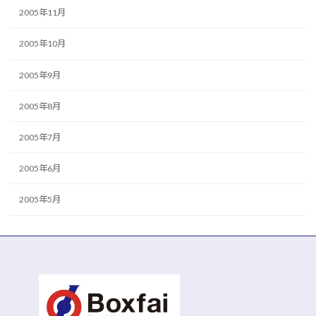
2005年11月
2005年10月
2005年9月
2005年8月
2005年7月
2005年6月
2005年5月