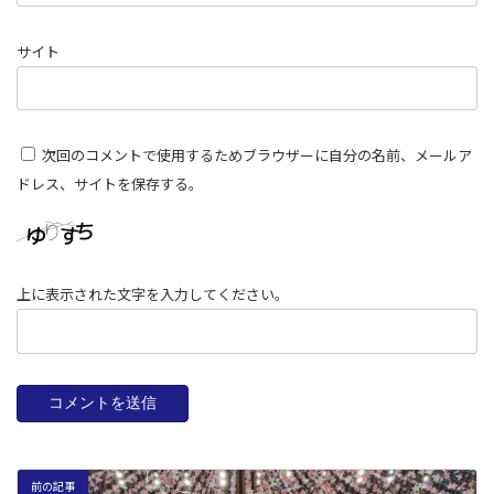
サイト
次回のコメントで使用するためブラウザーに自分の名前、メールア
ドレス、サイトを保存する。
上に表示された文字を入力してください。
前の記事