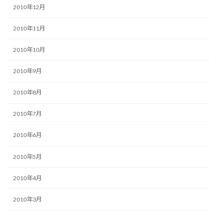
2010年12月
2010年11月
2010年10月
2010年9月
2010年8月
2010年7月
2010年6月
2010年5月
2010年4月
2010年3月