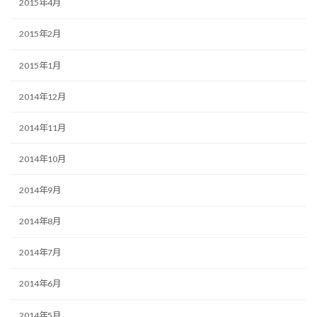
2015年4月
2015年2月
2015年1月
2014年12月
2014年11月
2014年10月
2014年9月
2014年8月
2014年7月
2014年6月
2014年5月