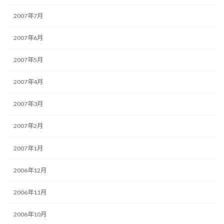
2007年7月
2007年6月
2007年5月
2007年4月
2007年3月
2007年2月
2007年1月
2006年12月
2006年11月
2006年10月