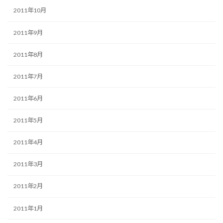
2011年10月
2011年9月
2011年8月
2011年7月
2011年6月
2011年5月
2011年4月
2011年3月
2011年2月
2011年1月