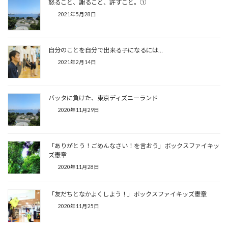
怒ること、謝ること、許すこと。①
2021年5月28日
自分のことを自分で出来る子になるには…
2021年2月14日
バッタに負けた、東京ディズニーランド
2020年11月29日
「ありがとう！ごめんなさい！を言おう」ボックスファイキッ
ズ憲章
2020年11月28日
「友だちとなかよくしよう！」ボックスファイキッズ憲章
2020年11月25日