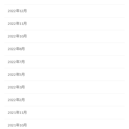
2022年12月
2022年11月
2022年10月
2022年8月
2022年7月
2022年5月
2022年3月
2022年2月
2021年11月
2021年10月