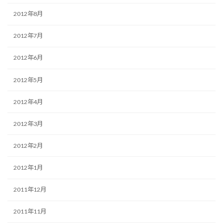
2012年8月
2012年7月
2012年6月
2012年5月
2012年4月
2012年3月
2012年2月
2012年1月
2011年12月
2011年11月