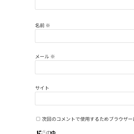
名前
※
メール
※
サイト
次回のコメントで使用するためブラウザー