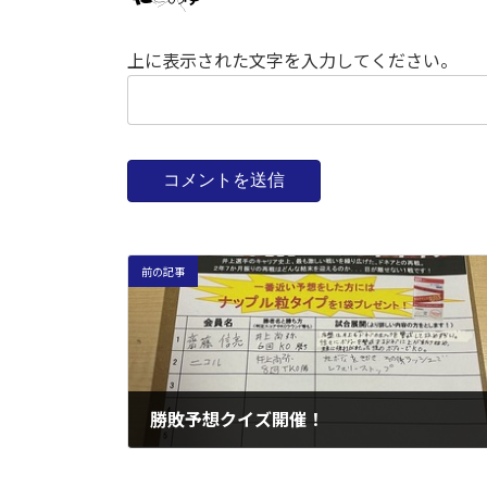
上に表示された文字を入力してください。
前の記事
勝敗予想クイズ開催！
2022年5月26日