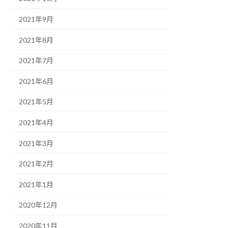
2021年9月
2021年8月
2021年7月
2021年6月
2021年5月
2021年4月
2021年3月
2021年2月
2021年1月
2020年12月
2020年11月