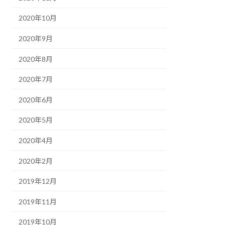
2020年10月
2020年9月
2020年8月
2020年7月
2020年6月
2020年5月
2020年4月
2020年2月
2019年12月
2019年11月
2019年10月