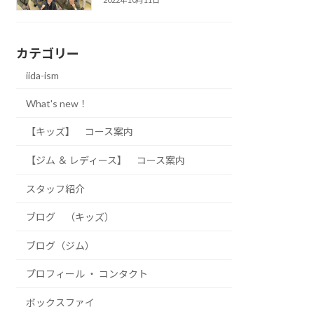
カテゴリー
iida-ism
What's new！
【キッズ】 コース案内
【ジム ＆ レディース】 コース案内
スタッフ紹介
ブログ （キッズ）
ブログ（ジム）
プロフィール ・ コンタクト
ボックスファイ