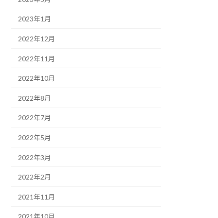
2023年1月
2022年12月
2022年11月
2022年10月
2022年8月
2022年7月
2022年5月
2022年3月
2022年2月
2021年11月
2021年10月