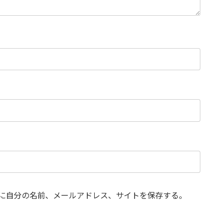
に自分の名前、メールアドレス、サイトを保存する。