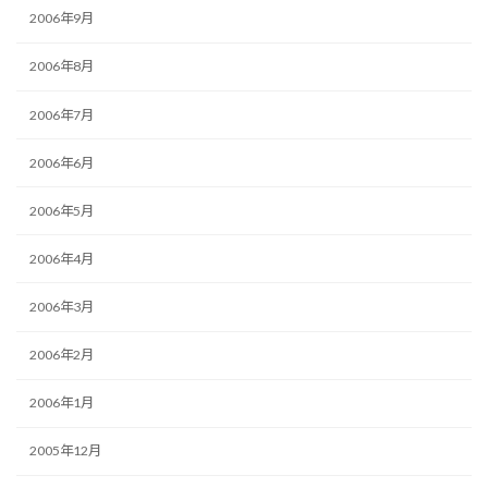
2006年9月
2006年8月
2006年7月
2006年6月
2006年5月
2006年4月
2006年3月
2006年2月
2006年1月
2005年12月