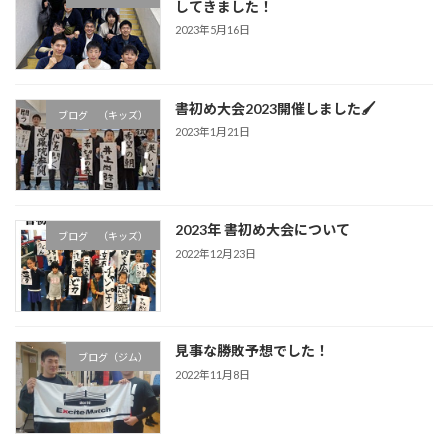
してきました！
2023年5月16日
書初め大会2023開催しました🖌
ブログ （キッズ）
2023年1月21日
2023年 書初め大会について
ブログ （キッズ）
2022年12月23日
見事な勝敗予想でした！
ブログ（ジム）
2022年11月8日