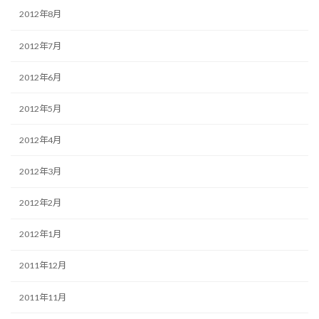
2012年8月
2012年7月
2012年6月
2012年5月
2012年4月
2012年3月
2012年2月
2012年1月
2011年12月
2011年11月