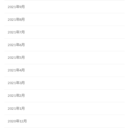
2021年9月
2021年8月
2021年7月
2021年6月
2021年5月
2021年4月
2021年3月
2021年2月
2021年1月
2020年12月