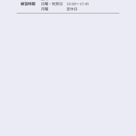
練習時間
日曜・祝祭日 13:00～17:45
月曜 定休日