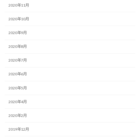
2020年11月
2020年10月
2020年9月
2020年8月
2020年7月
2020年6月
2020年5月
2020年4月
2020年2月
2019年12月