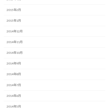
2015年2月
2015年1月
2014年12月
2014年11月
2014年10月
2014年9月
2014年8月
2014年7月
2014年6月
2014年5月