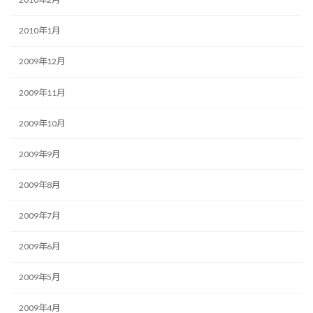
2010年1月
2009年12月
2009年11月
2009年10月
2009年9月
2009年8月
2009年7月
2009年6月
2009年5月
2009年4月