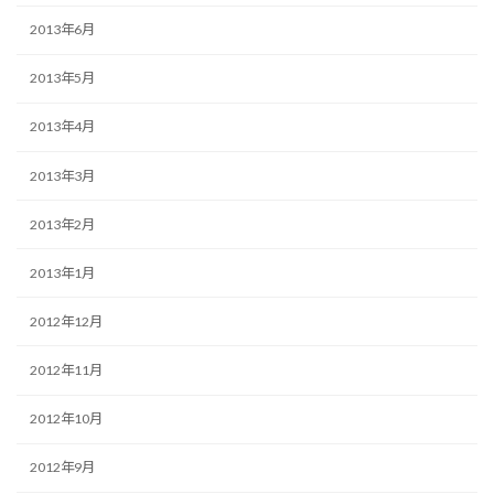
2013年6月
2013年5月
2013年4月
2013年3月
2013年2月
2013年1月
2012年12月
2012年11月
2012年10月
2012年9月