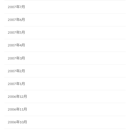
2007年7月
2007年6月
2007年5月
2007年4月
2007年3月
2007年2月
2007年1月
2006年12月
2006年11月
2006年10月