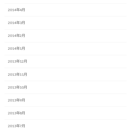
2014年4月
2014年3月
2014年2月
2014年1月
2013年12月
2013年11月
2013年10月
2013年9月
2013年8月
2013年7月