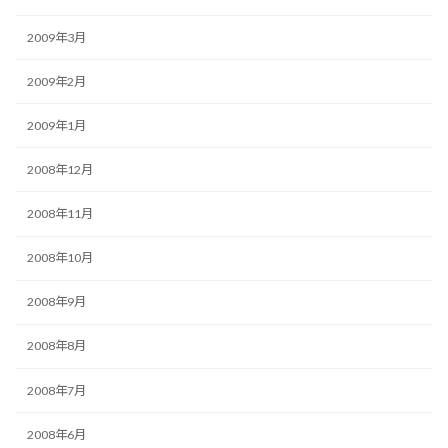
2009年3月
2009年2月
2009年1月
2008年12月
2008年11月
2008年10月
2008年9月
2008年8月
2008年7月
2008年6月