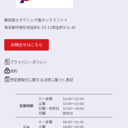
飯田覚士ボクシング塾ボックスファイ
東京都中野区弥生町6-10-11弥生町ビル 6F
お問合せはこちら
プライバシーポリシー
規約
特定商取引に関する法律に基づく表記
火～金曜 13:00～23:00
土曜 13:00～21:00
営業時間
日曜・祝祭日 13:00～18:00
月曜 定休日
火～金曜 18:00～22:45
ジム
土曜 14:00～20:45