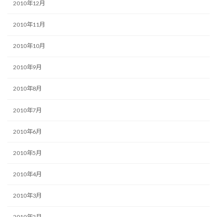
2010年12月
2010年11月
2010年10月
2010年9月
2010年8月
2010年7月
2010年6月
2010年5月
2010年4月
2010年3月
2010年2月