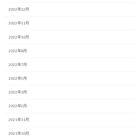
2022年12月
2022年11月
2022年10月
2022年8月
2022年7月
2022年5月
2022年3月
2022年2月
2021年11月
2021年10月