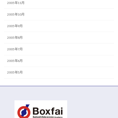
2005年11月
2005年10月
2005年9月
2005年8月
2005年7月
2005年6月
2005年5月