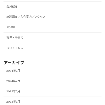
会員紹介
施設紹介／入会案内／アクセス
未分類
育児・子育て
ＢＯＸＩＮＧ
アーカイブ
2024年9月
2024年7月
2023年5月
2023年1月