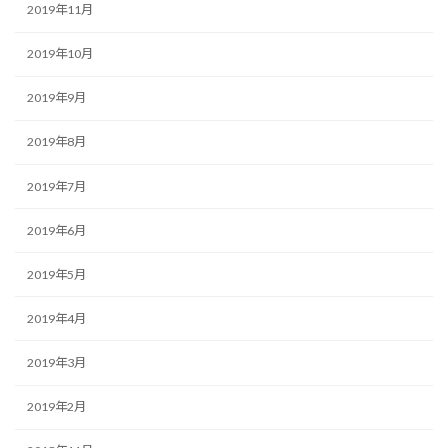
2019年11月
2019年10月
2019年9月
2019年8月
2019年7月
2019年6月
2019年5月
2019年4月
2019年3月
2019年2月