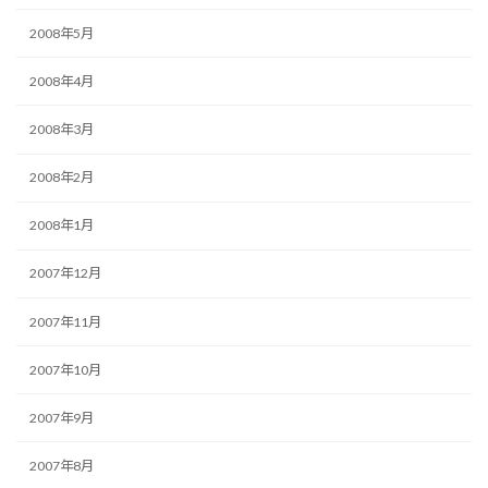
2008年5月
2008年4月
2008年3月
2008年2月
2008年1月
2007年12月
2007年11月
2007年10月
2007年9月
2007年8月