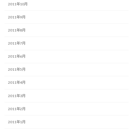
2011年10月
2011年9月
2011年8月
2011年7月
2011年6月
2011年5月
2011年4月
2011年3月
2011年2月
2011年1月