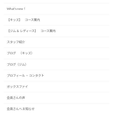
What's new！
【キッズ】 コース案内
【ジム ＆ レディース】 コース案内
スタッフ紹介
ブログ （キッズ）
ブログ（ジム）
プロフィール ・ コンタクト
ボックスファイ
会員さんの声
会員さんへ お知らせ