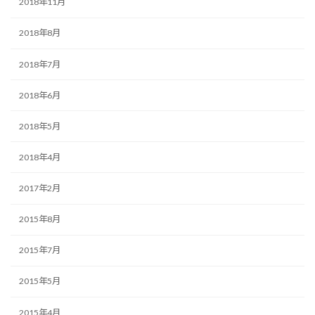
2018年11月
2018年8月
2018年7月
2018年6月
2018年5月
2018年4月
2017年2月
2015年8月
2015年7月
2015年5月
2015年4月