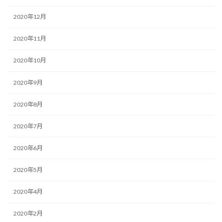
2020年12月
2020年11月
2020年10月
2020年9月
2020年8月
2020年7月
2020年6月
2020年5月
2020年4月
2020年2月