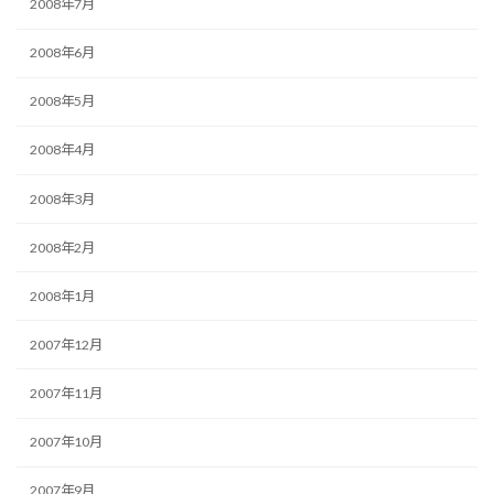
2008年7月
2008年6月
2008年5月
2008年4月
2008年3月
2008年2月
2008年1月
2007年12月
2007年11月
2007年10月
2007年9月