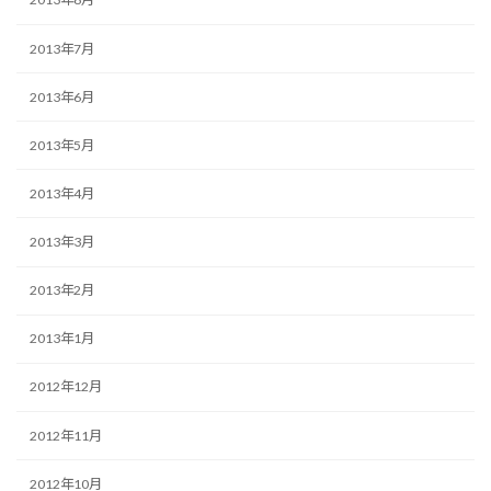
2013年7月
2013年6月
2013年5月
2013年4月
2013年3月
2013年2月
2013年1月
2012年12月
2012年11月
2012年10月