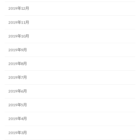
2019年12月
2019年11月
2019年10月
2019年9月
2019年8月
2019年7月
2019年6月
2019年5月
2019年4月
2019年3月