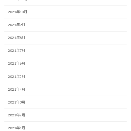
2021年10月
2021年9月
2021年8月
2021年7月
2021年6月
2021年5月
2021年4月
2021年3月
2021年2月
2021年1月