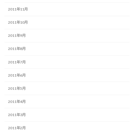
2011年11月
2011年10月
2011年9月
2011年8月
2011年7月
2011年6月
2011年5月
2011年4月
2011年3月
2011年2月