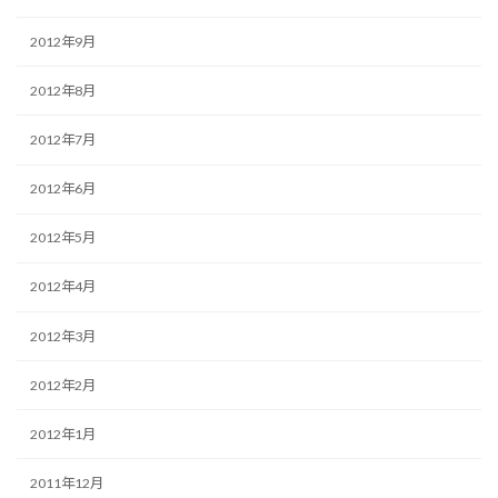
2012年9月
2012年8月
2012年7月
2012年6月
2012年5月
2012年4月
2012年3月
2012年2月
2012年1月
2011年12月