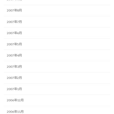
2007年8月
2007年7月
2007年6月
2007年5月
2007年4月
2007年3月
2007年2月
2007年1月
2006年12月
2006年11月