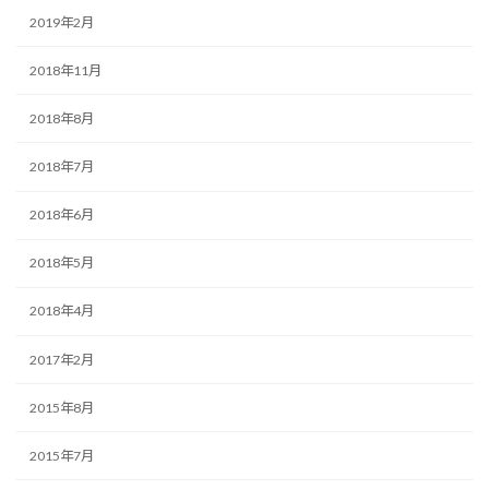
2019年2月
2018年11月
2018年8月
2018年7月
2018年6月
2018年5月
2018年4月
2017年2月
2015年8月
2015年7月