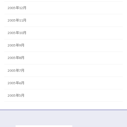
2005年12月
2005年11月
2005年10月
2005年9月
2005年8月
2005年7月
2005年6月
2005年5月