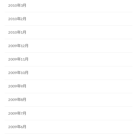
2010年3月
2010年2月
2010年1月
2009年12月
2009年11月
2009年10月
2009年9月
2009年8月
2009年7月
2009年6月