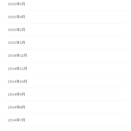
2015年5月
2015年4月
2015年2月
2015年1月
2014年12月
2014年11月
2014年10月
2014年9月
2014年8月
2014年7月