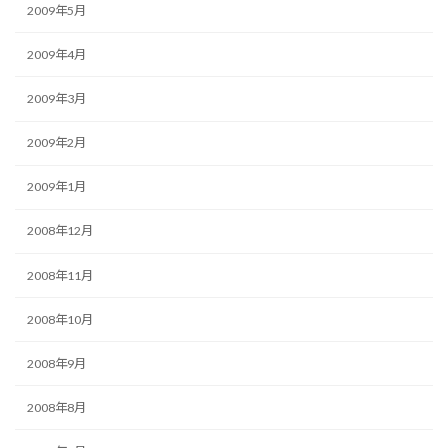
2009年5月
2009年4月
2009年3月
2009年2月
2009年1月
2008年12月
2008年11月
2008年10月
2008年9月
2008年8月