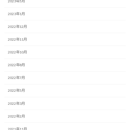
2023年5月
2023年1月
2022年12月
2022年11月
2022年10月
2022年8月
2022年7月
2022年5月
2022年3月
2022年2月
2021年11月