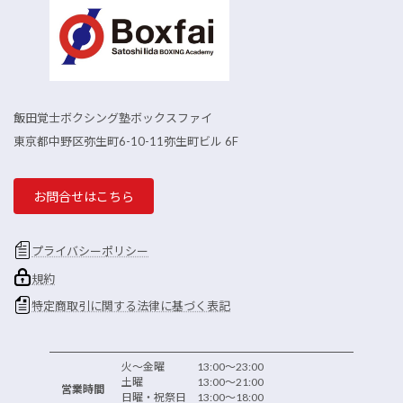
飯田覚士ボクシング塾ボックスファイ
東京都中野区弥生町6-10-11弥生町ビル 6F
お問合せはこちら
プライバシーポリシー
規約
特定商取引に関する法律に基づく表記
火～金曜 13:00～23:00
土曜 13:00～21:00
営業時間
日曜・祝祭日 13:00～18:00