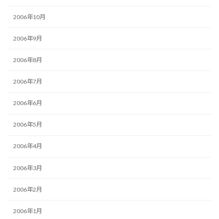
2006年10月
2006年9月
2006年8月
2006年7月
2006年6月
2006年5月
2006年4月
2006年3月
2006年2月
2006年1月