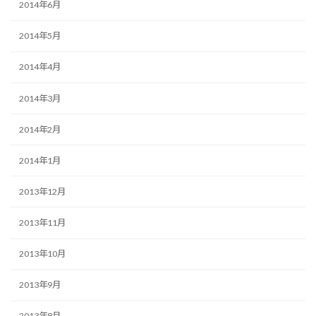
2014年6月
2014年5月
2014年4月
2014年3月
2014年2月
2014年1月
2013年12月
2013年11月
2013年10月
2013年9月
2013年8月