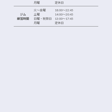
月曜 定休日
火～金曜 18:00～22:45
ジム
土曜 14:00～20:45
練習時間
日曜・祝祭日 13:00～17:45
月曜 定休日