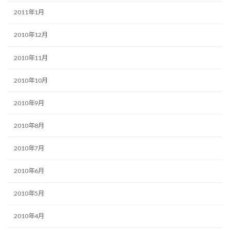
2011年1月
2010年12月
2010年11月
2010年10月
2010年9月
2010年8月
2010年7月
2010年6月
2010年5月
2010年4月