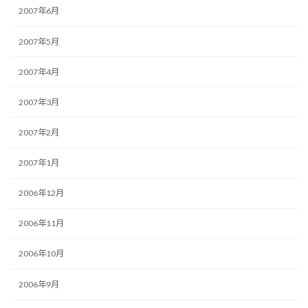
2007年6月
2007年5月
2007年4月
2007年3月
2007年2月
2007年1月
2006年12月
2006年11月
2006年10月
2006年9月