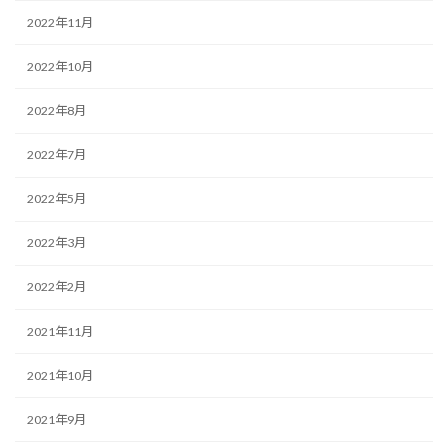
2022年11月
2022年10月
2022年8月
2022年7月
2022年5月
2022年3月
2022年2月
2021年11月
2021年10月
2021年9月