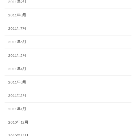
2011年9月
2011年8月
2011年7月
2011年6月
2011年5月
2011年4月
2011年3月
2011年2月
2011年1月
2010年12月
2010年11月