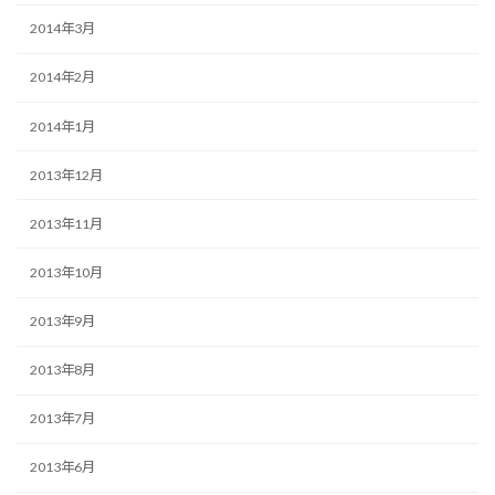
2014年3月
2014年2月
2014年1月
2013年12月
2013年11月
2013年10月
2013年9月
2013年8月
2013年7月
2013年6月