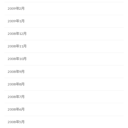
2009年2月
2009年1月
2008年12月
2008年11月
2008年10月
2008年9月
2008年8月
2008年7月
2008年6月
2008年5月