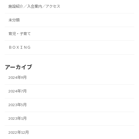
施設紹介／入会案内／アクセス
未分類
育児・子育て
ＢＯＸＩＮＧ
アーカイブ
2024年9月
2024年7月
2023年5月
2023年1月
2022年12月