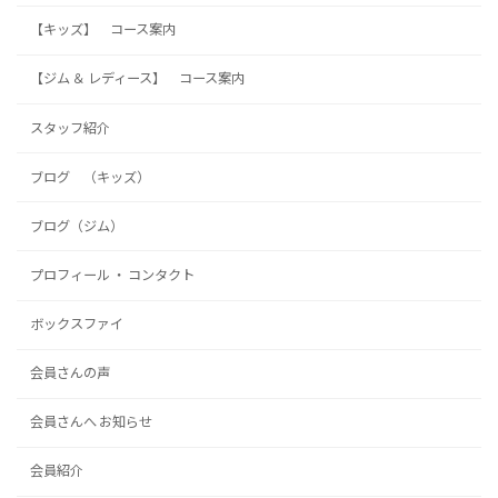
【キッズ】 コース案内
【ジム ＆ レディース】 コース案内
スタッフ紹介
ブログ （キッズ）
ブログ（ジム）
プロフィール ・ コンタクト
ボックスファイ
会員さんの声
会員さんへ お知らせ
会員紹介