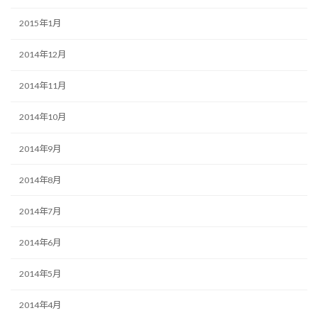
2015年1月
2014年12月
2014年11月
2014年10月
2014年9月
2014年8月
2014年7月
2014年6月
2014年5月
2014年4月