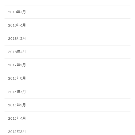
2018年7月
2018年6月
2018年5月
2018年4月
2017年2月
2015年8月
2015年7月
2015年5月
2015年4月
2015年2月