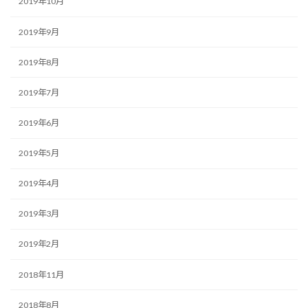
2019年10月
2019年9月
2019年8月
2019年7月
2019年6月
2019年5月
2019年4月
2019年3月
2019年2月
2018年11月
2018年8月