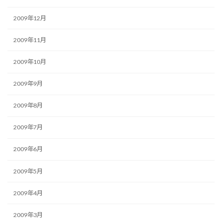
2009年12月
2009年11月
2009年10月
2009年9月
2009年8月
2009年7月
2009年6月
2009年5月
2009年4月
2009年3月