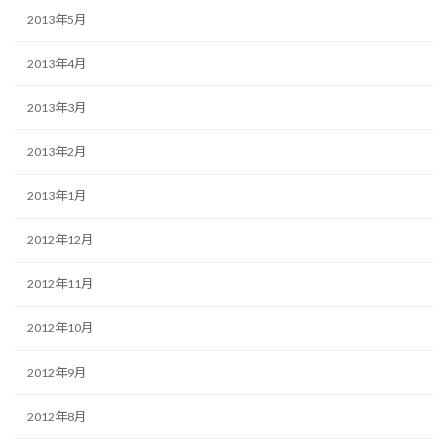
2013年5月
2013年4月
2013年3月
2013年2月
2013年1月
2012年12月
2012年11月
2012年10月
2012年9月
2012年8月