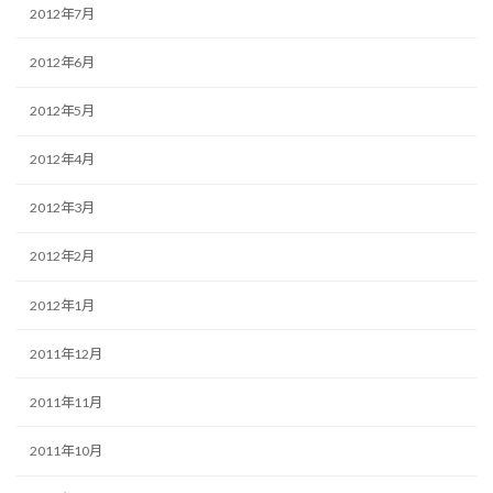
2012年7月
2012年6月
2012年5月
2012年4月
2012年3月
2012年2月
2012年1月
2011年12月
2011年11月
2011年10月