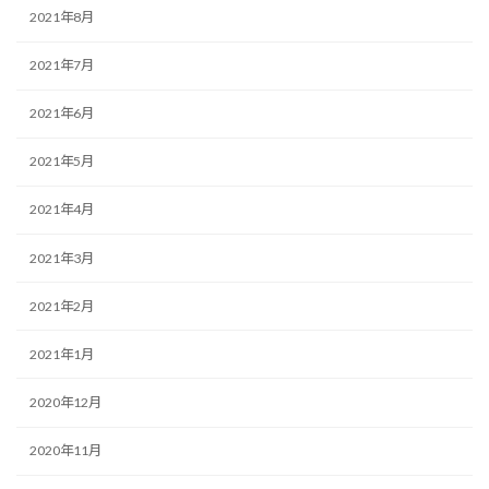
2021年8月
2021年7月
2021年6月
2021年5月
2021年4月
2021年3月
2021年2月
2021年1月
2020年12月
2020年11月