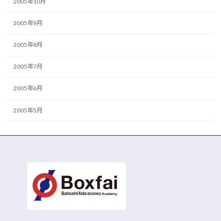
2005年10月
2005年9月
2005年8月
2005年7月
2005年6月
2005年5月