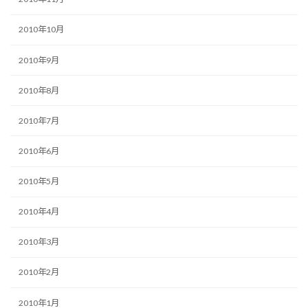
2010年10月
2010年9月
2010年8月
2010年7月
2010年6月
2010年5月
2010年4月
2010年3月
2010年2月
2010年1月