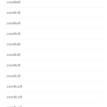
2006年8月
2006年7月
2006年6月
2006年5月
2006年4月
2006年3月
2006年2月
2006年1月
2005年12月
2005年11月