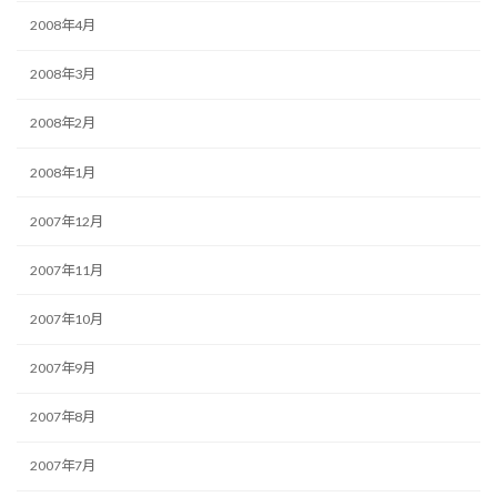
2008年4月
2008年3月
2008年2月
2008年1月
2007年12月
2007年11月
2007年10月
2007年9月
2007年8月
2007年7月