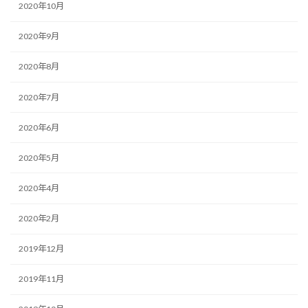
2020年10月
2020年9月
2020年8月
2020年7月
2020年6月
2020年5月
2020年4月
2020年2月
2019年12月
2019年11月