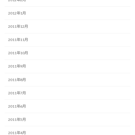
2012年1月
2011年12月
2011年11月
2011年10月
2011年9月
2011年8月
2011年7月
2011年6月
2011年5月
2011年4月