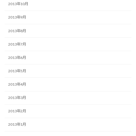
2013年10月
2013年9月
2013年8月
2013年7月
2013年6月
2013年5月
2013年4月
2013年3月
2013年2月
2013年1月