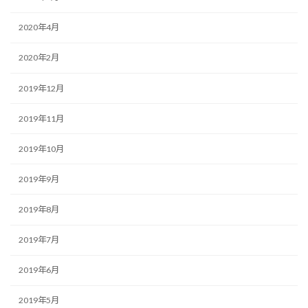
2020年4月
2020年2月
2019年12月
2019年11月
2019年10月
2019年9月
2019年8月
2019年7月
2019年6月
2019年5月