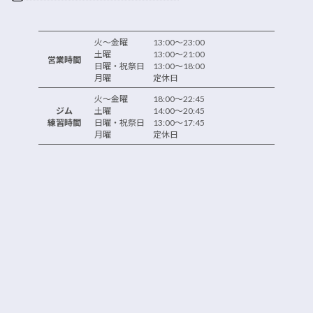
火～金曜 13:00～23:00
土曜 13:00～21:00
営業時間
日曜・祝祭日 13:00～18:00
月曜 定休日
火～金曜 18:00～22:45
ジム
土曜 14:00～20:45
練習時間
日曜・祝祭日 13:00～17:45
月曜 定休日