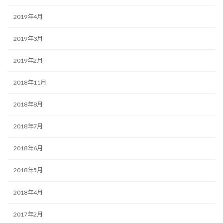
2019年4月
2019年3月
2019年2月
2018年11月
2018年8月
2018年7月
2018年6月
2018年5月
2018年4月
2017年2月