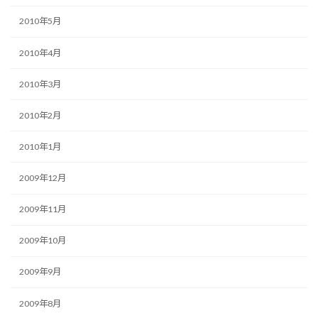
2010年5月
2010年4月
2010年3月
2010年2月
2010年1月
2009年12月
2009年11月
2009年10月
2009年9月
2009年8月