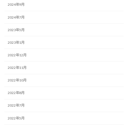
2024年9月
2024年7月
2023年5月
2023年1月
2022年12月
2022年11月
2022年10月
2022年8月
2022年7月
2022年5月