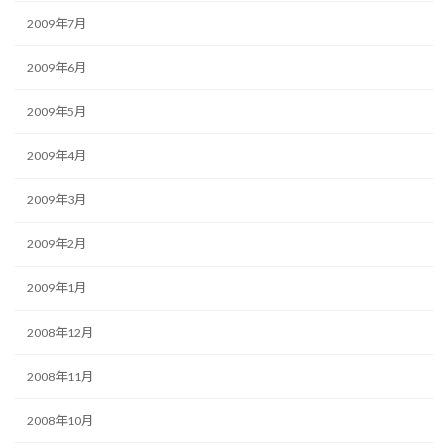
2009年7月
2009年6月
2009年5月
2009年4月
2009年3月
2009年2月
2009年1月
2008年12月
2008年11月
2008年10月