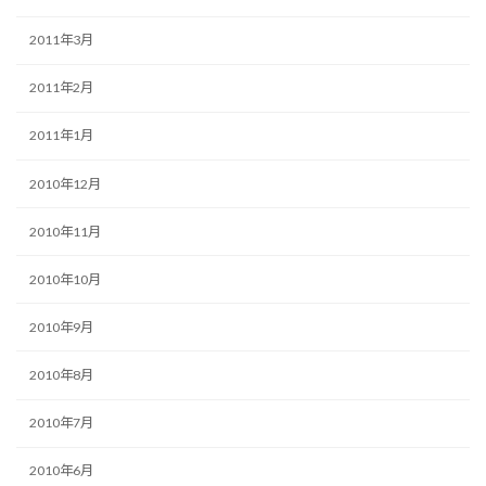
2011年3月
2011年2月
2011年1月
2010年12月
2010年11月
2010年10月
2010年9月
2010年8月
2010年7月
2010年6月