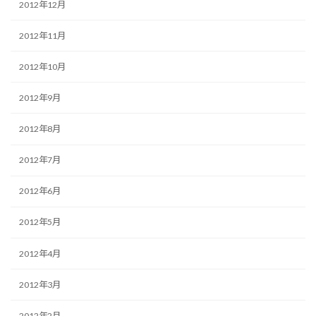
2012年12月
2012年11月
2012年10月
2012年9月
2012年8月
2012年7月
2012年6月
2012年5月
2012年4月
2012年3月
2012年2月