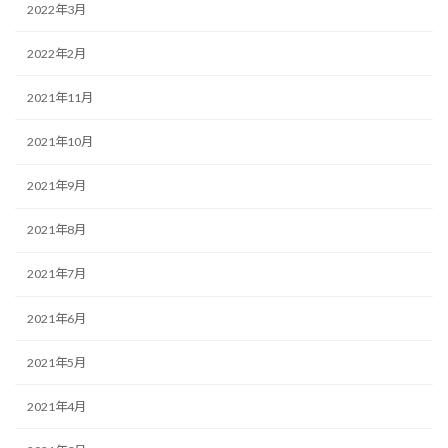
2022年3月
2022年2月
2021年11月
2021年10月
2021年9月
2021年8月
2021年7月
2021年6月
2021年5月
2021年4月