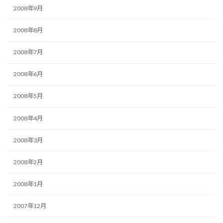
2008年9月
2008年8月
2008年7月
2008年6月
2008年5月
2008年4月
2008年3月
2008年2月
2008年1月
2007年12月