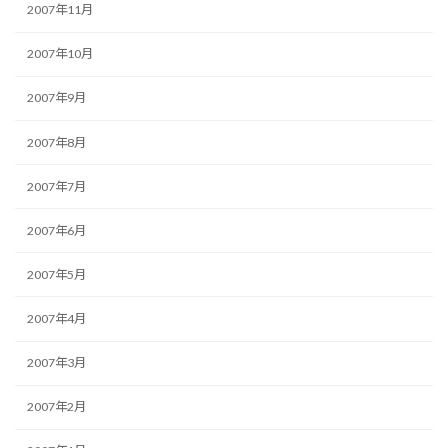
2007年11月
2007年10月
2007年9月
2007年8月
2007年7月
2007年6月
2007年5月
2007年4月
2007年3月
2007年2月