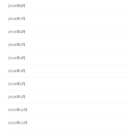
2014年8月
2014年7月
2014年6月
2014年5月
2014年4月
2014年3月
2014年2月
2014年1月
2013年12月
2013年11月