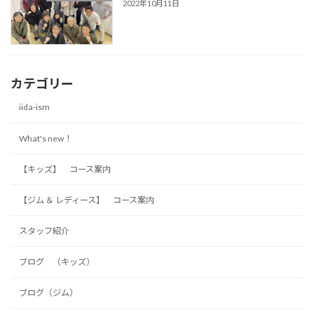
2022年10月11日
カテゴリー
iida-ism
What's new！
【キッズ】 コース案内
【ジム ＆ レディース】 コース案内
スタッフ紹介
ブログ （キッズ）
ブログ（ジム）