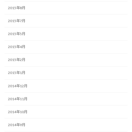
2015年8月
2015年7月
2015年5月
2015年4月
2015年2月
2015年1月
2014年12月
2014年11月
2014年10月
2014年9月