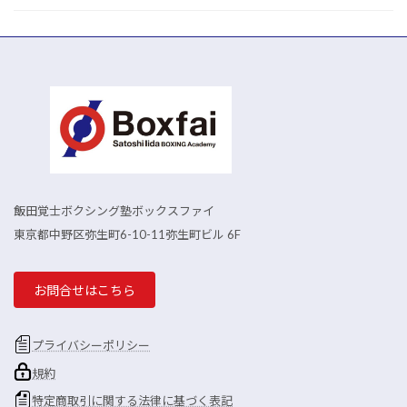
飯田覚士ボクシング塾ボックスファイ
東京都中野区弥生町6-10-11弥生町ビル 6F
お問合せはこちら
プライバシーポリシー
規約
特定商取引に関する法律に基づく表記