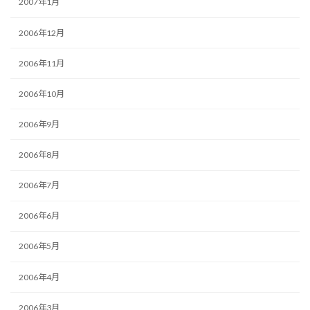
2007年1月
2006年12月
2006年11月
2006年10月
2006年9月
2006年8月
2006年7月
2006年6月
2006年5月
2006年4月
2006年3月