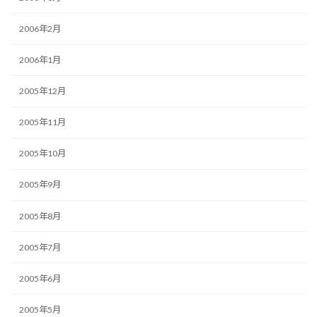
2006年2月
2006年1月
2005年12月
2005年11月
2005年10月
2005年9月
2005年8月
2005年7月
2005年6月
2005年5月