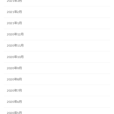
2021年3月
2021年2月
2021年1月
2020年12月
2020年11月
2020年10月
2020年9月
2020年8月
2020年7月
2020年6月
2020年5月