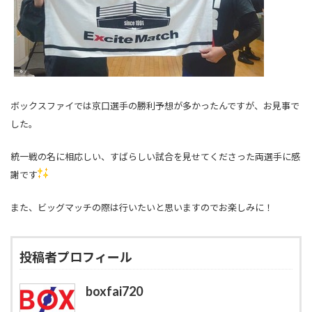
ボックスファイでは京口選手の勝利予想が多かったんですが、お見事で
した。
統一戦の名に相応しい、すばらしい試合を見せてくださった両選手に感
謝です
また、ビッグマッチの際は行いたいと思いますのでお楽しみに！
投稿者プロフィール
boxfai720