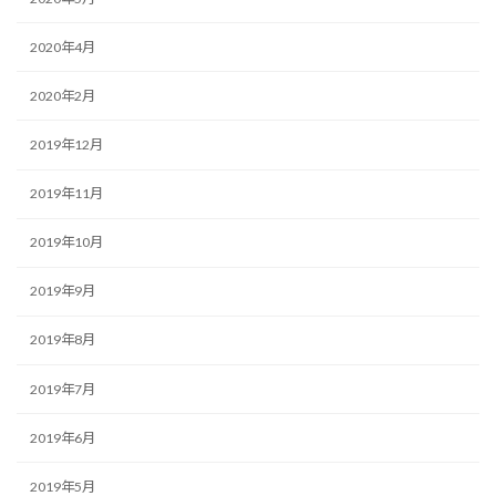
2020年4月
2020年2月
2019年12月
2019年11月
2019年10月
2019年9月
2019年8月
2019年7月
2019年6月
2019年5月