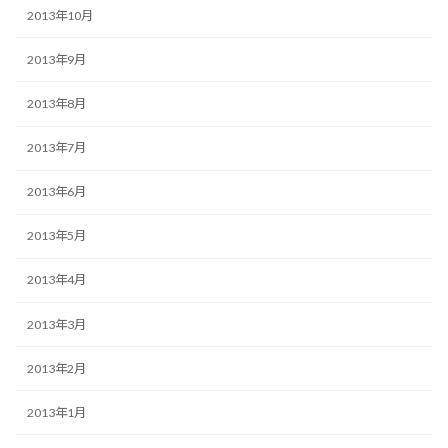
2013年10月
2013年9月
2013年8月
2013年7月
2013年6月
2013年5月
2013年4月
2013年3月
2013年2月
2013年1月