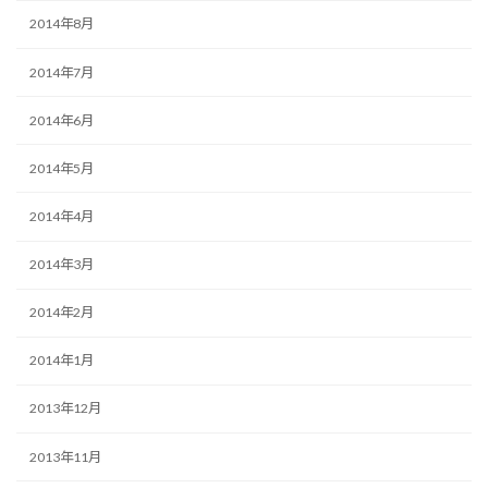
2014年8月
2014年7月
2014年6月
2014年5月
2014年4月
2014年3月
2014年2月
2014年1月
2013年12月
2013年11月