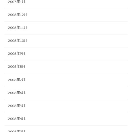
2007年1月
2006年12月
2006年11月
2006年10月
2006年9月
2006年8月
2006年7月
2006年6月
2006年5月
2006年4月
2006年3月