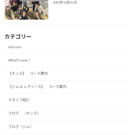
2022年10月11日
カテゴリー
iida-ism
What's new！
【キッズ】 コース案内
【ジム ＆ レディース】 コース案内
スタッフ紹介
ブログ （キッズ）
ブログ（ジム）