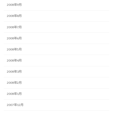
2008年9月
2008年8月
2008年7月
2008年6月
2008年5月
2008年4月
2008年3月
2008年2月
2008年1月
2007年12月