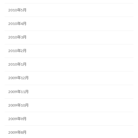
2010年5月
2010年4月
2010年3月
2010年2月
2010年1月
2009年12月
2009年11月
2009年10月
2009年9月
2009年8月