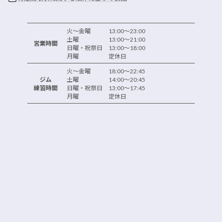
火～金曜 13:00～23:00
土曜 13:00～21:00
営業時間
日曜・祝祭日 13:00～18:00
月曜 定休日
火～金曜 18:00～22:45
ジム
土曜 14:00～20:45
練習時間
日曜・祝祭日 13:00～17:45
月曜 定休日