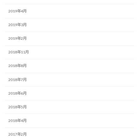
2019年4月
2019年3月
2019年2月
2018年11月
2018年8月
2018年7月
2018年6月
2018年5月
2018年4月
2017年2月