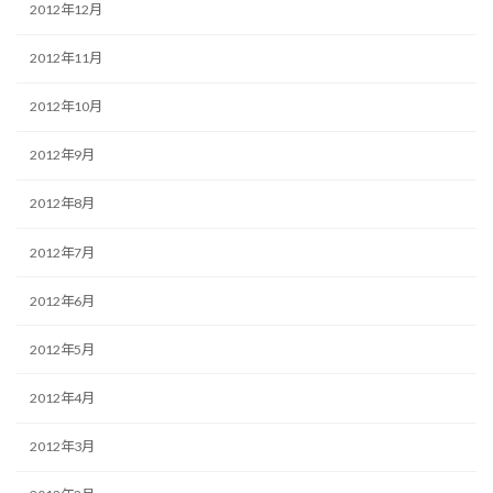
2012年12月
2012年11月
2012年10月
2012年9月
2012年8月
2012年7月
2012年6月
2012年5月
2012年4月
2012年3月