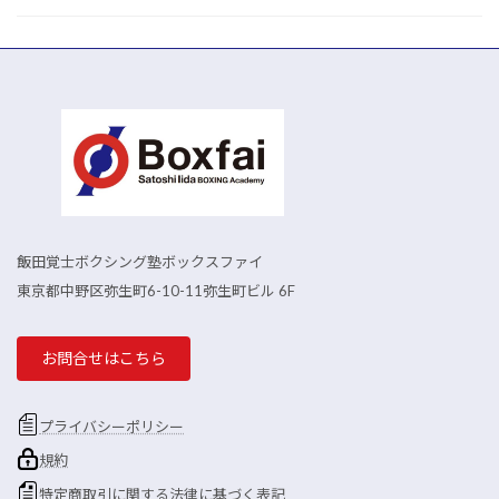
飯田覚士ボクシング塾ボックスファイ
東京都中野区弥生町6-10-11弥生町ビル 6F
お問合せはこちら
プライバシーポリシー
規約
特定商取引に関する法律に基づく表記