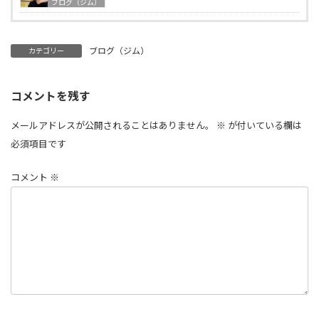
ブログ（ジム）
ブログ（ジム）
カテゴリー
コメントを残す
メールアドレスが公開されることはありません。
※
が付いている欄は
必須項目です
コメント
※