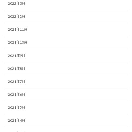
2022年3月
2022年2月
2021年11月
2021年10月
2021年9月
2021年8月
2021年7月
2021年6月
2021年5月
2021年4月