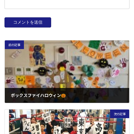
前の記事
ボックスファイハロウィン
2022年10月31日
次の記事