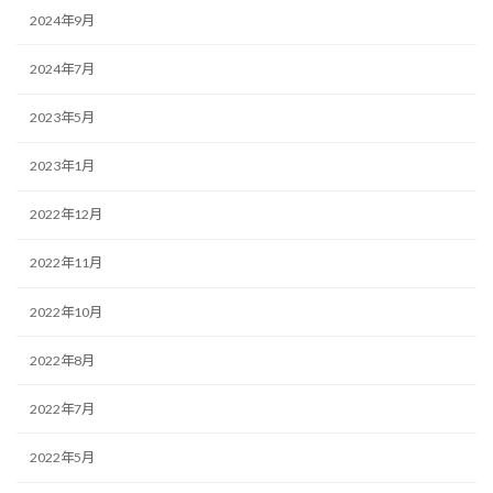
2024年9月
2024年7月
2023年5月
2023年1月
2022年12月
2022年11月
2022年10月
2022年8月
2022年7月
2022年5月