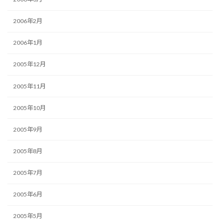
2006年2月
2006年1月
2005年12月
2005年11月
2005年10月
2005年9月
2005年8月
2005年7月
2005年6月
2005年5月