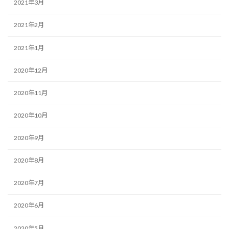
2021年3月
2021年2月
2021年1月
2020年12月
2020年11月
2020年10月
2020年9月
2020年8月
2020年7月
2020年6月
2020年5月