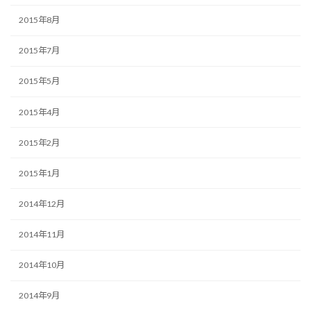
2015年8月
2015年7月
2015年5月
2015年4月
2015年2月
2015年1月
2014年12月
2014年11月
2014年10月
2014年9月