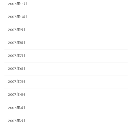
2007年11月
2007年10月
2007年9月
2007年8月
2007年7月
2007年6月
2007年5月
2007年4月
2007年3月
2007年2月