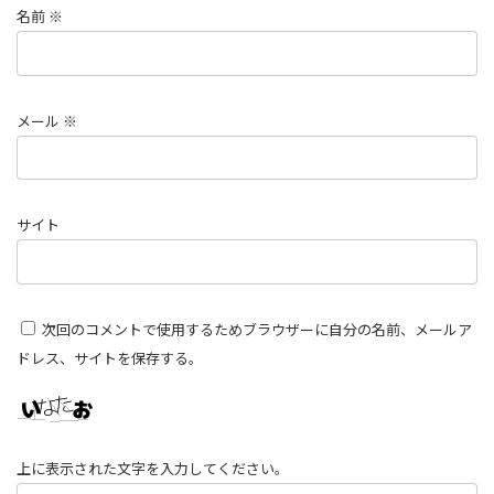
名前
※
メール
※
サイト
次回のコメントで使用するためブラウザーに自分の名前、メールア
ドレス、サイトを保存する。
上に表示された文字を入力してください。