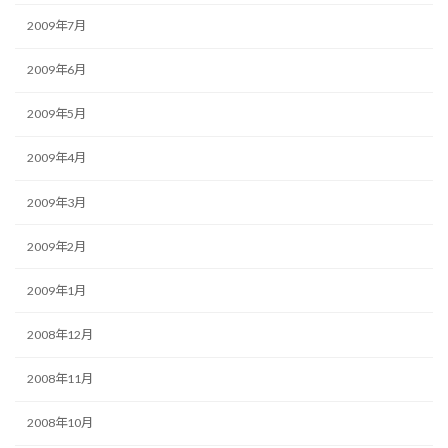
2009年7月
2009年6月
2009年5月
2009年4月
2009年3月
2009年2月
2009年1月
2008年12月
2008年11月
2008年10月