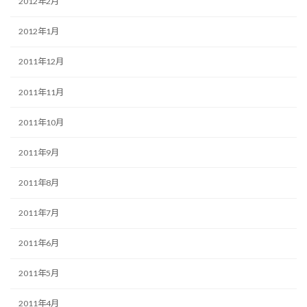
2012年2月
2012年1月
2011年12月
2011年11月
2011年10月
2011年9月
2011年8月
2011年7月
2011年6月
2011年5月
2011年4月