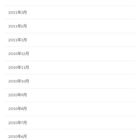
2011年3月
2011年2月
2011年1月
2010年12月
2010年11月
2010年10月
2010年9月
2010年8月
2010年7月
2010年6月