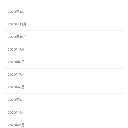
2020年12月
2020年11月
2020年10月
2020年9月
2020年8月
2020年7月
2020年6月
2020年5月
2020年4月
2020年2月