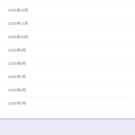
2005年12月
2005年11月
2005年10月
2005年9月
2005年8月
2005年7月
2005年6月
2005年5月