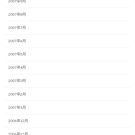
2007年9月
2007年8月
2007年7月
2007年6月
2007年5月
2007年4月
2007年3月
2007年2月
2007年1月
2006年12月
2006年11月