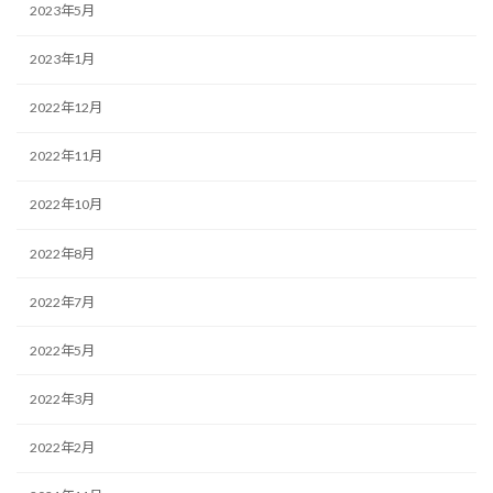
2023年5月
2023年1月
2022年12月
2022年11月
2022年10月
2022年8月
2022年7月
2022年5月
2022年3月
2022年2月