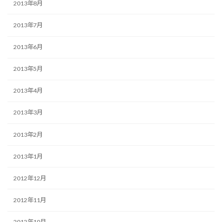
2013年8月
2013年7月
2013年6月
2013年5月
2013年4月
2013年3月
2013年2月
2013年1月
2012年12月
2012年11月
2012年10月