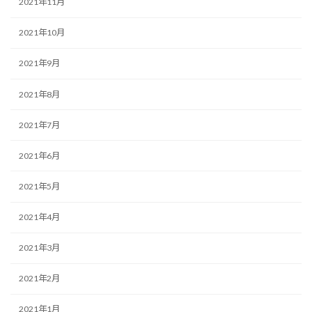
2021年11月
2021年10月
2021年9月
2021年8月
2021年7月
2021年6月
2021年5月
2021年4月
2021年3月
2021年2月
2021年1月