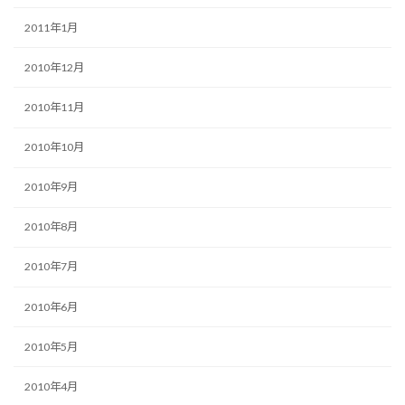
2011年1月
2010年12月
2010年11月
2010年10月
2010年9月
2010年8月
2010年7月
2010年6月
2010年5月
2010年4月