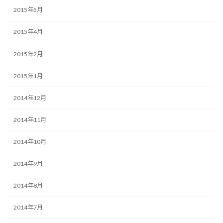
2015年5月
2015年4月
2015年2月
2015年1月
2014年12月
2014年11月
2014年10月
2014年9月
2014年8月
2014年7月