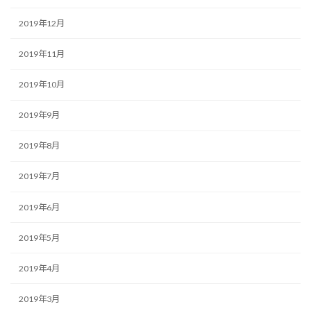
2019年12月
2019年11月
2019年10月
2019年9月
2019年8月
2019年7月
2019年6月
2019年5月
2019年4月
2019年3月