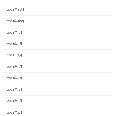
2011年11月
2011年10月
2011年9月
2011年8月
2011年7月
2011年6月
2011年5月
2011年4月
2011年3月
2011年2月