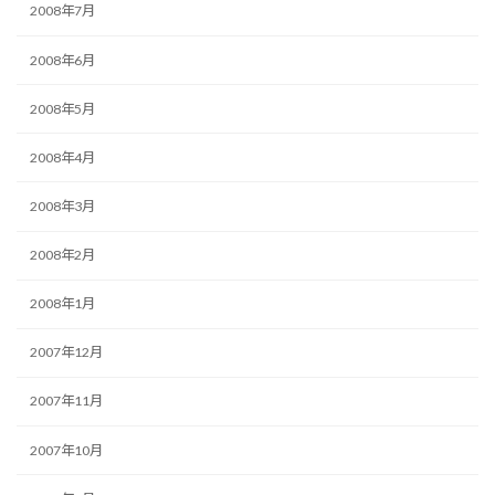
2008年7月
2008年6月
2008年5月
2008年4月
2008年3月
2008年2月
2008年1月
2007年12月
2007年11月
2007年10月