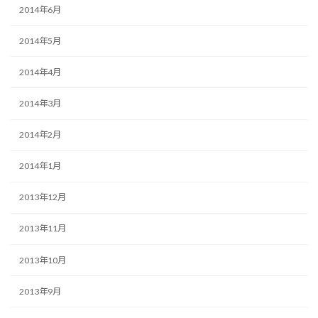
2014年6月
2014年5月
2014年4月
2014年3月
2014年2月
2014年1月
2013年12月
2013年11月
2013年10月
2013年9月