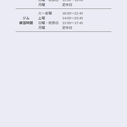
月曜 定休日
火～金曜 18:00～22:45
ジム
土曜 14:00～20:45
練習時間
日曜・祝祭日 13:00～17:45
月曜 定休日