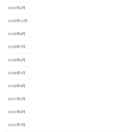
2019年2月
2018年11月
2018年8月
2018年7月
2018年6月
2018年5月
2018年4月
2017年2月
2015年8月
2015年7月