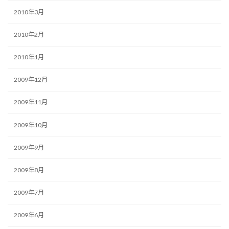
2010年3月
2010年2月
2010年1月
2009年12月
2009年11月
2009年10月
2009年9月
2009年8月
2009年7月
2009年6月