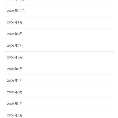
2006年10月
2006年9月
2006年8月
2006年7月
2006年6月
2006年5月
2006年4月
2006年3月
2006年2月
2006年1月