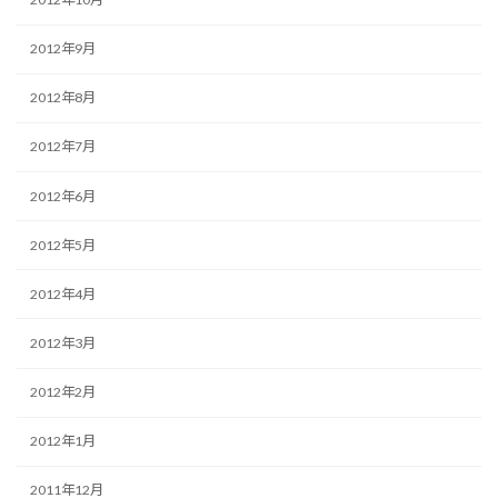
2012年9月
2012年8月
2012年7月
2012年6月
2012年5月
2012年4月
2012年3月
2012年2月
2012年1月
2011年12月