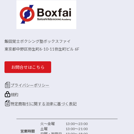
飯田覚士ボクシング塾ボックスファイ
東京都中野区弥生町6-10-11弥生町ビル 6F
お問合せはこちら
プライバシーポリシー
規約
特定商取引に関する法律に基づく表記
火～金曜 13:00～23:00
土曜 13:00～21:00
営業時間
日曜・祝祭日 13:00～18:00