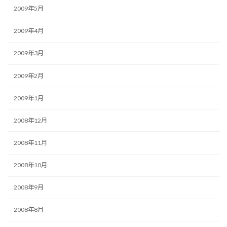
2009年5月
2009年4月
2009年3月
2009年2月
2009年1月
2008年12月
2008年11月
2008年10月
2008年9月
2008年8月