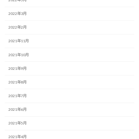
2022年3月
2022年2月
2021年11月
2021年10月
2021年9月
2021年8月
2021年7月
2021年6月
2021年5月
2021年4月