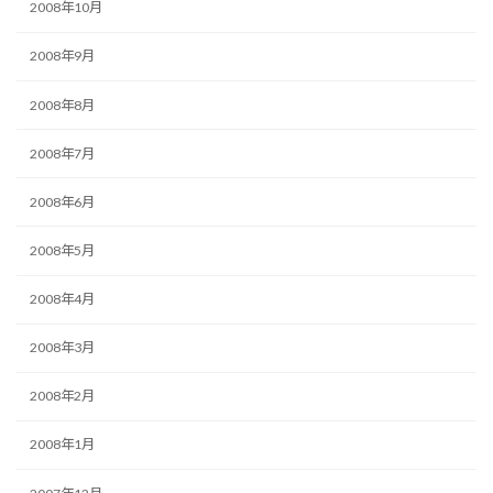
2008年10月
2008年9月
2008年8月
2008年7月
2008年6月
2008年5月
2008年4月
2008年3月
2008年2月
2008年1月