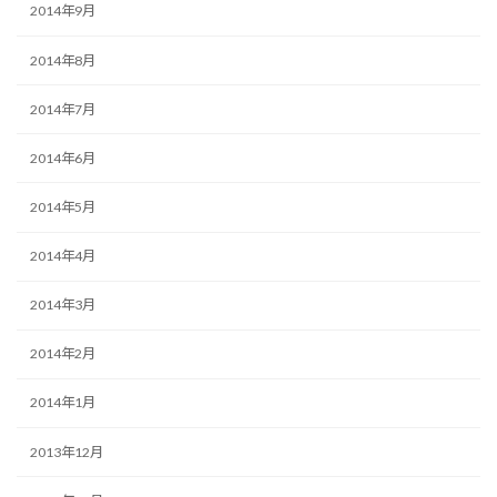
2014年9月
2014年8月
2014年7月
2014年6月
2014年5月
2014年4月
2014年3月
2014年2月
2014年1月
2013年12月