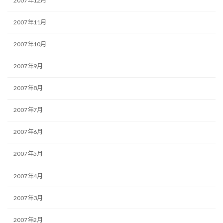
2007年12月
2007年11月
2007年10月
2007年9月
2007年8月
2007年7月
2007年6月
2007年5月
2007年4月
2007年3月
2007年2月