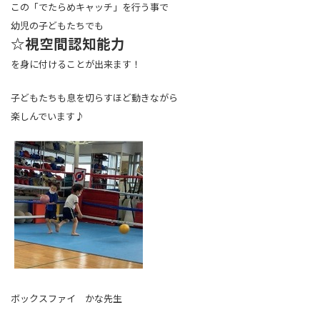
この「でたらめキャッチ」を行う事で
幼児の子どもたちでも
☆視空間認知能力
を身に付けることが出来ます！
子どもたちも息を切らすほど動きながら
楽しんでいます♪
ボックスファイ かな先生