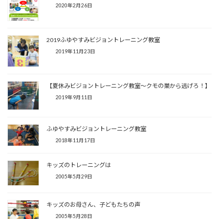
2020年2月26日
2019ふゆやすみビジョントレーニング教室
2019年11月23日
【夏休みビジョントレーニング教室～クモの巣から逃げろ！】
2019年9月11日
ふゆやすみビジョントレーニング教室
2018年11月17日
キッズのトレーニングは
2005年5月29日
キッズのお母さん、子どもたちの声
2005年5月28日