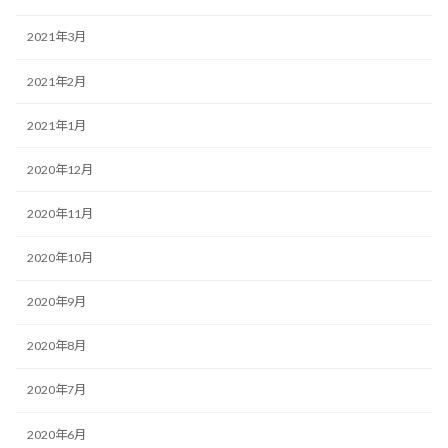
2021年3月
2021年2月
2021年1月
2020年12月
2020年11月
2020年10月
2020年9月
2020年8月
2020年7月
2020年6月