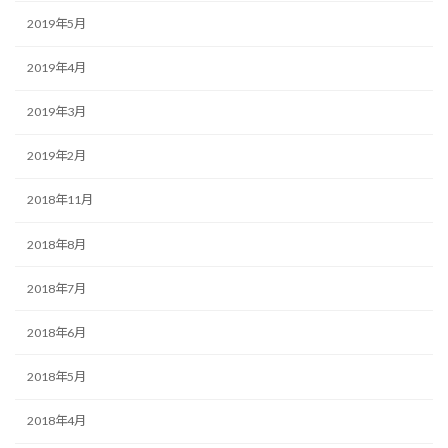
2019年5月
2019年4月
2019年3月
2019年2月
2018年11月
2018年8月
2018年7月
2018年6月
2018年5月
2018年4月