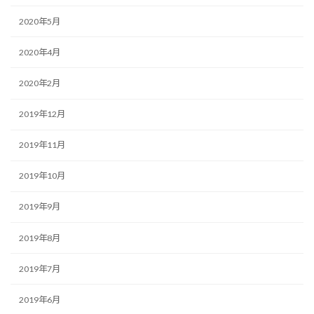
2020年5月
2020年4月
2020年2月
2019年12月
2019年11月
2019年10月
2019年9月
2019年8月
2019年7月
2019年6月