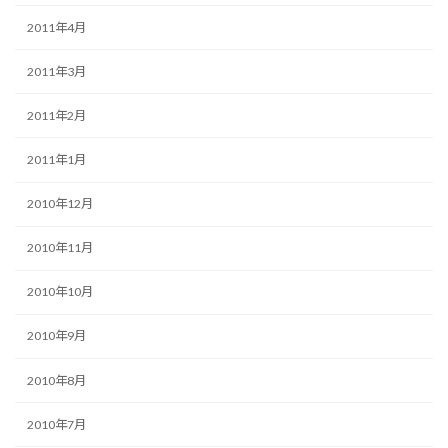
2011年4月
2011年3月
2011年2月
2011年1月
2010年12月
2010年11月
2010年10月
2010年9月
2010年8月
2010年7月