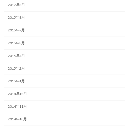
2017年2月
2015年8月
2015年7月
2015年5月
2015年4月
2015年2月
2015年1月
2014年12月
2014年11月
2014年10月