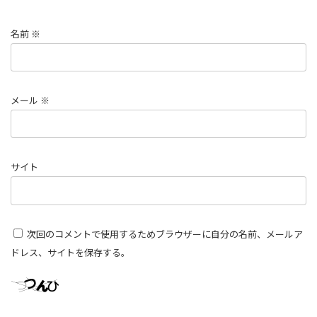
名前
※
メール
※
サイト
次回のコメントで使用するためブラウザーに自分の名前、メールア
ドレス、サイトを保存する。