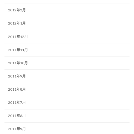
2012年2月
2012年1月
2011年12月
2011年11月
2011年10月
2011年9月
2011年8月
2011年7月
2011年6月
2011年5月