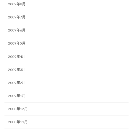
2009年8月
2009年7月
2009年6月
2009年5月
2009年4月
2009年3月
2009年2月
2009年1月
2008年12月
2008年11月