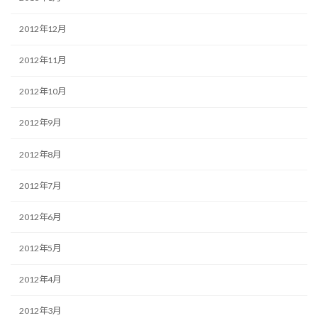
2012年12月
2012年11月
2012年10月
2012年9月
2012年8月
2012年7月
2012年6月
2012年5月
2012年4月
2012年3月