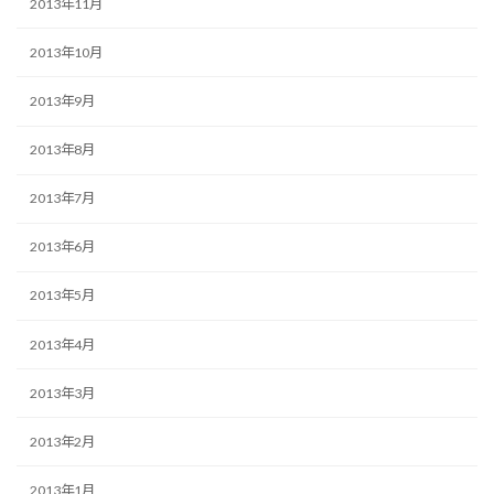
2013年11月
2013年10月
2013年9月
2013年8月
2013年7月
2013年6月
2013年5月
2013年4月
2013年3月
2013年2月
2013年1月