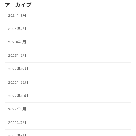
アーカイブ
2024年9月
2024年7月
2023年5月
2023年1月
2022年12月
2022年11月
2022年10月
2022年8月
2022年7月
2022年5月