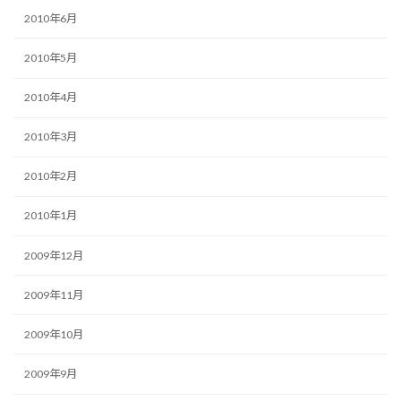
2010年6月
2010年5月
2010年4月
2010年3月
2010年2月
2010年1月
2009年12月
2009年11月
2009年10月
2009年9月