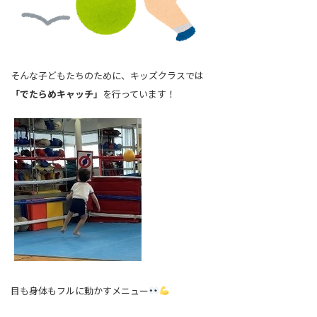
そんな子どもたちのために、キッズクラスでは
「でたらめキャッチ」
を行っています！
目も身体もフルに動かすメニュー