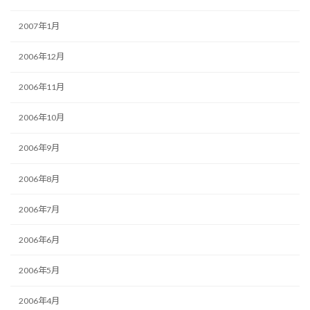
2007年1月
2006年12月
2006年11月
2006年10月
2006年9月
2006年8月
2006年7月
2006年6月
2006年5月
2006年4月