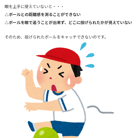
眼を上手に使えていないと・・・
△ボールとの距離感を測ることができない
△ボールを眼で追うことが出来ず、どこに投げられたかが見えていない
そのため、投げられたボールをキャッチできないのです。