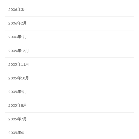
2006年3月
2006年2月
2006年1月
2005年12月
2005年11月
2005年10月
2005年9月
2005年8月
2005年7月
2005年6月