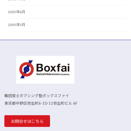
2005年6月
2005年5月
飯田覚士ボクシング塾ボックスファイ
東京都中野区弥生町6-10-11弥生町ビル 6F
お問合せはこちら