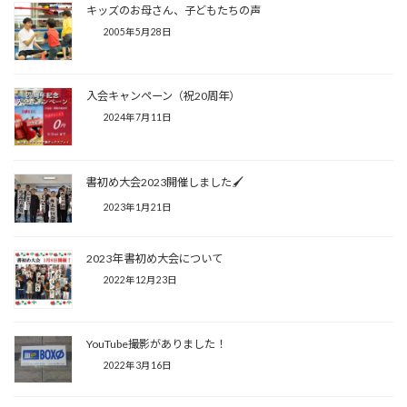
キッズのお母さん、子どもたちの声
2005年5月28日
入会キャンペーン（祝20周年）
2024年7月11日
書初め大会2023開催しました🖌
2023年1月21日
2023年 書初め大会について
2022年12月23日
YouTube撮影がありました！
2022年3月16日