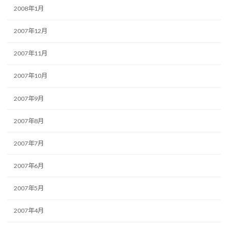
2008年1月
2007年12月
2007年11月
2007年10月
2007年9月
2007年8月
2007年7月
2007年6月
2007年5月
2007年4月