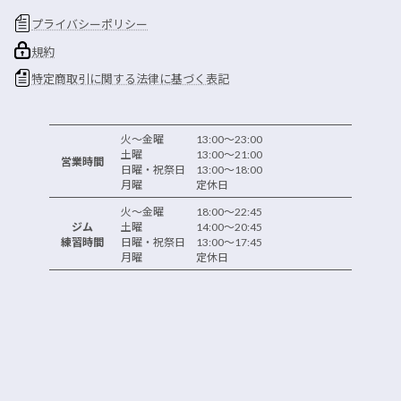
プライバシーポリシー
規約
特定商取引に関する法律に基づく表記
火～金曜 13:00～23:00
土曜 13:00～21:00
営業時間
日曜・祝祭日 13:00～18:00
月曜 定休日
火～金曜 18:00～22:45
ジム
土曜 14:00～20:45
練習時間
日曜・祝祭日 13:00～17:45
月曜 定休日