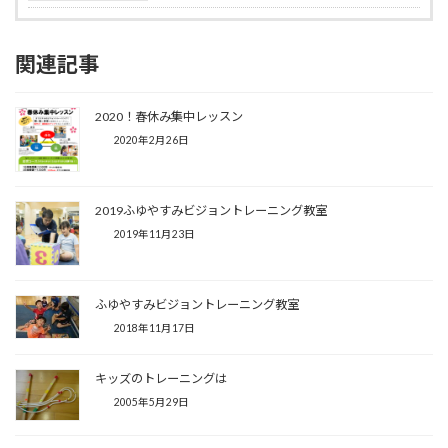
関連記事
2020！春休み集中レッスン
2020年2月26日
2019ふゆやすみビジョントレーニング教室
2019年11月23日
ふゆやすみビジョントレーニング教室
2018年11月17日
キッズのトレーニングは
2005年5月29日