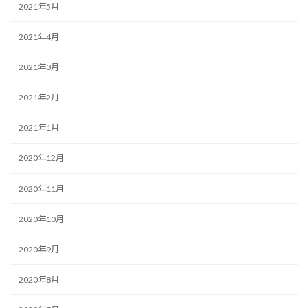
2021年5月
2021年4月
2021年3月
2021年2月
2021年1月
2020年12月
2020年11月
2020年10月
2020年9月
2020年8月