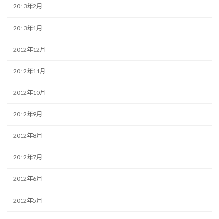
2013年2月
2013年1月
2012年12月
2012年11月
2012年10月
2012年9月
2012年8月
2012年7月
2012年6月
2012年5月