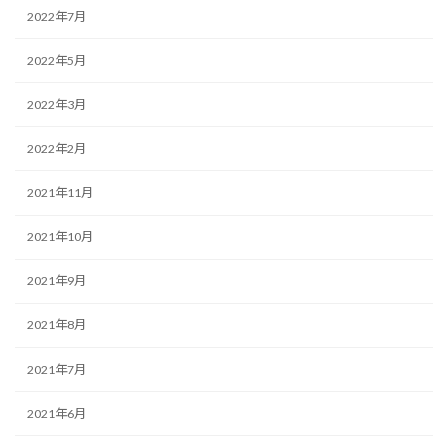
2022年7月
2022年5月
2022年3月
2022年2月
2021年11月
2021年10月
2021年9月
2021年8月
2021年7月
2021年6月