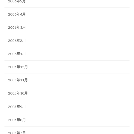
2006年5月
2006年4月
2006年3月
2006年2月
2006年1月
2005年12月
2005年11月
2005年10月
2005年9月
2005年8月
2005年7月