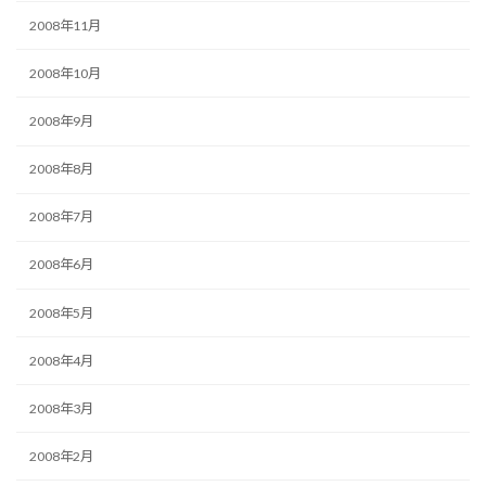
2008年11月
2008年10月
2008年9月
2008年8月
2008年7月
2008年6月
2008年5月
2008年4月
2008年3月
2008年2月