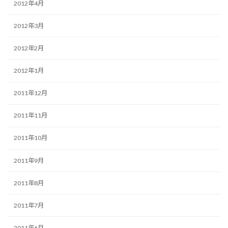
2012年4月
2012年3月
2012年2月
2012年1月
2011年12月
2011年11月
2011年10月
2011年9月
2011年8月
2011年7月
2011年6月