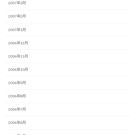
2007年3月
2007年2月
2007年1月
2006年12月
2006年11月
2006年10月
2006年9月
2006年8月
2006年7月
2006年6月