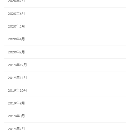
2020年7月
2020年6月
2020年5月
2020年4月
2020年2月
2019年12月
2019年11月
2019年10月
2019年9月
2019年8月
2019年7月