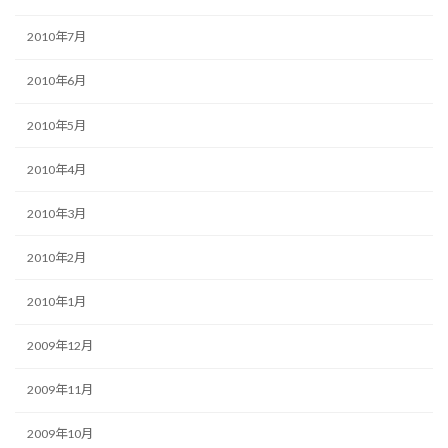
2010年7月
2010年6月
2010年5月
2010年4月
2010年3月
2010年2月
2010年1月
2009年12月
2009年11月
2009年10月