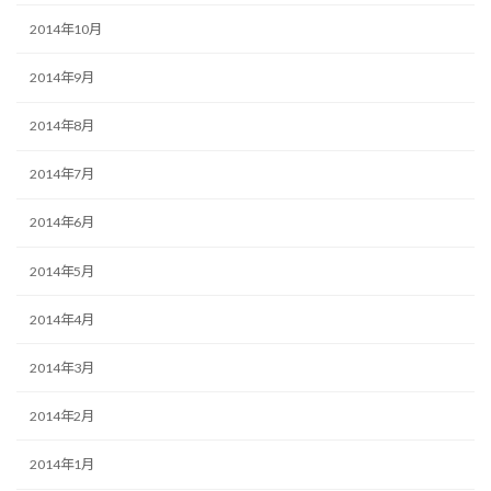
2014年10月
2014年9月
2014年8月
2014年7月
2014年6月
2014年5月
2014年4月
2014年3月
2014年2月
2014年1月