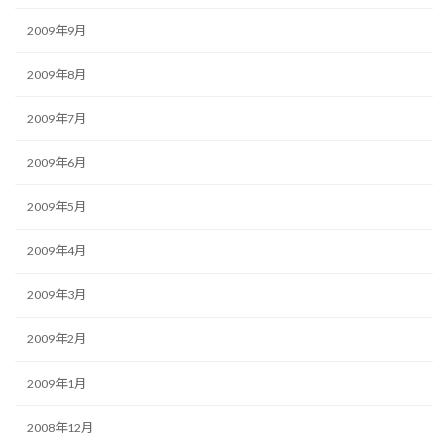
2009年9月
2009年8月
2009年7月
2009年6月
2009年5月
2009年4月
2009年3月
2009年2月
2009年1月
2008年12月