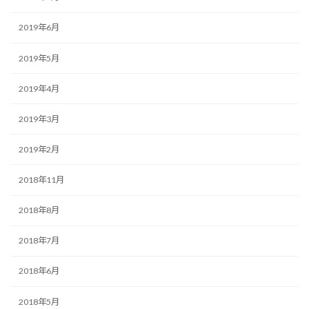
2019年6月
2019年5月
2019年4月
2019年3月
2019年2月
2018年11月
2018年8月
2018年7月
2018年6月
2018年5月