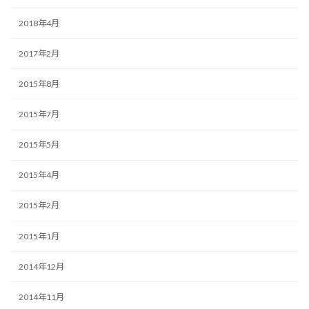
2018年4月
2017年2月
2015年8月
2015年7月
2015年5月
2015年4月
2015年2月
2015年1月
2014年12月
2014年11月