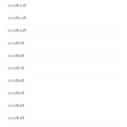
2013年12月
2013年11月
2013年10月
2013年9月
2013年8月
2013年7月
2013年6月
2013年5月
2013年4月
2013年3月