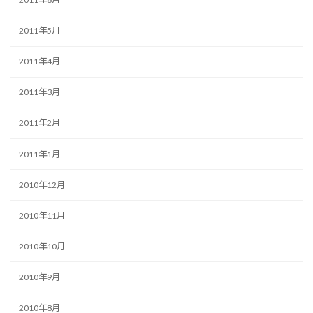
2011年5月
2011年4月
2011年3月
2011年2月
2011年1月
2010年12月
2010年11月
2010年10月
2010年9月
2010年8月