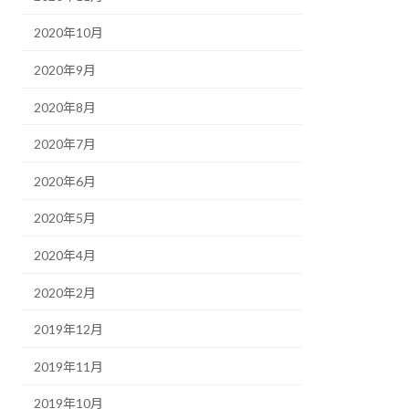
2020年10月
2020年9月
2020年8月
2020年7月
2020年6月
2020年5月
2020年4月
2020年2月
2019年12月
2019年11月
2019年10月