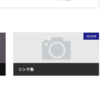
次の記事
リンク集
2005年6月1日