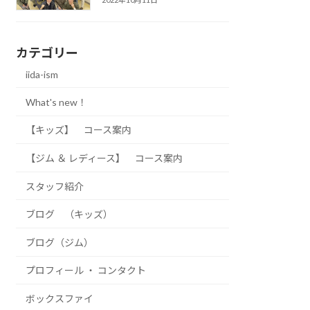
カテゴリー
iida-ism
What's new！
【キッズ】 コース案内
【ジム ＆ レディース】 コース案内
スタッフ紹介
ブログ （キッズ）
ブログ（ジム）
プロフィール ・ コンタクト
ボックスファイ