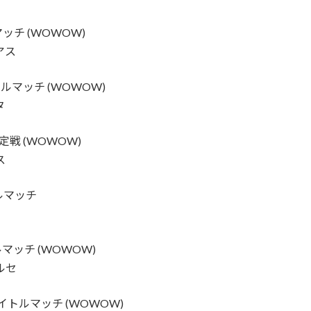
ッチ (WOWOW)
アス
ルマッチ (WOWOW)
タ
定戦 (WOWOW)
ス
トルマッチ
マッチ (WOWOW)
アルセ
イトルマッチ (WOWOW)