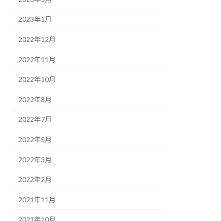
2023年1月
2022年12月
2022年11月
2022年10月
2022年8月
2022年7月
2022年5月
2022年3月
2022年2月
2021年11月
2021年10月