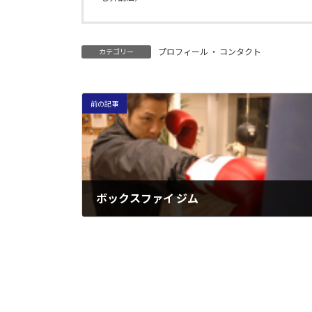
プロフィール ・ コンタクト
カテゴリー
前の記事
ボックスファイ ジム
2005年5月31日