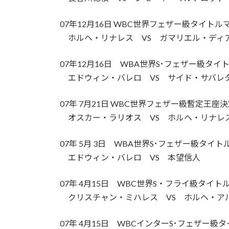
07年12月16日 WBC世界フェザー級タイトルマ
ホルヘ・リナレス VS ガマリエル・ディ
07年12月16日 WBA世界S･フェザー級タイト
エドウィン・バレロ VS サイド・サバレ
07年 7月21日 WBC世界フェザー級暫定王座決
オスカー・ラリオス VS ホルヘ・リナレ
07年 5月 3日 WBA世界S･フェザー級タイ
エドウィン・バレロ VS 本望信人
07年 4月15日 WBC世界S・フライ級タイトル
クリスチャン・ミハレス VS ホルヘ・
07年 4月15日 WBCインターS･フェザー級タ