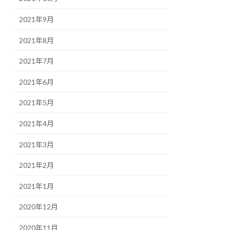
2021年9月
2021年8月
2021年7月
2021年6月
2021年5月
2021年4月
2021年3月
2021年2月
2021年1月
2020年12月
2020年11月