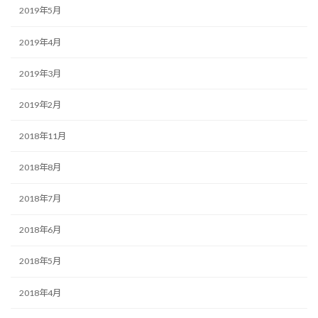
2019年5月
2019年4月
2019年3月
2019年2月
2018年11月
2018年8月
2018年7月
2018年6月
2018年5月
2018年4月