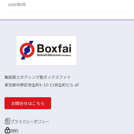
2005年5月
飯田覚士ボクシング塾ボックスファイ
東京都中野区弥生町6-10-11弥生町ビル 6F
お問合せはこちら
プライバシーポリシー
規約