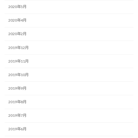
2020年5月
2020年4月
2020年2月
2019年12月
2019年11月
2019年10月
2019年9月
2019年8月
2019年7月
2019年6月