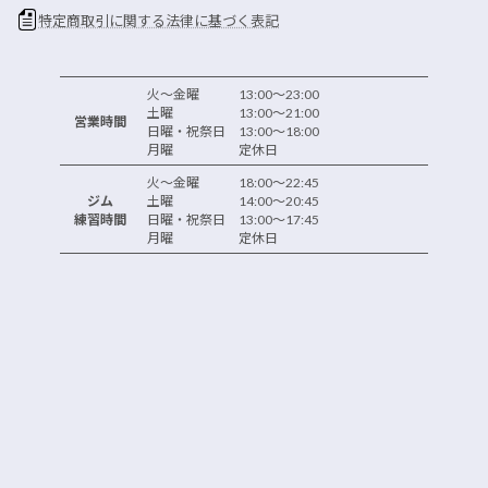
特定商取引に関する法律に基づく表記
火～金曜 13:00～23:00
土曜 13:00～21:00
営業時間
日曜・祝祭日 13:00～18:00
月曜 定休日
火～金曜 18:00～22:45
ジム
土曜 14:00～20:45
練習時間
日曜・祝祭日 13:00～17:45
月曜 定休日