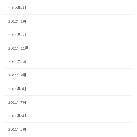
2012年2月
2012年1月
2011年12月
2011年11月
2011年10月
2011年9月
2011年8月
2011年7月
2011年6月
2011年5月