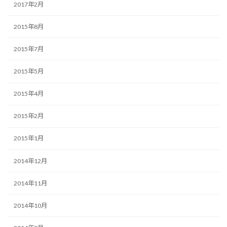
2017年2月
2015年8月
2015年7月
2015年5月
2015年4月
2015年2月
2015年1月
2014年12月
2014年11月
2014年10月