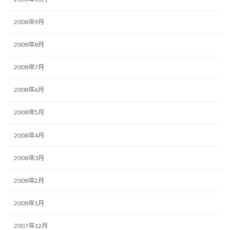
2008年9月
2008年8月
2008年7月
2008年6月
2008年5月
2008年4月
2008年3月
2008年2月
2008年1月
2007年12月