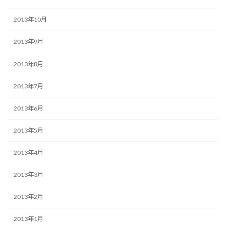
2013年10月
2013年9月
2013年8月
2013年7月
2013年6月
2013年5月
2013年4月
2013年3月
2013年2月
2013年1月