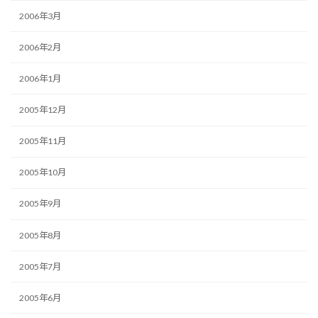
2006年3月
2006年2月
2006年1月
2005年12月
2005年11月
2005年10月
2005年9月
2005年8月
2005年7月
2005年6月