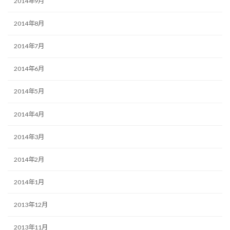
2014年9月
2014年8月
2014年7月
2014年6月
2014年5月
2014年4月
2014年3月
2014年2月
2014年1月
2013年12月
2013年11月