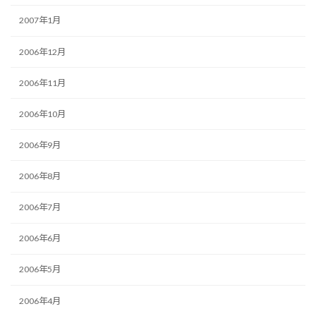
2007年1月
2006年12月
2006年11月
2006年10月
2006年9月
2006年8月
2006年7月
2006年6月
2006年5月
2006年4月