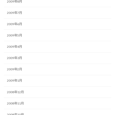
2009年8月
2009年7月
2009年6月
2009年5月
2009年4月
2009年3月
2009年2月
2009年1月
2008年12月
2008年11月
2008年10月