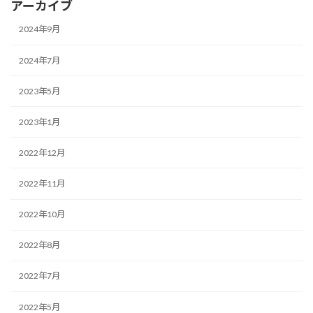
アーカイブ
2024年9月
2024年7月
2023年5月
2023年1月
2022年12月
2022年11月
2022年10月
2022年8月
2022年7月
2022年5月