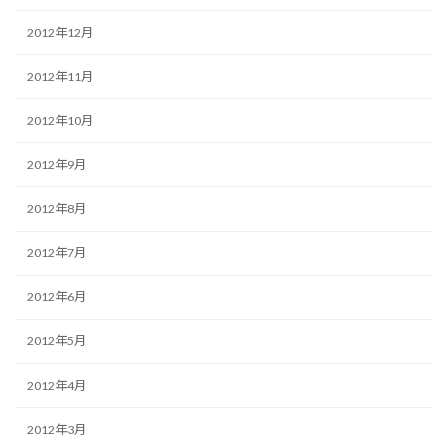
2012年12月
2012年11月
2012年10月
2012年9月
2012年8月
2012年7月
2012年6月
2012年5月
2012年4月
2012年3月