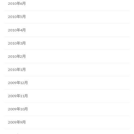
2010年6月
2010年5月
2010年4月
2010年3月
2010年2月
2010年1月
2009年12月
2009年11月
2009年10月
2009年9月