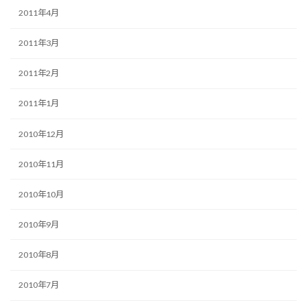
2011年4月
2011年3月
2011年2月
2011年1月
2010年12月
2010年11月
2010年10月
2010年9月
2010年8月
2010年7月