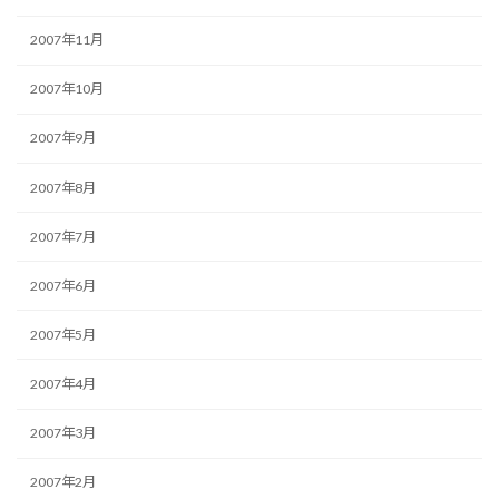
2007年11月
2007年10月
2007年9月
2007年8月
2007年7月
2007年6月
2007年5月
2007年4月
2007年3月
2007年2月