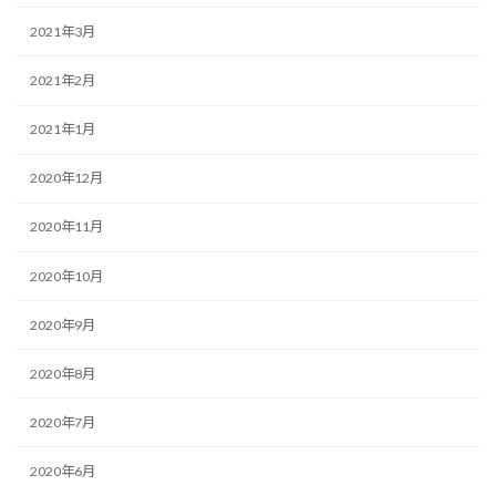
2021年3月
2021年2月
2021年1月
2020年12月
2020年11月
2020年10月
2020年9月
2020年8月
2020年7月
2020年6月