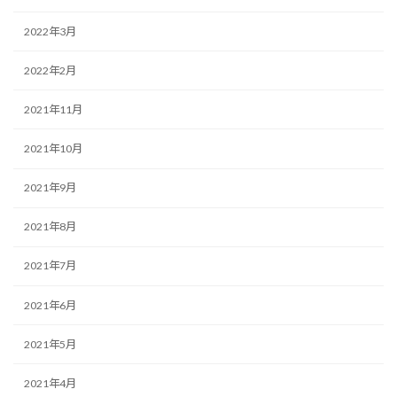
2022年3月
2022年2月
2021年11月
2021年10月
2021年9月
2021年8月
2021年7月
2021年6月
2021年5月
2021年4月