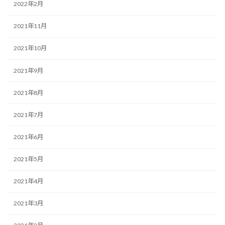
2022年2月
2021年11月
2021年10月
2021年9月
2021年8月
2021年7月
2021年6月
2021年5月
2021年4月
2021年3月