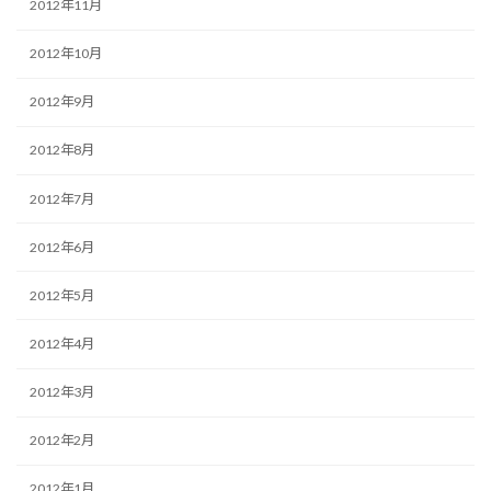
2012年11月
2012年10月
2012年9月
2012年8月
2012年7月
2012年6月
2012年5月
2012年4月
2012年3月
2012年2月
2012年1月