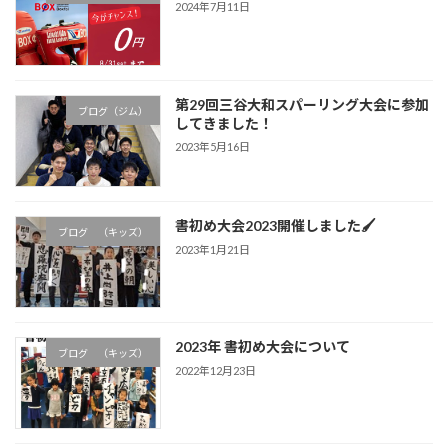
2024年7月11日
第29回三谷大和スパーリング大会に参加
ブログ（ジム）
してきました！
2023年5月16日
書初め大会2023開催しました🖌
ブログ （キッズ）
2023年1月21日
2023年 書初め大会について
ブログ （キッズ）
2022年12月23日