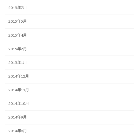
2015年7月
2015年5月
2015年4月
2015年2月
2015年1月
2014年12月
2014年11月
2014年10月
2014年9月
2014年8月