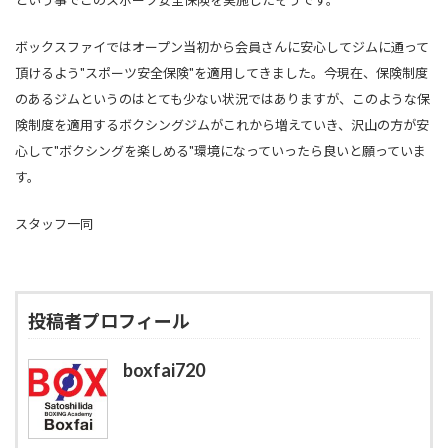
という事でこのスポーツ安全保険を実施したそうです。
ボックスファイではオープン当初から会員さんに安心してジムに通って
頂けるよう"スポーツ安全保険"を適用してきました。今現在、保険制度
のあるジムというのはとても少ない状況ではありますが、このような保
険制度を適用するボクシングジムがこれから増えていき、沢山の方が安
心して"ボクシングを楽しめる"環境になっていったら良いと願っていま
す。
スタッフ一同
投稿者プロフィール
boxfai720