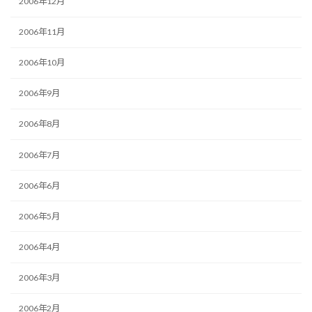
2006年12月
2006年11月
2006年10月
2006年9月
2006年8月
2006年7月
2006年6月
2006年5月
2006年4月
2006年3月
2006年2月