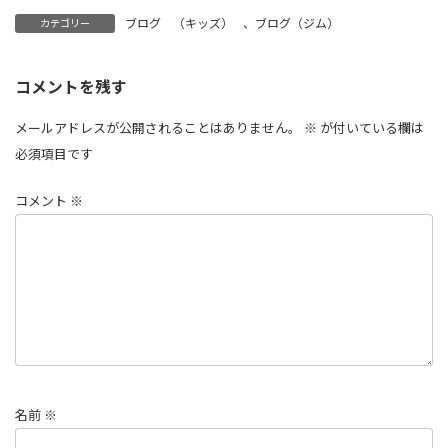
ブログ （キッズ）
、
ブログ（ジム）
カテゴリー
コメントを残す
メールアドレスが公開されることはありません。
※
が付いている欄は
必須項目です
コメント
※
名前
※