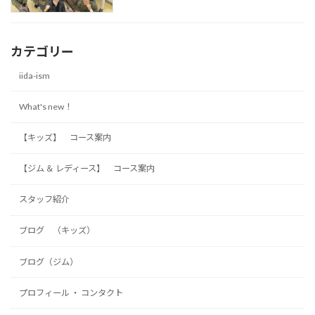
カテゴリー
iida-ism
What's new！
【キッズ】 コース案内
【ジム ＆ レディース】 コース案内
スタッフ紹介
ブログ （キッズ）
ブログ（ジム）
プロフィール ・ コンタクト