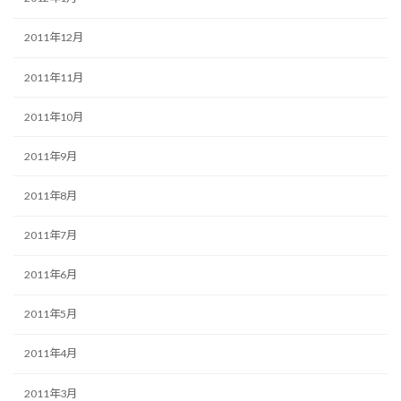
2011年12月
2011年11月
2011年10月
2011年9月
2011年8月
2011年7月
2011年6月
2011年5月
2011年4月
2011年3月