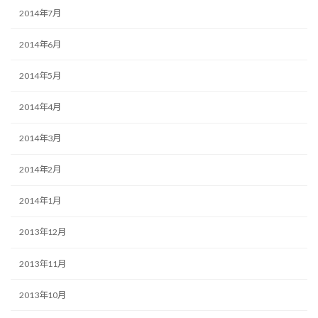
2014年7月
2014年6月
2014年5月
2014年4月
2014年3月
2014年2月
2014年1月
2013年12月
2013年11月
2013年10月