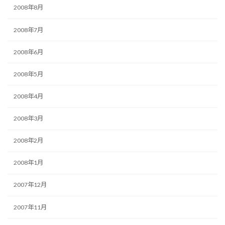
2008年8月
2008年7月
2008年6月
2008年5月
2008年4月
2008年3月
2008年2月
2008年1月
2007年12月
2007年11月