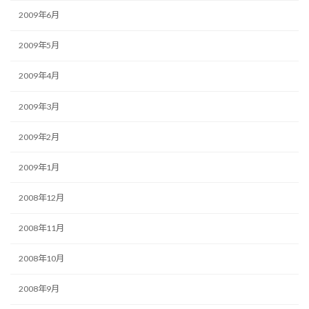
2009年6月
2009年5月
2009年4月
2009年3月
2009年2月
2009年1月
2008年12月
2008年11月
2008年10月
2008年9月