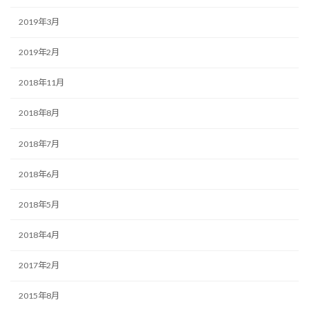
2019年3月
2019年2月
2018年11月
2018年8月
2018年7月
2018年6月
2018年5月
2018年4月
2017年2月
2015年8月