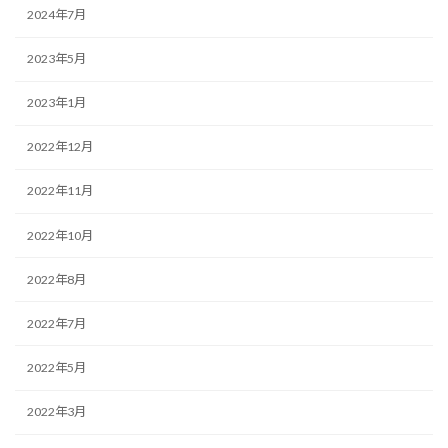
2024年7月
2023年5月
2023年1月
2022年12月
2022年11月
2022年10月
2022年8月
2022年7月
2022年5月
2022年3月