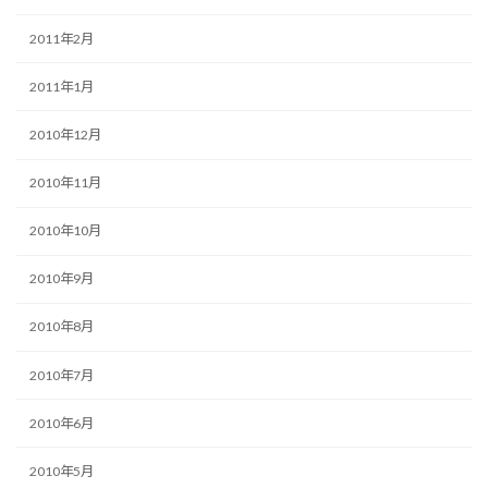
2011年2月
2011年1月
2010年12月
2010年11月
2010年10月
2010年9月
2010年8月
2010年7月
2010年6月
2010年5月