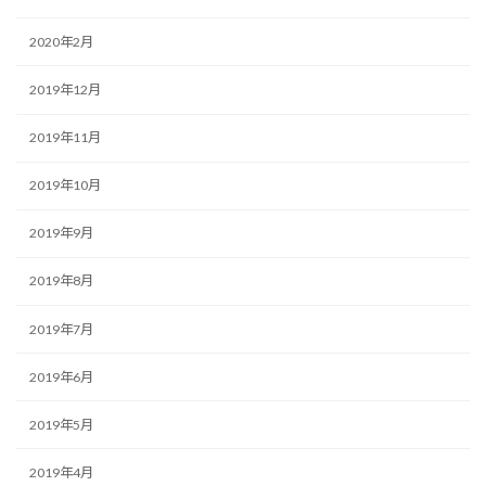
2020年2月
2019年12月
2019年11月
2019年10月
2019年9月
2019年8月
2019年7月
2019年6月
2019年5月
2019年4月