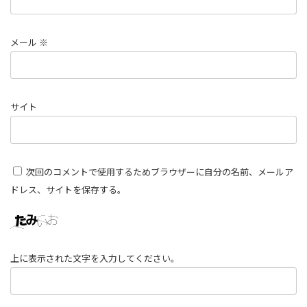
メール
※
サイト
次回のコメントで使用するためブラウザーに自分の名前、メールア
ドレス、サイトを保存する。
上に表示された文字を入力してください。