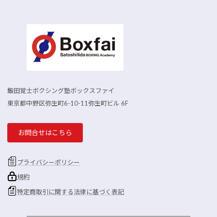
飯田覚士ボクシング塾ボックスファイ
東京都中野区弥生町6-10-11弥生町ビル 6F
お問合せはこちら
プライバシーポリシー
規約
特定商取引に関する法律に基づく表記