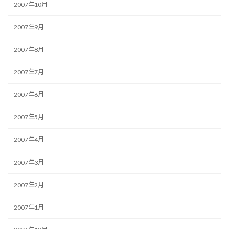
2007年10月
2007年9月
2007年8月
2007年7月
2007年6月
2007年5月
2007年4月
2007年3月
2007年2月
2007年1月