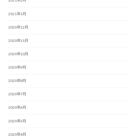
2021年2月
2021年1月
2020年12月
2020年11月
2020年10月
2020年9月
2020年8月
2020年7月
2020年6月
2020年5月
2020年4月