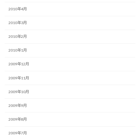
2010年4月
2010年3月
2010年2月
2010年1月
2009年12月
2009年11月
2009年10月
2009年9月
2009年8月
2009年7月