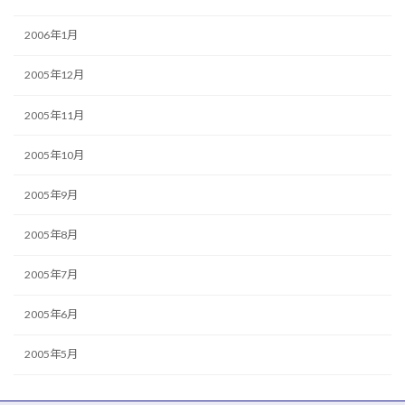
2006年1月
2005年12月
2005年11月
2005年10月
2005年9月
2005年8月
2005年7月
2005年6月
2005年5月