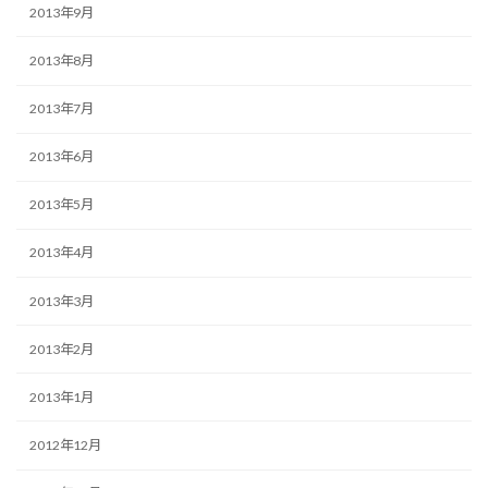
2013年9月
2013年8月
2013年7月
2013年6月
2013年5月
2013年4月
2013年3月
2013年2月
2013年1月
2012年12月