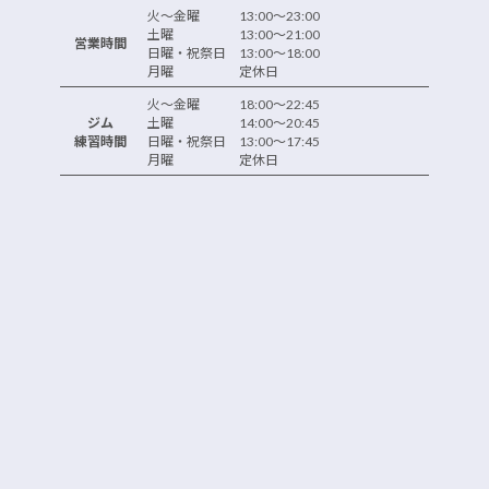
火～金曜 13:00～23:00
土曜 13:00～21:00
営業時間
日曜・祝祭日 13:00～18:00
月曜 定休日
火～金曜 18:00～22:45
ジム
土曜 14:00～20:45
練習時間
日曜・祝祭日 13:00～17:45
月曜 定休日