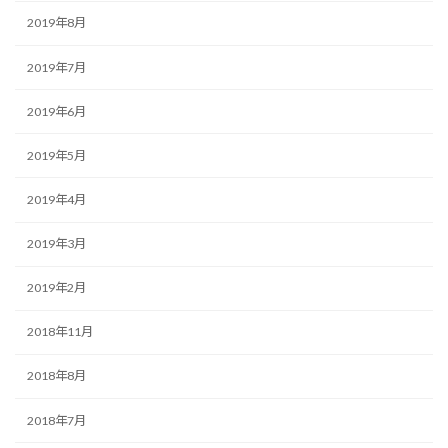
2019年8月
2019年7月
2019年6月
2019年5月
2019年4月
2019年3月
2019年2月
2018年11月
2018年8月
2018年7月