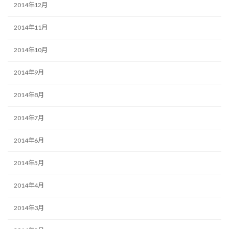
2014年12月
2014年11月
2014年10月
2014年9月
2014年8月
2014年7月
2014年6月
2014年5月
2014年4月
2014年3月