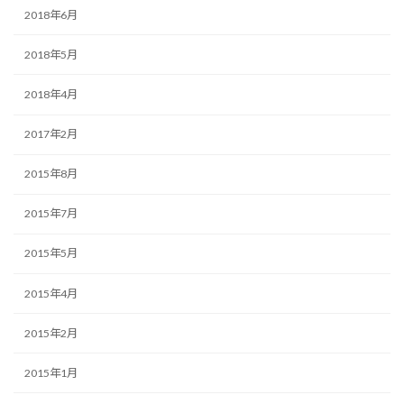
2018年6月
2018年5月
2018年4月
2017年2月
2015年8月
2015年7月
2015年5月
2015年4月
2015年2月
2015年1月