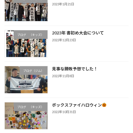
2023年1月21日
2023年 書初め大会について
ブログ （キッズ）
2022年12月23日
見事な勝敗予想でした！
ブログ（ジム）
2022年11月8日
ボックスファイハロウィン
ブログ （キッズ）
2022年10月31日