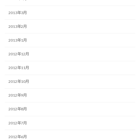
2013年3月
2013年2月
2013年1月
2012年12月
2012年11月
2012年10月
2012年9月
2012年8月
2012年7月
2012年6月