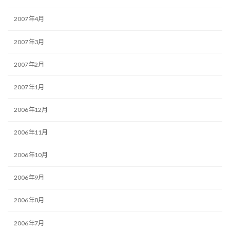
2007年4月
2007年3月
2007年2月
2007年1月
2006年12月
2006年11月
2006年10月
2006年9月
2006年8月
2006年7月