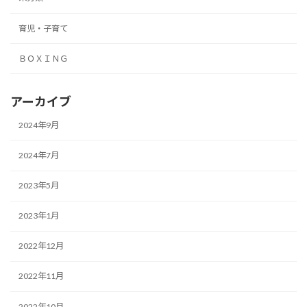
育児・子育て
ＢＯＸＩＮＧ
アーカイブ
2024年9月
2024年7月
2023年5月
2023年1月
2022年12月
2022年11月
2022年10月