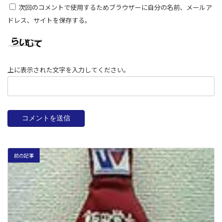
次回のコメントで使用するためブラウザーに自分の名前、メールア
ドレス、サイトを保存する。
上に表示された文字を入力してください。
前の記事