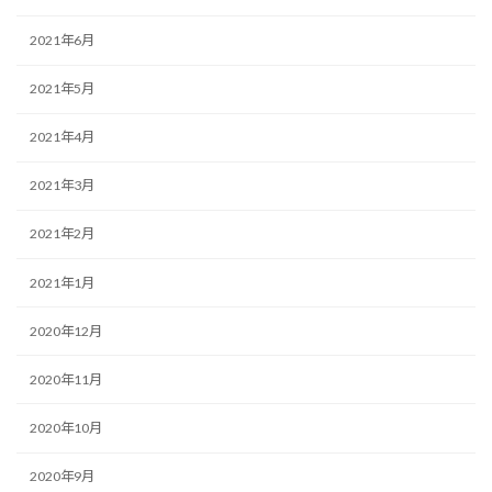
2021年6月
2021年5月
2021年4月
2021年3月
2021年2月
2021年1月
2020年12月
2020年11月
2020年10月
2020年9月