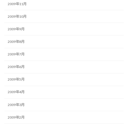
2009年11月
2009年10月
2009年9月
2009年8月
2009年7月
2009年6月
2009年5月
2009年4月
2009年3月
2009年2月