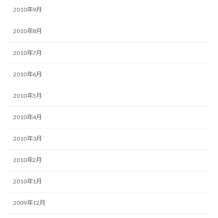
2010年9月
2010年8月
2010年7月
2010年6月
2010年5月
2010年4月
2010年3月
2010年2月
2010年1月
2009年12月