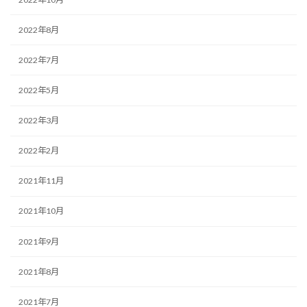
2022年8月
2022年7月
2022年5月
2022年3月
2022年2月
2021年11月
2021年10月
2021年9月
2021年8月
2021年7月