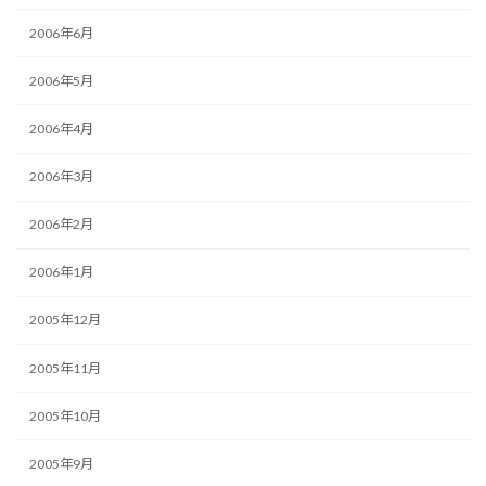
2006年6月
2006年5月
2006年4月
2006年3月
2006年2月
2006年1月
2005年12月
2005年11月
2005年10月
2005年9月