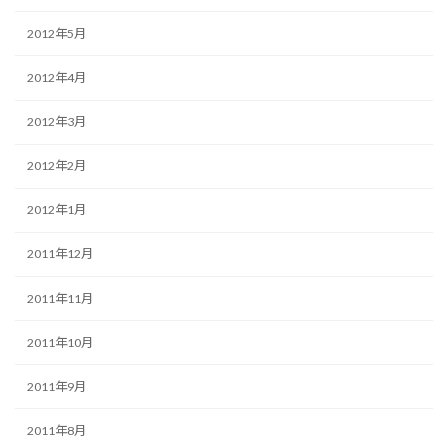
2012年5月
2012年4月
2012年3月
2012年2月
2012年1月
2011年12月
2011年11月
2011年10月
2011年9月
2011年8月