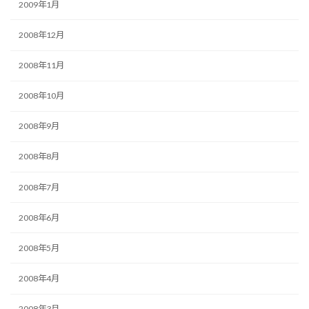
2009年1月
2008年12月
2008年11月
2008年10月
2008年9月
2008年8月
2008年7月
2008年6月
2008年5月
2008年4月
2008年3月