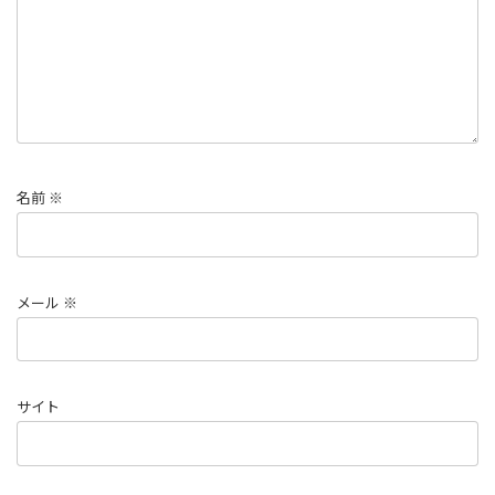
名前
※
メール
※
サイト