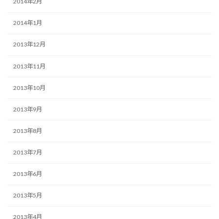
2014年2月
2014年1月
2013年12月
2013年11月
2013年10月
2013年9月
2013年8月
2013年7月
2013年6月
2013年5月
2013年4月