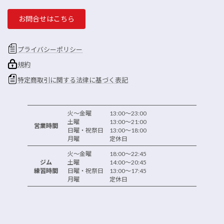
お問合せはこちら
プライバシーポリシー
規約
特定商取引に関する法律に基づく表記
火～金曜 13:00～23:00
土曜 13:00～21:00
営業時間
日曜・祝祭日 13:00～18:00
月曜 定休日
火～金曜 18:00～22:45
ジム
土曜 14:00～20:45
練習時間
日曜・祝祭日 13:00～17:45
月曜 定休日