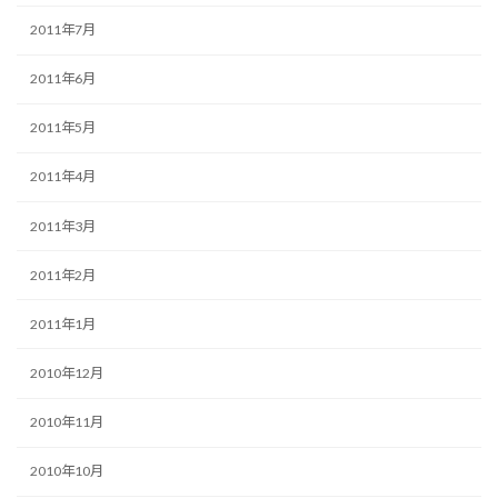
2011年7月
2011年6月
2011年5月
2011年4月
2011年3月
2011年2月
2011年1月
2010年12月
2010年11月
2010年10月