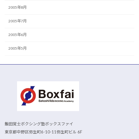
2005年8月
2005年7月
2005年6月
2005年5月
飯田覚士ボクシング塾ボックスファイ
東京都中野区弥生町6-10-11弥生町ビル 6F