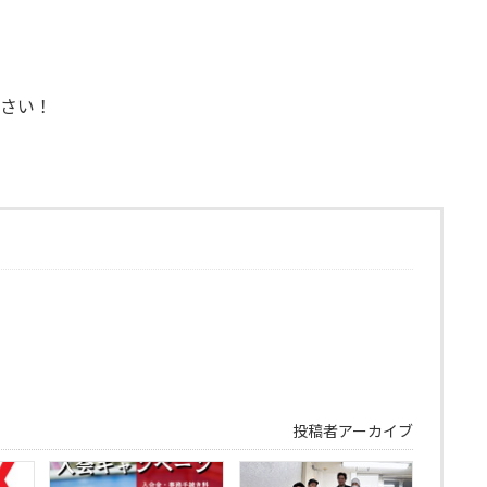
ださい！
投稿者アーカイブ