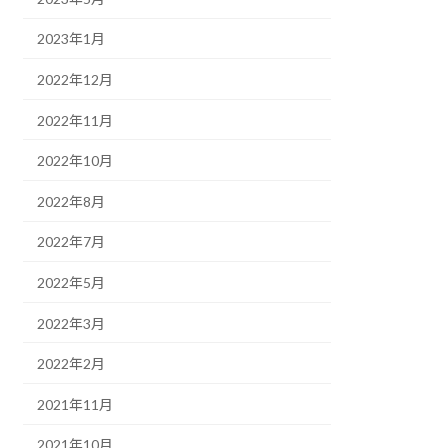
2023年1月
2022年12月
2022年11月
2022年10月
2022年8月
2022年7月
2022年5月
2022年3月
2022年2月
2021年11月
2021年10月