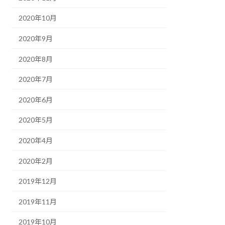
2020年10月
2020年9月
2020年8月
2020年7月
2020年6月
2020年5月
2020年4月
2020年2月
2019年12月
2019年11月
2019年10月