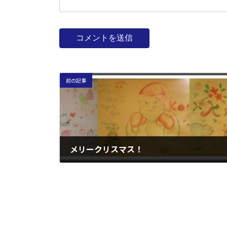
前の記事
メリークリスマス！
2014年12月25日