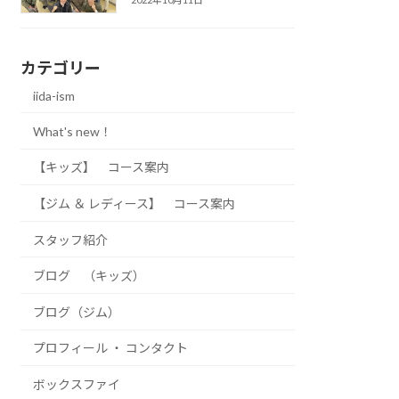
カテゴリー
iida-ism
What's new！
【キッズ】 コース案内
【ジム ＆ レディース】 コース案内
スタッフ紹介
ブログ （キッズ）
ブログ（ジム）
プロフィール ・ コンタクト
ボックスファイ