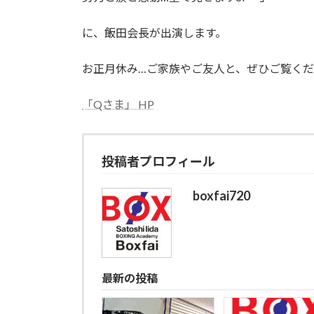
に、飯田会長が出演します。
お正月休み…ご家族やご友人と、ぜひご覧く
「Qさま」 HP
投稿者プロフィール
boxfai720
最新の投稿