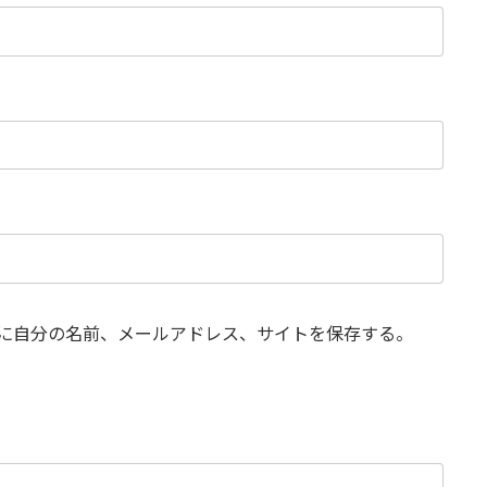
に自分の名前、メールアドレス、サイトを保存する。