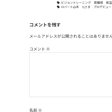
ビジョントレーニング 距離感 視空
ロバート山本 Qさま プロデビュー
コメントを残す
メールアドレスが公開されることはありませ
コメント
※
名前
※