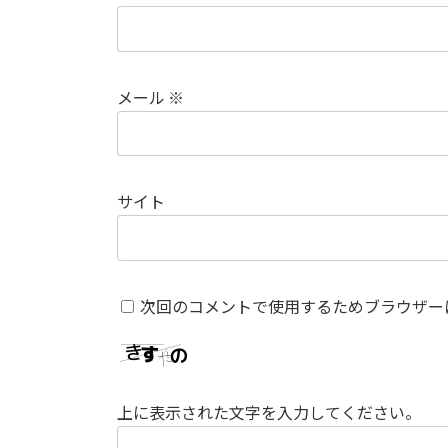
メール
※
サイト
次回のコメントで使用するためブラウザー
上に表示された文字を入力してください。