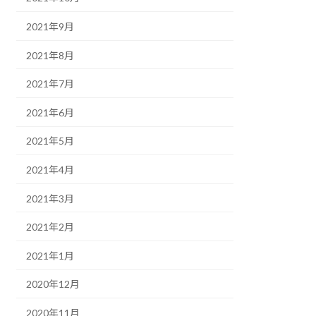
2021年9月
2021年8月
2021年7月
2021年6月
2021年5月
2021年4月
2021年3月
2021年2月
2021年1月
2020年12月
2020年11月