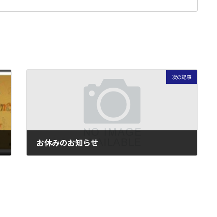
次の記事
お休みのお知らせ
2014年12月29日