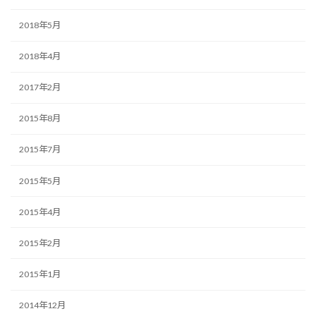
2018年5月
2018年4月
2017年2月
2015年8月
2015年7月
2015年5月
2015年4月
2015年2月
2015年1月
2014年12月