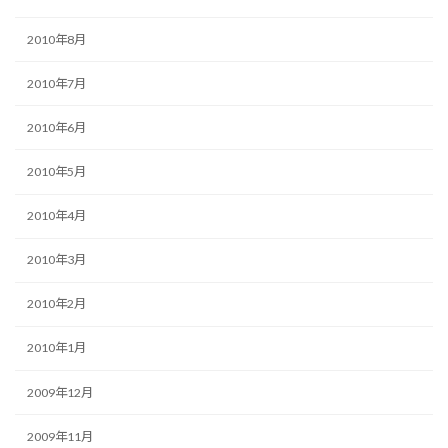
2010年8月
2010年7月
2010年6月
2010年5月
2010年4月
2010年3月
2010年2月
2010年1月
2009年12月
2009年11月