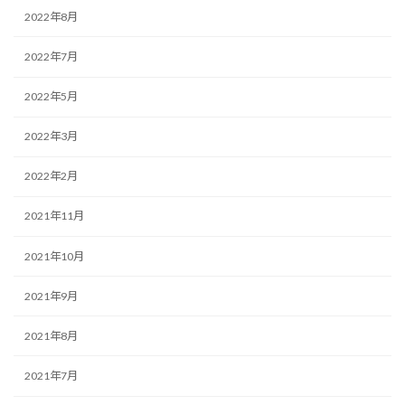
2022年8月
2022年7月
2022年5月
2022年3月
2022年2月
2021年11月
2021年10月
2021年9月
2021年8月
2021年7月