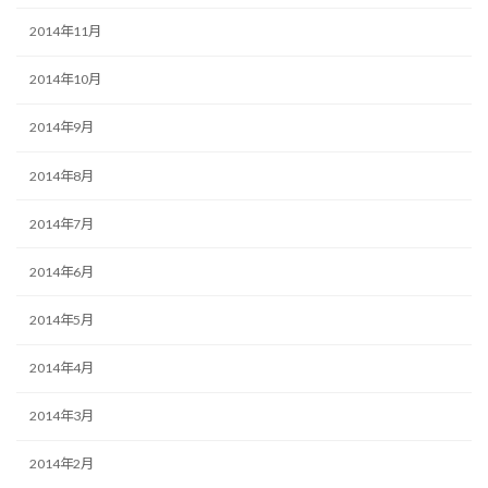
2014年11月
2014年10月
2014年9月
2014年8月
2014年7月
2014年6月
2014年5月
2014年4月
2014年3月
2014年2月