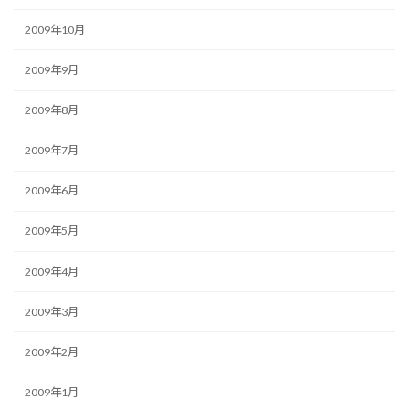
2009年10月
2009年9月
2009年8月
2009年7月
2009年6月
2009年5月
2009年4月
2009年3月
2009年2月
2009年1月