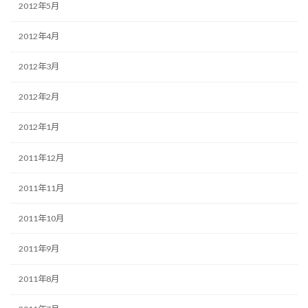
2012年5月
2012年4月
2012年3月
2012年2月
2012年1月
2011年12月
2011年11月
2011年10月
2011年9月
2011年8月