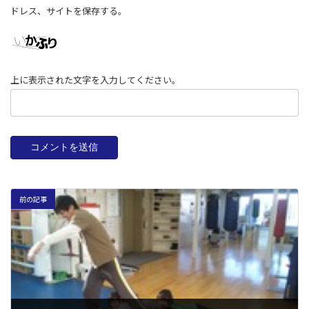
ドレス、サイトを保存する。
上に表示された文字を入力してください。
前の記事