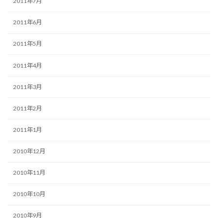
2011年7月
2011年6月
2011年5月
2011年4月
2011年3月
2011年2月
2011年1月
2010年12月
2010年11月
2010年10月
2010年9月