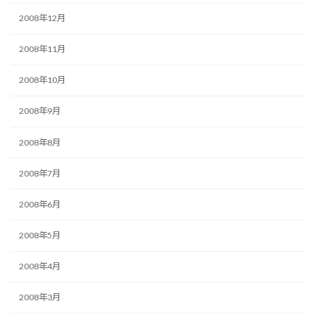
2008年12月
2008年11月
2008年10月
2008年9月
2008年8月
2008年7月
2008年6月
2008年5月
2008年4月
2008年3月