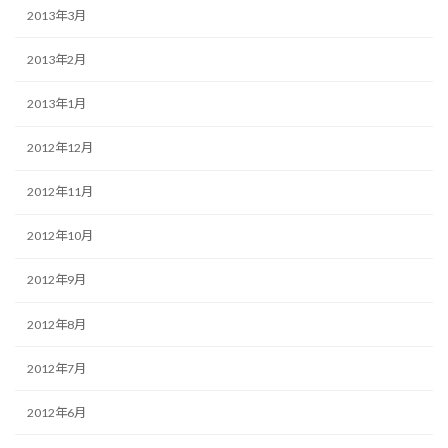
2013年3月
2013年2月
2013年1月
2012年12月
2012年11月
2012年10月
2012年9月
2012年8月
2012年7月
2012年6月