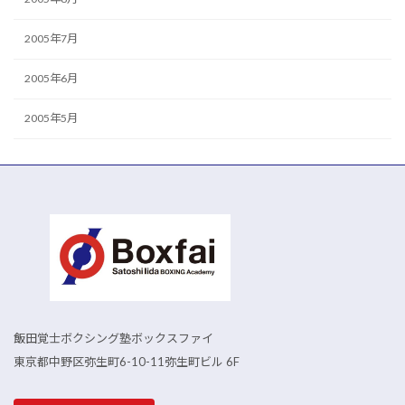
2005年7月
2005年6月
2005年5月
飯田覚士ボクシング塾ボックスファイ
東京都中野区弥生町6-10-11弥生町ビル 6F