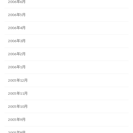
2006年6月
2006年5月
2006年4月
2006年3月
2006年2月
2006年1月
2005年12月
2005年11月
2005年10月
2005年9月
2005年8月