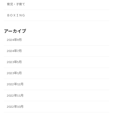
育児・子育て
ＢＯＸＩＮＧ
アーカイブ
2024年9月
2024年7月
2023年5月
2023年1月
2022年12月
2022年11月
2022年10月