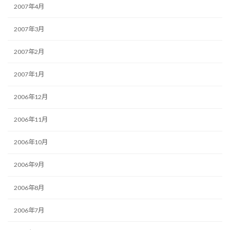
2007年4月
2007年3月
2007年2月
2007年1月
2006年12月
2006年11月
2006年10月
2006年9月
2006年8月
2006年7月