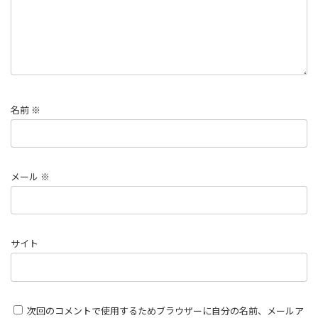
名前
※
メール
※
サイト
次回のコメントで使用するためブラウザーに自分の名前、メールア