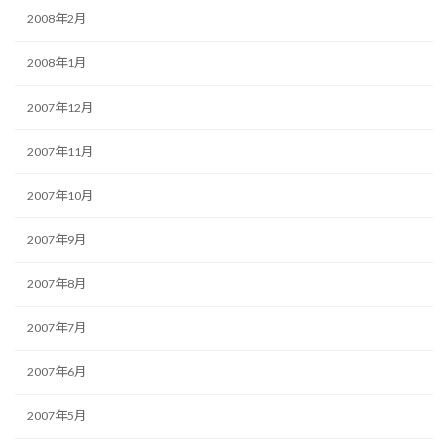
2008年2月
2008年1月
2007年12月
2007年11月
2007年10月
2007年9月
2007年8月
2007年7月
2007年6月
2007年5月