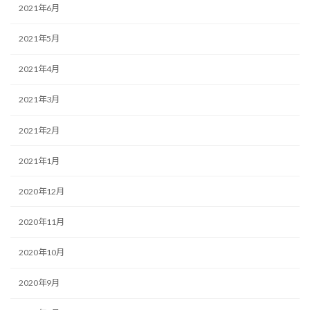
2021年6月
2021年5月
2021年4月
2021年3月
2021年2月
2021年1月
2020年12月
2020年11月
2020年10月
2020年9月