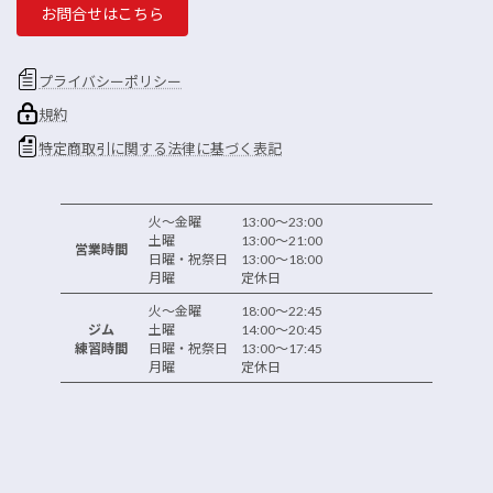
お問合せはこちら
プライバシーポリシー
規約
特定商取引に関する法律に基づく表記
火～金曜 13:00～23:00
土曜 13:00～21:00
営業時間
日曜・祝祭日 13:00～18:00
月曜 定休日
火～金曜 18:00～22:45
ジム
土曜 14:00～20:45
練習時間
日曜・祝祭日 13:00～17:45
月曜 定休日