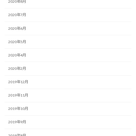
2020年8月
2020年7月
2020年6月
2020年5月
2020年4月
2020年2月
2019年12月
2019年11月
2019年10月
2019年9月
2019年8月