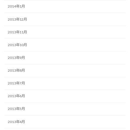
2014年1月
2013年12月
2013年11月
2013年10月
2013年9月
2013年8月
2013年7月
2013年6月
2013年5月
2013年4月