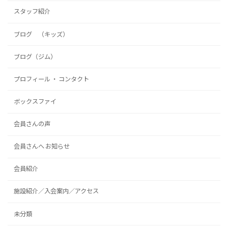
スタッフ紹介
ブログ （キッズ）
ブログ（ジム）
プロフィール ・ コンタクト
ボックスファイ
会員さんの声
会員さんへ お知らせ
会員紹介
施設紹介／入会案内／アクセス
未分類