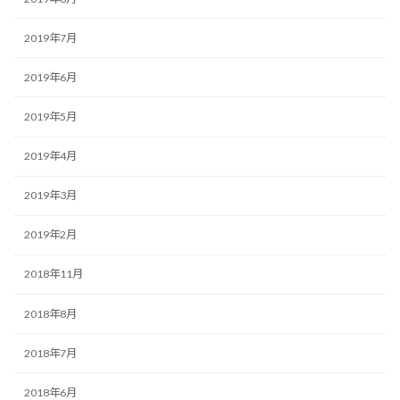
2019年7月
2019年6月
2019年5月
2019年4月
2019年3月
2019年2月
2018年11月
2018年8月
2018年7月
2018年6月