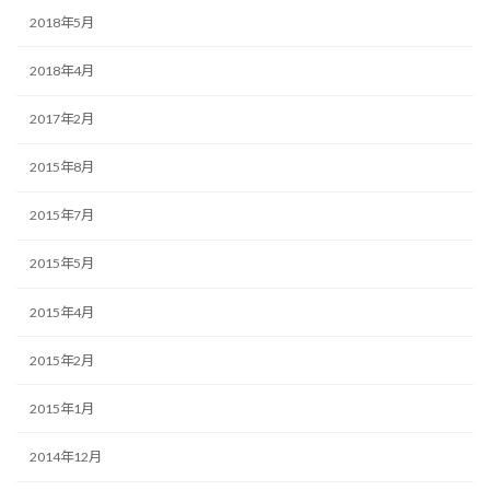
2018年5月
2018年4月
2017年2月
2015年8月
2015年7月
2015年5月
2015年4月
2015年2月
2015年1月
2014年12月