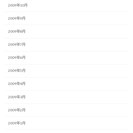
2009年10月
2009年9月
2009年8月
2009年7月
2009年6月
2009年5月
2009年4月
2009年3月
2009年2月
2009年1月