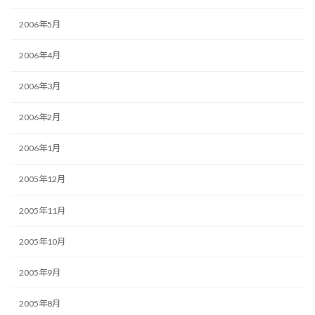
2006年5月
2006年4月
2006年3月
2006年2月
2006年1月
2005年12月
2005年11月
2005年10月
2005年9月
2005年8月