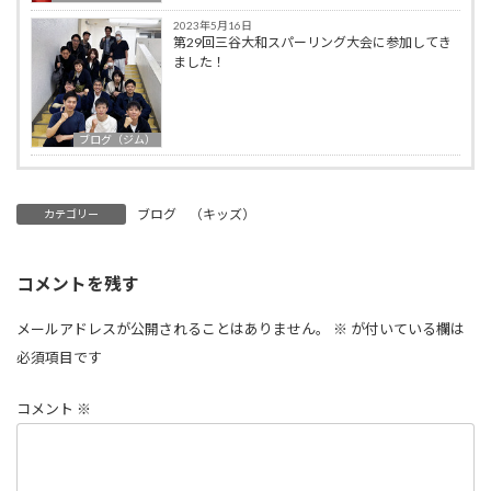
2023年5月16日
第29回三谷大和スパーリング大会に参加してき
ました！
ブログ（ジム）
ブログ （キッズ）
カテゴリー
コメントを残す
メールアドレスが公開されることはありません。
※
が付いている欄は
必須項目です
コメント
※