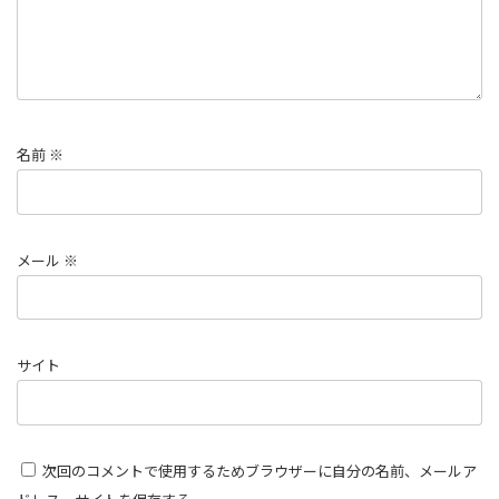
名前
※
メール
※
サイト
次回のコメントで使用するためブラウザーに自分の名前、メールア