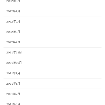
2022年8月
2022年7月
2022年5月
2022年3月
2022年2月
2021年11月
2021年10月
2021年9月
2021年8月
2021年7月
2021年6月