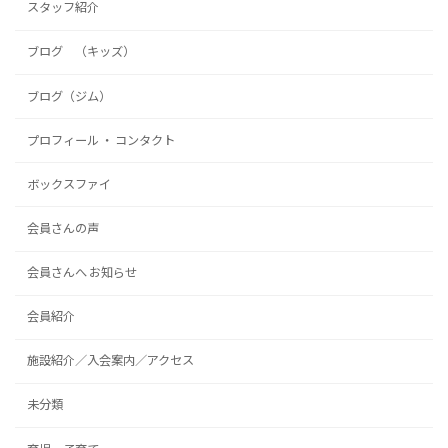
スタッフ紹介
ブログ （キッズ）
ブログ（ジム）
プロフィール ・ コンタクト
ボックスファイ
会員さんの声
会員さんへ お知らせ
会員紹介
施設紹介／入会案内／アクセス
未分類