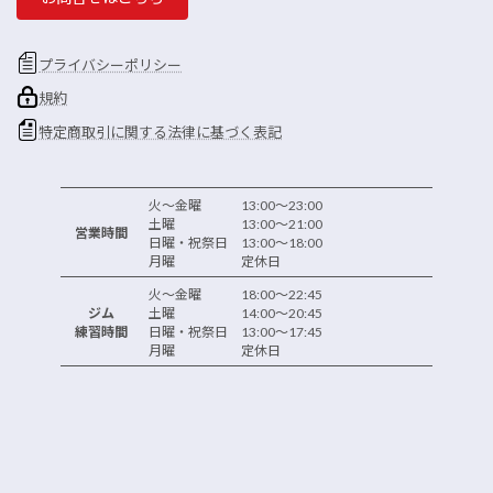
プライバシーポリシー
規約
特定商取引に関する法律に基づく表記
火～金曜 13:00～23:00
土曜 13:00～21:00
営業時間
日曜・祝祭日 13:00～18:00
月曜 定休日
火～金曜 18:00～22:45
ジム
土曜 14:00～20:45
練習時間
日曜・祝祭日 13:00～17:45
月曜 定休日