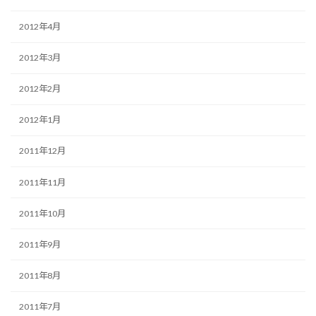
2012年4月
2012年3月
2012年2月
2012年1月
2011年12月
2011年11月
2011年10月
2011年9月
2011年8月
2011年7月