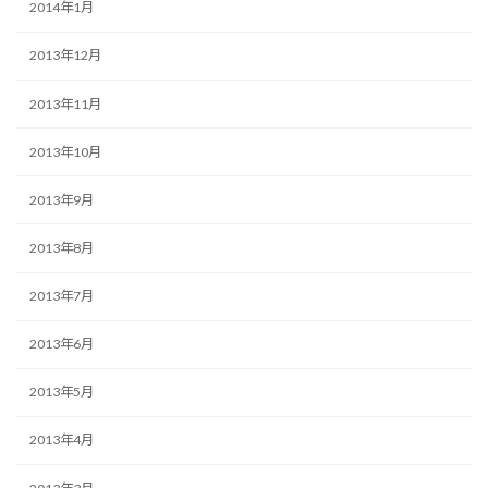
2014年1月
2013年12月
2013年11月
2013年10月
2013年9月
2013年8月
2013年7月
2013年6月
2013年5月
2013年4月