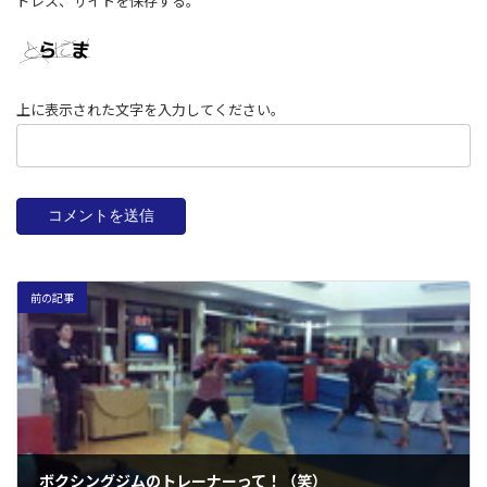
ドレス、サイトを保存する。
上に表示された文字を入力してください。
前の記事
ボクシングジムのトレーナーって！（笑）