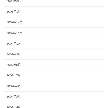
2008年2月
2008年1月
2007年12月
2007年11月
2007年10月
2007年9月
2007年8月
2007年7月
2007年6月
2007年5月
2007年4月