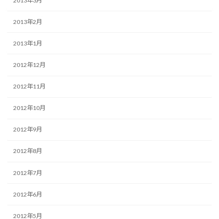
2013年3月
2013年2月
2013年1月
2012年12月
2012年11月
2012年10月
2012年9月
2012年8月
2012年7月
2012年6月
2012年5月