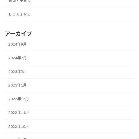
育児・子育て
ＢＯＸＩＮＧ
アーカイブ
2024年9月
2024年7月
2023年5月
2023年1月
2022年12月
2022年11月
2022年10月