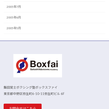
2005年7月
2005年6月
2005年5月
飯田覚士ボクシング塾ボックスファイ
東京都中野区弥生町6-10-11弥生町ビル 6F
お問合せはこちら