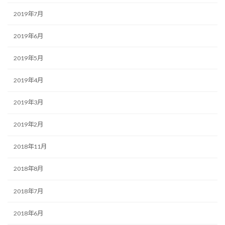
2019年7月
2019年6月
2019年5月
2019年4月
2019年3月
2019年2月
2018年11月
2018年8月
2018年7月
2018年6月