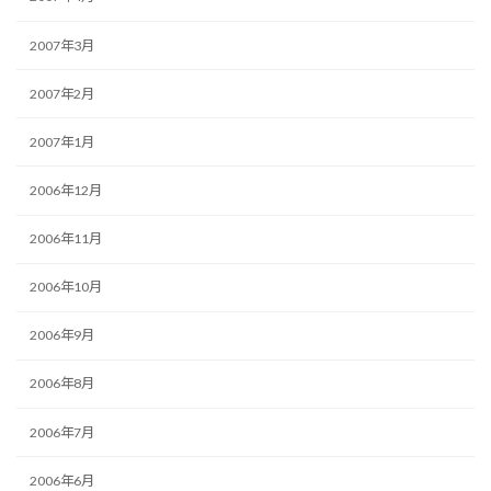
2007年3月
2007年2月
2007年1月
2006年12月
2006年11月
2006年10月
2006年9月
2006年8月
2006年7月
2006年6月