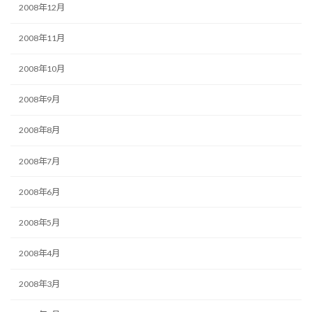
2008年12月
2008年11月
2008年10月
2008年9月
2008年8月
2008年7月
2008年6月
2008年5月
2008年4月
2008年3月