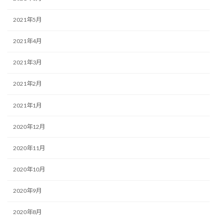
2021年5月
2021年4月
2021年3月
2021年2月
2021年1月
2020年12月
2020年11月
2020年10月
2020年9月
2020年8月