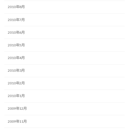
2010年8月
2010年7月
2010年6月
2010年5月
2010年4月
2010年3月
2010年2月
2010年1月
2009年12月
2009年11月