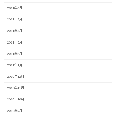
2011年6月
2011年5月
2011年4月
2011年3月
2011年2月
2011年1月
2010年12月
2010年11月
2010年10月
2010年9月