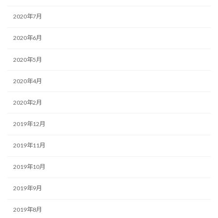
2020年7月
2020年6月
2020年5月
2020年4月
2020年2月
2019年12月
2019年11月
2019年10月
2019年9月
2019年8月