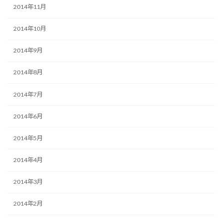
2014年11月
2014年10月
2014年9月
2014年8月
2014年7月
2014年6月
2014年5月
2014年4月
2014年3月
2014年2月