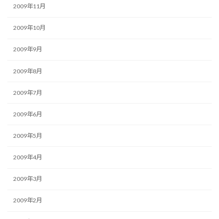
2009年11月
2009年10月
2009年9月
2009年8月
2009年7月
2009年6月
2009年5月
2009年4月
2009年3月
2009年2月