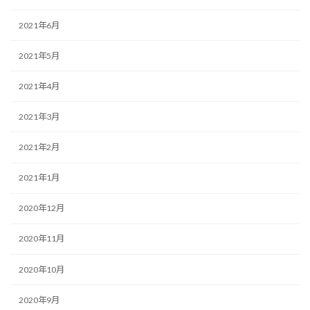
2021年6月
2021年5月
2021年4月
2021年3月
2021年2月
2021年1月
2020年12月
2020年11月
2020年10月
2020年9月