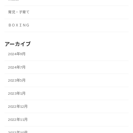
育児・子育て
ＢＯＸＩＮＧ
アーカイブ
2024年9月
2024年7月
2023年5月
2023年1月
2022年12月
2022年11月
2022年10月