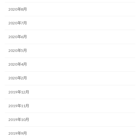
2020年8月
2020年7月
2020年6月
2020年5月
2020年4月
2020年2月
2019年12月
2019年11月
2019年10月
2019年9月