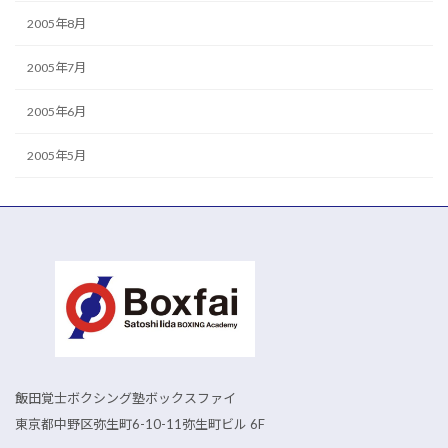
2005年8月
2005年7月
2005年6月
2005年5月
飯田覚士ボクシング塾ボックスファイ
東京都中野区弥生町6-10-11弥生町ビル 6F