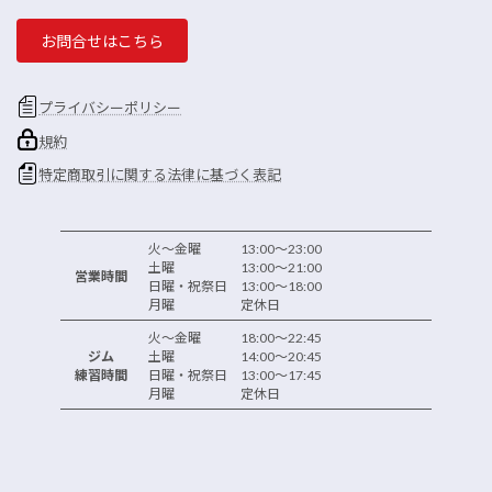
お問合せはこちら
プライバシーポリシー
規約
特定商取引に関する法律に基づく表記
火～金曜 13:00～23:00
土曜 13:00～21:00
営業時間
日曜・祝祭日 13:00～18:00
月曜 定休日
火～金曜 18:00～22:45
ジム
土曜 14:00～20:45
練習時間
日曜・祝祭日 13:00～17:45
月曜 定休日