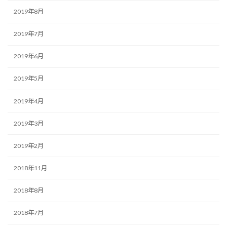
2019年8月
2019年7月
2019年6月
2019年5月
2019年4月
2019年3月
2019年2月
2018年11月
2018年8月
2018年7月