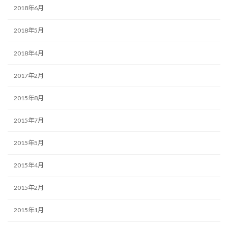
2018年6月
2018年5月
2018年4月
2017年2月
2015年8月
2015年7月
2015年5月
2015年4月
2015年2月
2015年1月