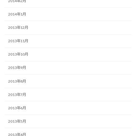
2014年2月
2014年1月
2013年12月
2013年11月
2013年10月
2013年9月
2013年8月
2013年7月
2013年6月
2013年5月
2013年4月