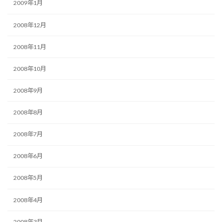
2009年1月
2008年12月
2008年11月
2008年10月
2008年9月
2008年8月
2008年7月
2008年6月
2008年5月
2008年4月
2008年3月