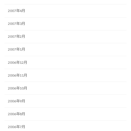
2007年4月
2007年3月
2007年2月
2007年1月
2006年12月
2006年11月
2006年10月
2006年9月
2006年8月
2006年7月