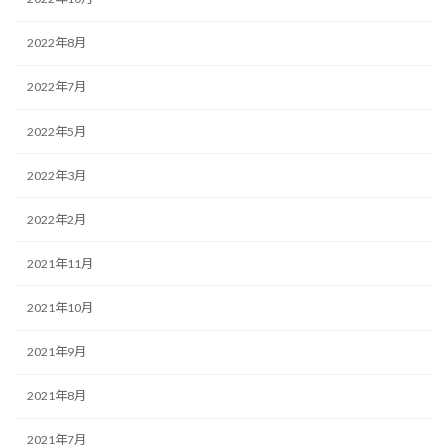
2022年8月
2022年7月
2022年5月
2022年3月
2022年2月
2021年11月
2021年10月
2021年9月
2021年8月
2021年7月