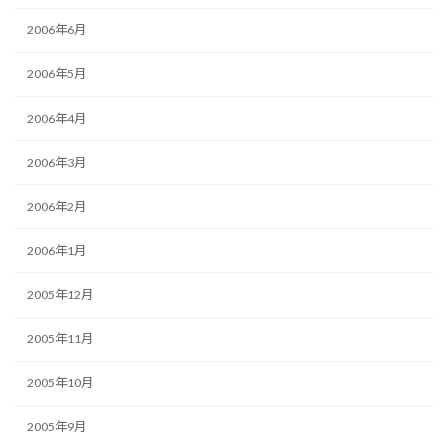
2006年6月
2006年5月
2006年4月
2006年3月
2006年2月
2006年1月
2005年12月
2005年11月
2005年10月
2005年9月