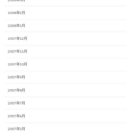
2008年2月
2008年1月
2007年12月
2007年11月
2007年10月
2007年9月
2007年8月
2007年7月
2007年6月
2007年5月