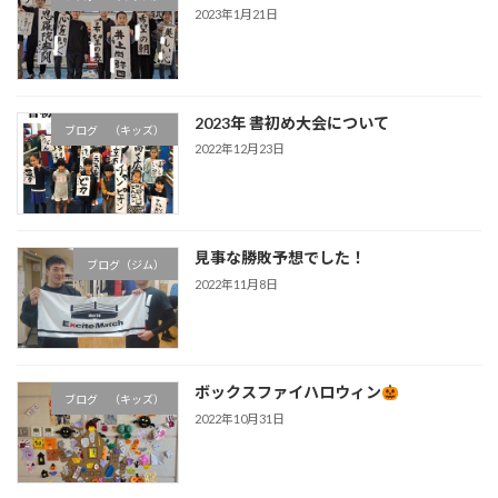
2023年1月21日
2023年 書初め大会について
ブログ （キッズ）
2022年12月23日
見事な勝敗予想でした！
ブログ（ジム）
2022年11月8日
ボックスファイハロウィン
ブログ （キッズ）
2022年10月31日