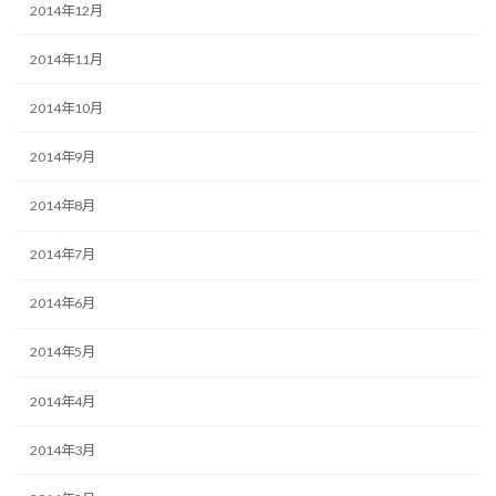
2014年12月
2014年11月
2014年10月
2014年9月
2014年8月
2014年7月
2014年6月
2014年5月
2014年4月
2014年3月