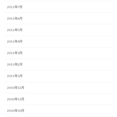
2011年7月
2011年6月
2011年5月
2011年4月
2011年3月
2011年2月
2011年1月
2010年12月
2010年11月
2010年10月