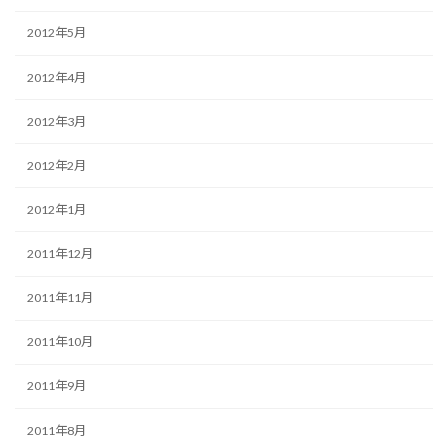
2012年5月
2012年4月
2012年3月
2012年2月
2012年1月
2011年12月
2011年11月
2011年10月
2011年9月
2011年8月