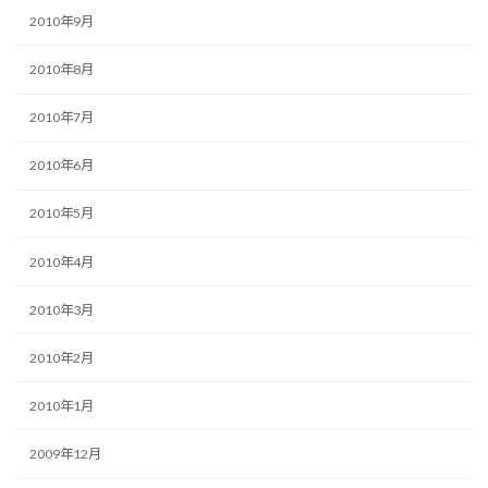
2010年9月
2010年8月
2010年7月
2010年6月
2010年5月
2010年4月
2010年3月
2010年2月
2010年1月
2009年12月