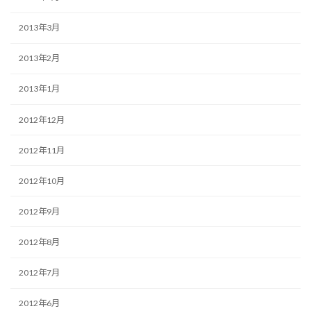
2013年3月
2013年2月
2013年1月
2012年12月
2012年11月
2012年10月
2012年9月
2012年8月
2012年7月
2012年6月