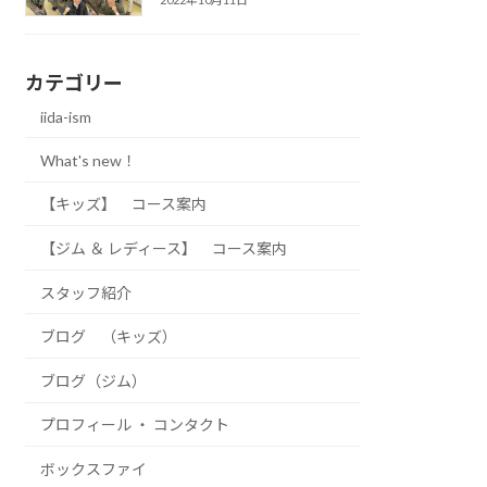
カテゴリー
iida-ism
What's new！
【キッズ】 コース案内
【ジム ＆ レディース】 コース案内
スタッフ紹介
ブログ （キッズ）
ブログ（ジム）
プロフィール ・ コンタクト
ボックスファイ