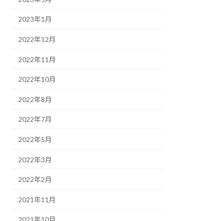
2023年1月
2022年12月
2022年11月
2022年10月
2022年8月
2022年7月
2022年5月
2022年3月
2022年2月
2021年11月
2021年10月