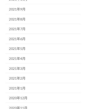
2021年9月
2021年8月
2021年7月
2021年6月
2021年5月
2021年4月
2021年3月
2021年2月
2021年1月
2020年12月
2020年11月