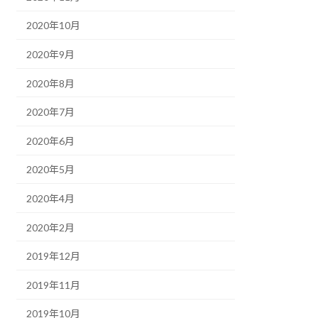
2020年10月
2020年9月
2020年8月
2020年7月
2020年6月
2020年5月
2020年4月
2020年2月
2019年12月
2019年11月
2019年10月