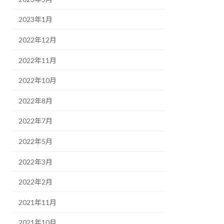
2023年1月
2022年12月
2022年11月
2022年10月
2022年8月
2022年7月
2022年5月
2022年3月
2022年2月
2021年11月
2021年10月