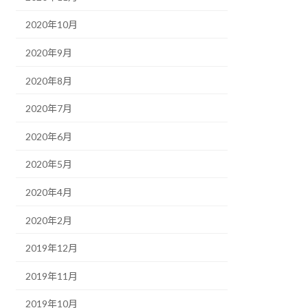
2020年10月
2020年9月
2020年8月
2020年7月
2020年6月
2020年5月
2020年4月
2020年2月
2019年12月
2019年11月
2019年10月