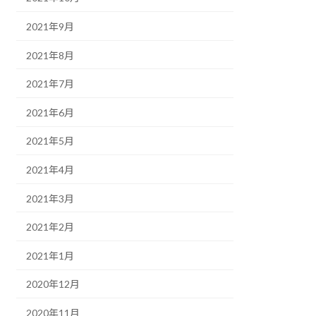
2021年9月
2021年8月
2021年7月
2021年6月
2021年5月
2021年4月
2021年3月
2021年2月
2021年1月
2020年12月
2020年11月