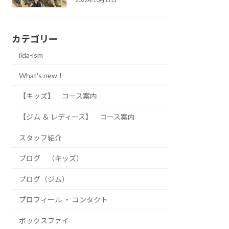
カテゴリー
iida-ism
What's new！
【キッズ】 コース案内
【ジム ＆ レディース】 コース案内
スタッフ紹介
ブログ （キッズ）
ブログ（ジム）
プロフィール ・ コンタクト
ボックスファイ