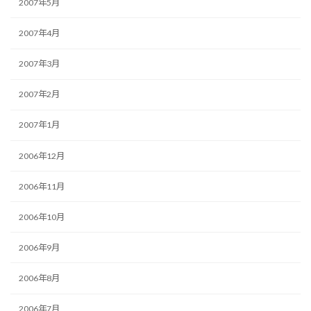
2007年5月
2007年4月
2007年3月
2007年2月
2007年1月
2006年12月
2006年11月
2006年10月
2006年9月
2006年8月
2006年7月