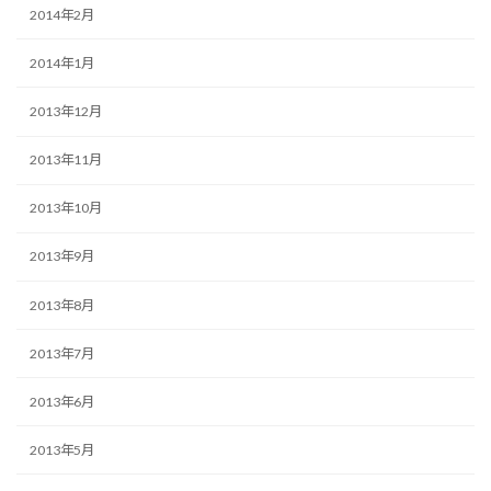
2014年2月
2014年1月
2013年12月
2013年11月
2013年10月
2013年9月
2013年8月
2013年7月
2013年6月
2013年5月