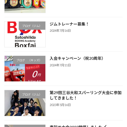
ジムトレーナー募集！
ブログ（ジム）
2024年7月16日
入会キャンペーン（祝20周年）
ブログ （キッズ）
2024年7月11日
第29回三谷大和スパーリング大会に参加
ブログ（ジム）
してきました！
2023年5月16日