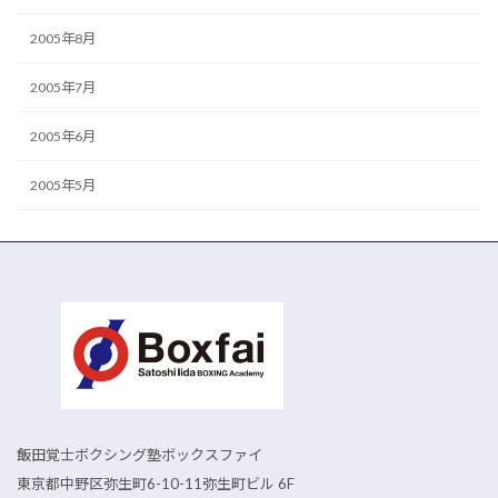
2005年8月
2005年7月
2005年6月
2005年5月
飯田覚士ボクシング塾ボックスファイ
東京都中野区弥生町6-10-11弥生町ビル 6F