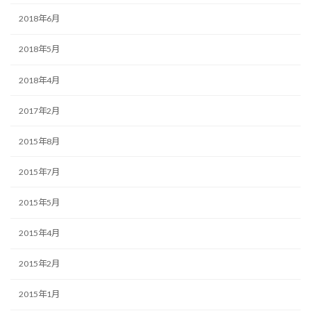
2018年6月
2018年5月
2018年4月
2017年2月
2015年8月
2015年7月
2015年5月
2015年4月
2015年2月
2015年1月