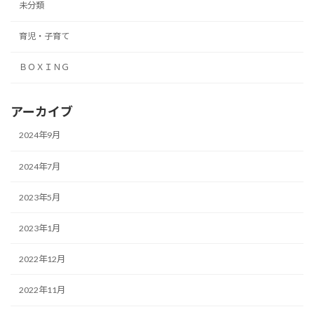
未分類
育児・子育て
ＢＯＸＩＮＧ
アーカイブ
2024年9月
2024年7月
2023年5月
2023年1月
2022年12月
2022年11月