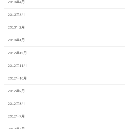
2013年4月
2013年3月
2013年2月
2013年1月
2012年12月
2012年11月
2012年10月
2012年9月
2012年8月
2012年7月
2012年6月