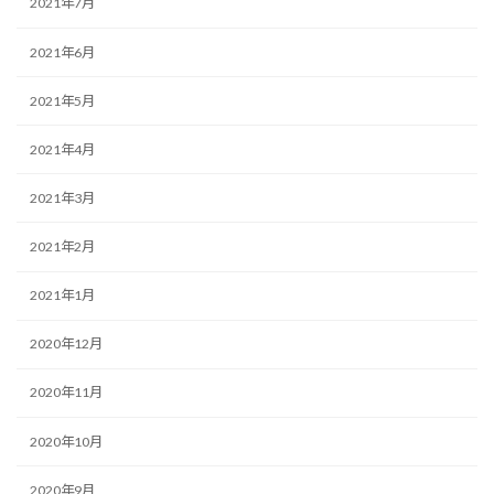
2021年7月
2021年6月
2021年5月
2021年4月
2021年3月
2021年2月
2021年1月
2020年12月
2020年11月
2020年10月
2020年9月