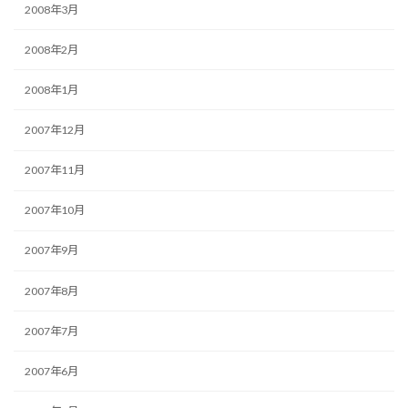
2008年3月
2008年2月
2008年1月
2007年12月
2007年11月
2007年10月
2007年9月
2007年8月
2007年7月
2007年6月