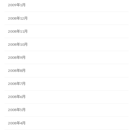
2009年1月
2008年12月
2008年11月
2008年10月
2008年9月
2008年8月
2008年7月
2008年6月
2008年5月
2008年4月