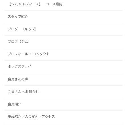
【ジム ＆ レディース】 コース案内
スタッフ紹介
ブログ （キッズ）
ブログ（ジム）
プロフィール ・ コンタクト
ボックスファイ
会員さんの声
会員さんへ お知らせ
会員紹介
施設紹介／入会案内／アクセス