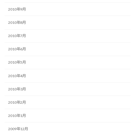
2010年9月
2010年8月
2010年7月
2010年6月
2010年5月
2010年4月
2010年3月
2010年2月
2010年1月
2009年12月