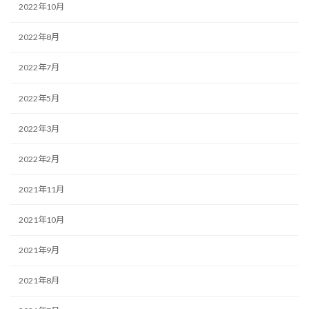
2022年10月
2022年8月
2022年7月
2022年5月
2022年3月
2022年2月
2021年11月
2021年10月
2021年9月
2021年8月