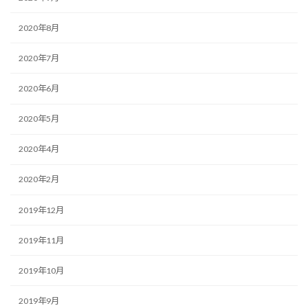
2020年8月
2020年7月
2020年6月
2020年5月
2020年4月
2020年2月
2019年12月
2019年11月
2019年10月
2019年9月