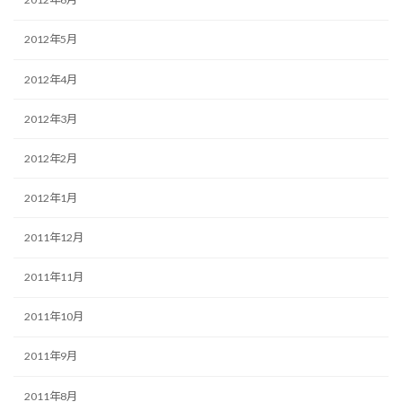
2012年5月
2012年4月
2012年3月
2012年2月
2012年1月
2011年12月
2011年11月
2011年10月
2011年9月
2011年8月