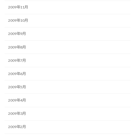
2009年11月
2009年10月
2009年9月
2009年8月
2009年7月
2009年6月
2009年5月
2009年4月
2009年3月
2009年2月