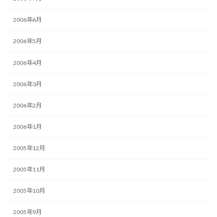
2006年6月
2006年5月
2006年4月
2006年3月
2006年2月
2006年1月
2005年12月
2005年11月
2005年10月
2005年9月