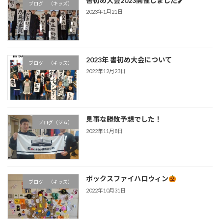
書初め大会2023開催しました🖌
ブログ （キッズ）
2023年1月21日
2023年 書初め大会について
ブログ （キッズ）
2022年12月23日
見事な勝敗予想でした！
ブログ（ジム）
2022年11月8日
ボックスファイハロウィン
ブログ （キッズ）
2022年10月31日