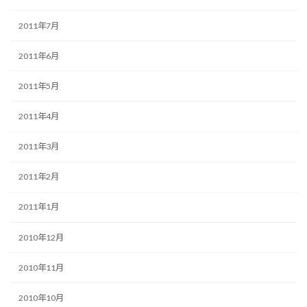
2011年7月
2011年6月
2011年5月
2011年4月
2011年3月
2011年2月
2011年1月
2010年12月
2010年11月
2010年10月