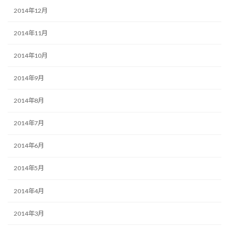
2014年12月
2014年11月
2014年10月
2014年9月
2014年8月
2014年7月
2014年6月
2014年5月
2014年4月
2014年3月