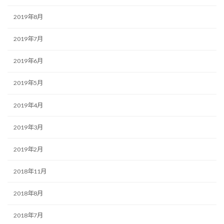
2019年8月
2019年7月
2019年6月
2019年5月
2019年4月
2019年3月
2019年2月
2018年11月
2018年8月
2018年7月