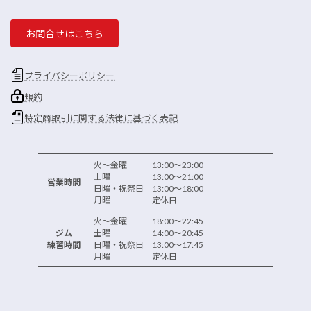
お問合せはこちら
プライバシーポリシー
規約
特定商取引に関する法律に基づく表記
火～金曜 13:00～23:00
土曜 13:00～21:00
営業時間
日曜・祝祭日 13:00～18:00
月曜 定休日
火～金曜 18:00～22:45
ジム
土曜 14:00～20:45
練習時間
日曜・祝祭日 13:00～17:45
月曜 定休日