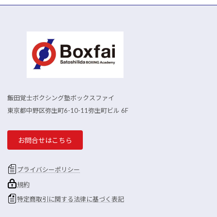
飯田覚士ボクシング塾ボックスファイ
東京都中野区弥生町6-10-11弥生町ビル 6F
お問合せはこちら
プライバシーポリシー
規約
特定商取引に関する法律に基づく表記