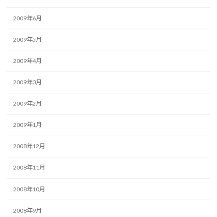
2009年6月
2009年5月
2009年4月
2009年3月
2009年2月
2009年1月
2008年12月
2008年11月
2008年10月
2008年9月