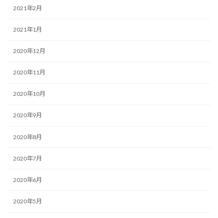
2021年2月
2021年1月
2020年12月
2020年11月
2020年10月
2020年9月
2020年8月
2020年7月
2020年6月
2020年5月