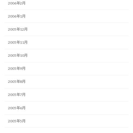
2006年2月
2006年1月
2005年12月
2005年11月
2005年10月
2005年9月
2005年8月
2005年7月
2005年6月
2005年5月