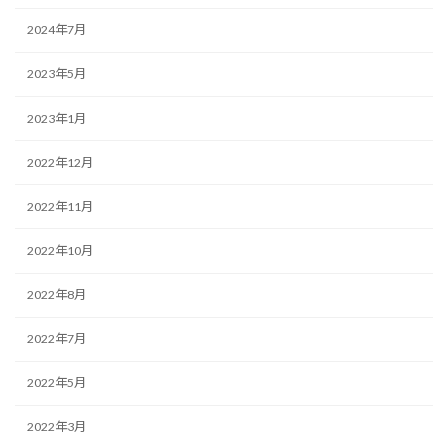
2024年7月
2023年5月
2023年1月
2022年12月
2022年11月
2022年10月
2022年8月
2022年7月
2022年5月
2022年3月