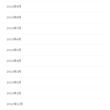
2013年9月
2013年8月
2013年7月
2013年6月
2013年5月
2013年4月
2013年3月
2013年2月
2013年1月
2012年12月