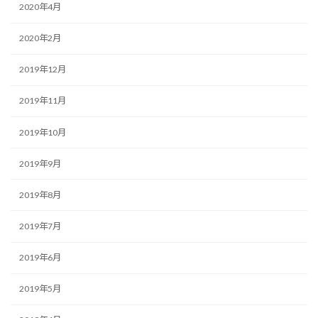
2020年4月
2020年2月
2019年12月
2019年11月
2019年10月
2019年9月
2019年8月
2019年7月
2019年6月
2019年5月