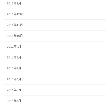
2012年1月
2011年12月
2011年11月
2011年10月
2011年9月
2011年8月
2011年7月
2011年6月
2011年5月
2011年4月