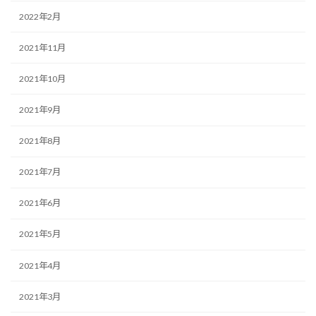
2022年2月
2021年11月
2021年10月
2021年9月
2021年8月
2021年7月
2021年6月
2021年5月
2021年4月
2021年3月