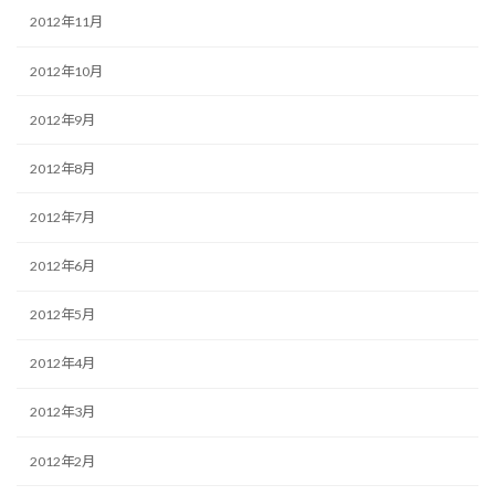
2012年11月
2012年10月
2012年9月
2012年8月
2012年7月
2012年6月
2012年5月
2012年4月
2012年3月
2012年2月