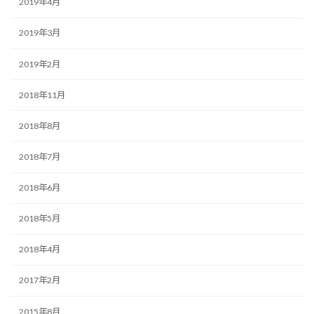
2019年4月
2019年3月
2019年2月
2018年11月
2018年8月
2018年7月
2018年6月
2018年5月
2018年4月
2017年2月
2015年8月