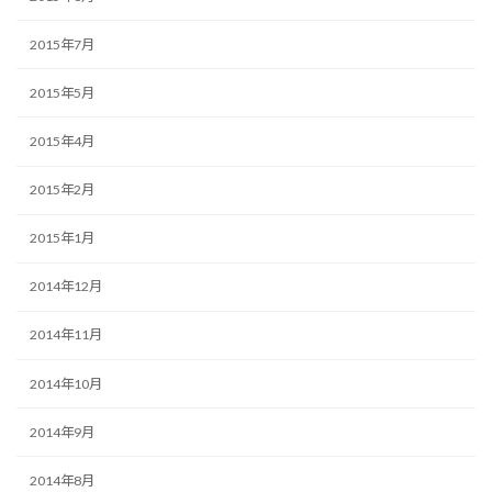
2015年7月
2015年5月
2015年4月
2015年2月
2015年1月
2014年12月
2014年11月
2014年10月
2014年9月
2014年8月