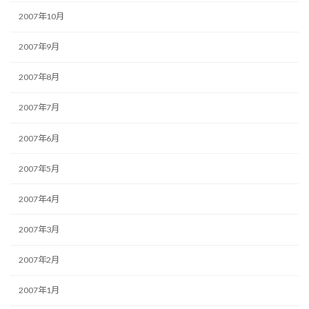
2007年10月
2007年9月
2007年8月
2007年7月
2007年6月
2007年5月
2007年4月
2007年3月
2007年2月
2007年1月