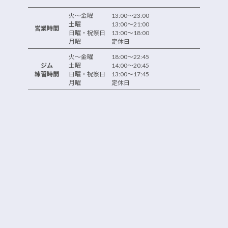
火～金曜 13:00～23:00
土曜 13:00～21:00
営業時間
日曜・祝祭日 13:00～18:00
月曜 定休日
火～金曜 18:00～22:45
ジム
土曜 14:00～20:45
練習時間
日曜・祝祭日 13:00～17:45
月曜 定休日