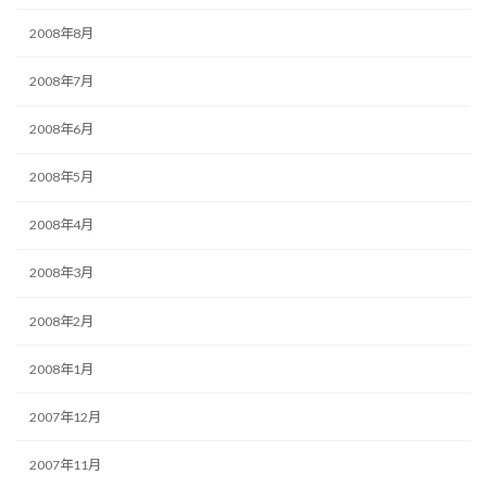
2008年8月
2008年7月
2008年6月
2008年5月
2008年4月
2008年3月
2008年2月
2008年1月
2007年12月
2007年11月