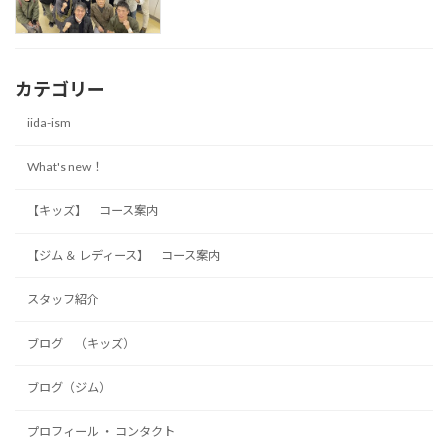
カテゴリー
iida-ism
What's new！
【キッズ】 コース案内
【ジム ＆ レディース】 コース案内
スタッフ紹介
ブログ （キッズ）
ブログ（ジム）
プロフィール ・ コンタクト