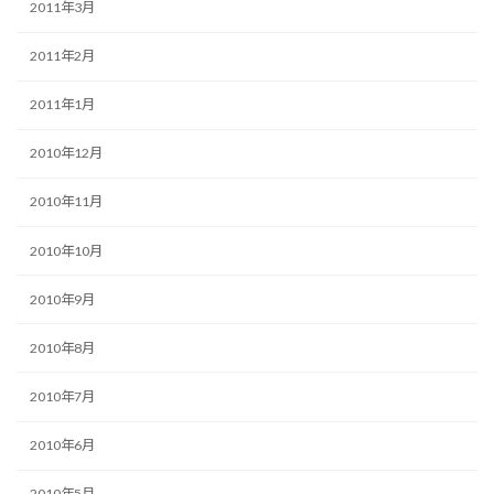
2011年3月
2011年2月
2011年1月
2010年12月
2010年11月
2010年10月
2010年9月
2010年8月
2010年7月
2010年6月
2010年5月