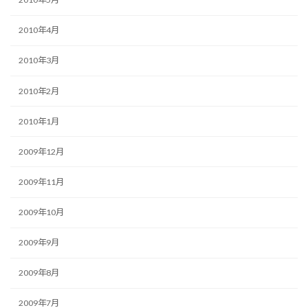
2010年4月
2010年3月
2010年2月
2010年1月
2009年12月
2009年11月
2009年10月
2009年9月
2009年8月
2009年7月