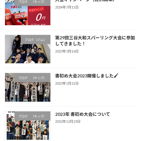
ブログ （キッズ）
2024年7月11日
第29回三谷大和スパーリング大会に参加
ブログ（ジム）
してきました！
2023年5月16日
書初め大会2023開催しました🖌
ブログ （キッズ）
2023年1月21日
2023年 書初め大会について
ブログ （キッズ）
2022年12月23日