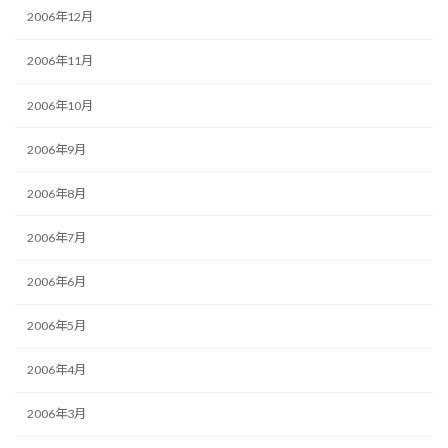
2006年12月
2006年11月
2006年10月
2006年9月
2006年8月
2006年7月
2006年6月
2006年5月
2006年4月
2006年3月