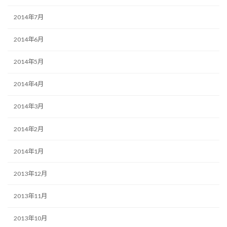
2014年7月
2014年6月
2014年5月
2014年4月
2014年3月
2014年2月
2014年1月
2013年12月
2013年11月
2013年10月