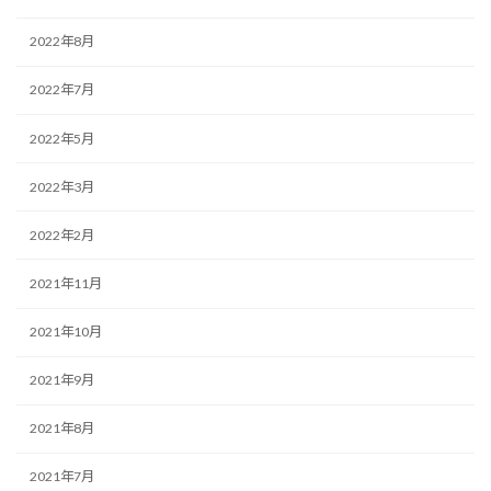
2022年8月
2022年7月
2022年5月
2022年3月
2022年2月
2021年11月
2021年10月
2021年9月
2021年8月
2021年7月