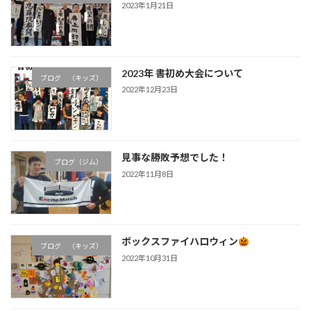
2023年1月21日
2023年 書初め大会について
ブログ （キッズ）
2022年12月23日
見事な勝敗予想でした！
ブログ（ジム）
2022年11月8日
ボックスファイハロウィン
ブログ （キッズ）
2022年10月31日