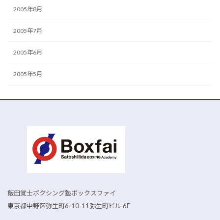
2005年8月
2005年7月
2005年6月
2005年5月
飯田覚士ボクシング塾ボックスファイ
東京都中野区弥生町6-10-11弥生町ビル 6F