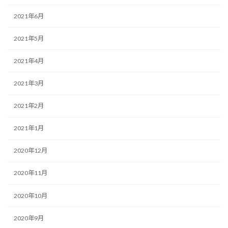
2021年6月
2021年5月
2021年4月
2021年3月
2021年2月
2021年1月
2020年12月
2020年11月
2020年10月
2020年9月