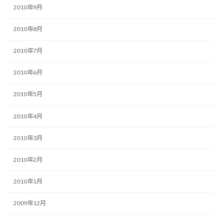
2010年9月
2010年8月
2010年7月
2010年6月
2010年5月
2010年4月
2010年3月
2010年2月
2010年1月
2009年12月