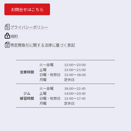
お問合せはこちら
プライバシーポリシー
規約
特定商取引に関する法律に基づく表記
火～金曜 13:00～23:00
土曜 13:00～21:00
営業時間
日曜・祝祭日 13:00～18:00
月曜 定休日
火～金曜 18:00～22:45
ジム
土曜 14:00～20:45
練習時間
日曜・祝祭日 13:00～17:45
月曜 定休日