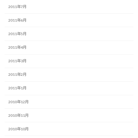
2011年7月
2011年6月
2011年5月
2011年4月
2011年3月
2011年2月
2011年1月
2010年12月
2010年11月
2010年10月