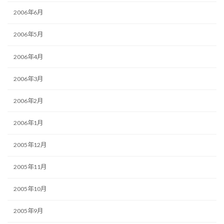
2006年6月
2006年5月
2006年4月
2006年3月
2006年2月
2006年1月
2005年12月
2005年11月
2005年10月
2005年9月