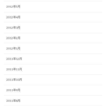
2012年5月
2012年4月
2012年3月
2012年2月
2012年1月
2011年12月
2011年11月
2011年10月
2011年9月
2011年8月