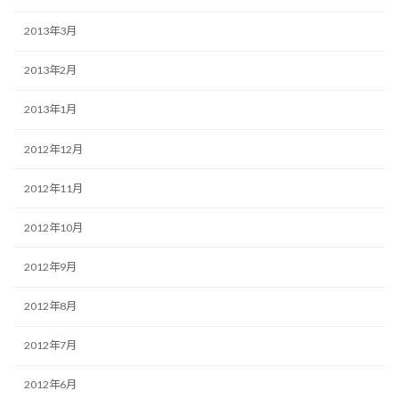
2013年3月
2013年2月
2013年1月
2012年12月
2012年11月
2012年10月
2012年9月
2012年8月
2012年7月
2012年6月