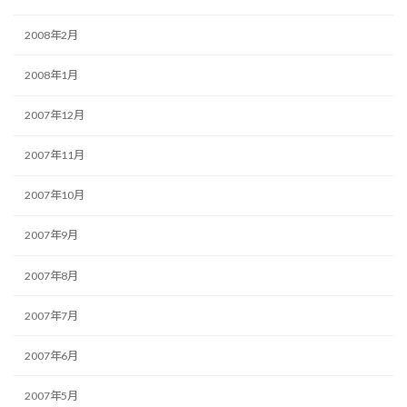
2008年2月
2008年1月
2007年12月
2007年11月
2007年10月
2007年9月
2007年8月
2007年7月
2007年6月
2007年5月