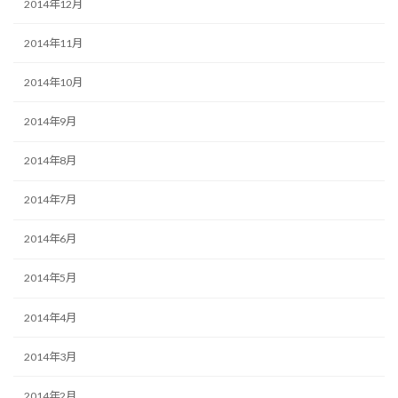
2014年12月
2014年11月
2014年10月
2014年9月
2014年8月
2014年7月
2014年6月
2014年5月
2014年4月
2014年3月
2014年2月