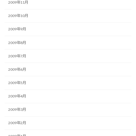
2009年11月
2009年10月
2009年9月
2009年8月
2009年7月
2009年6月
2009年5月
2009年4月
2009年3月
2009年2月