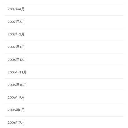
2007年4月
2007年3月
2007年2月
2007年1月
2006年12月
2006年11月
2006年10月
2006年9月
2006年8月
2006年7月