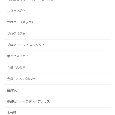
スタッフ紹介
ブログ （キッズ）
ブログ（ジム）
プロフィール ・ コンタクト
ボックスファイ
会員さんの声
会員さんへ お知らせ
会員紹介
施設紹介／入会案内／アクセス
未分類