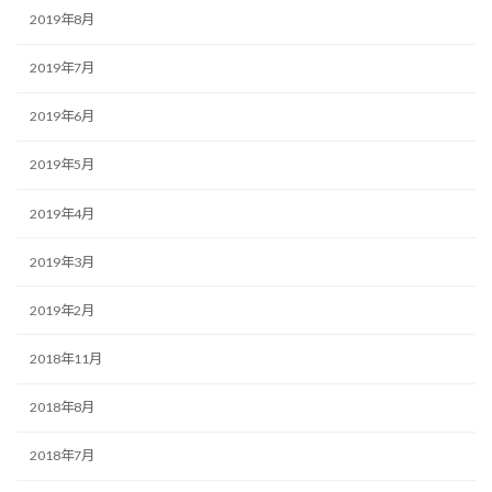
2019年8月
2019年7月
2019年6月
2019年5月
2019年4月
2019年3月
2019年2月
2018年11月
2018年8月
2018年7月