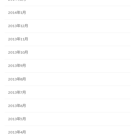
2014年1月
2013年12月
2013年11月
2013年10月
2013年9月
2013年8月
2013年7月
2013年6月
2013年5月
2013年4月