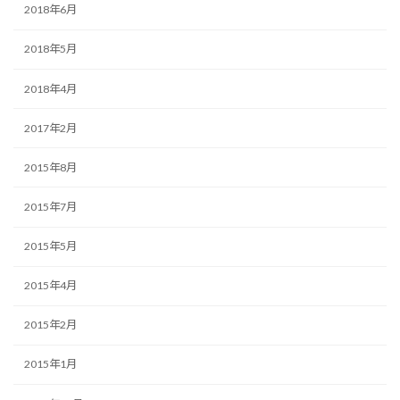
2018年6月
2018年5月
2018年4月
2017年2月
2015年8月
2015年7月
2015年5月
2015年4月
2015年2月
2015年1月