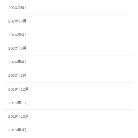
2020年8月
2020年7月
2020年6月
2020年5月
2020年4月
2020年2月
2019年12月
2019年11月
2019年10月
2019年9月