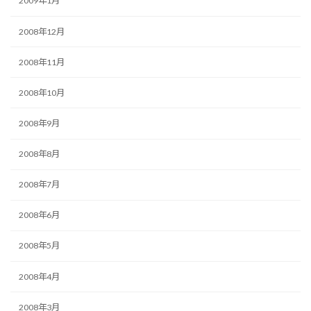
2009年1月
2008年12月
2008年11月
2008年10月
2008年9月
2008年8月
2008年7月
2008年6月
2008年5月
2008年4月
2008年3月