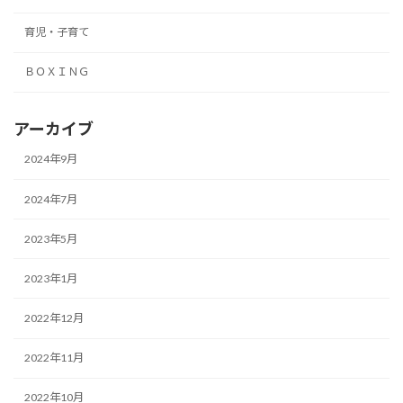
育児・子育て
ＢＯＸＩＮＧ
アーカイブ
2024年9月
2024年7月
2023年5月
2023年1月
2022年12月
2022年11月
2022年10月