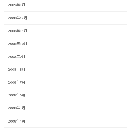
2009年1月
2008年12月
2008年11月
2008年10月
2008年9月
2008年8月
2008年7月
2008年6月
2008年5月
2008年4月