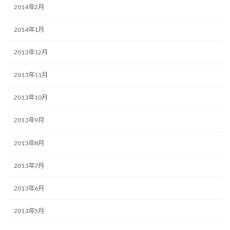
2014年2月
2014年1月
2013年12月
2013年11月
2013年10月
2013年9月
2013年8月
2013年7月
2013年6月
2013年5月