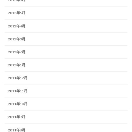
2012年5月
2012年4月
2012年3月
2012年2月
2012年1月
2011年12月
2011年11月
2011年10月
2011年9月
2011年8月