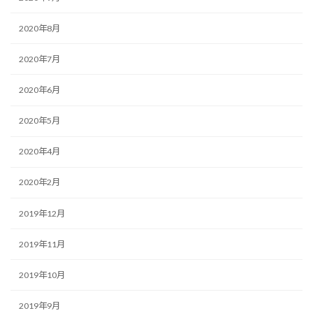
2020年8月
2020年7月
2020年6月
2020年5月
2020年4月
2020年2月
2019年12月
2019年11月
2019年10月
2019年9月