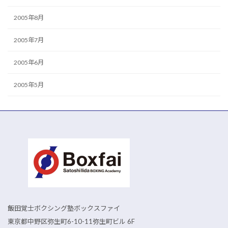
2005年8月
2005年7月
2005年6月
2005年5月
飯田覚士ボクシング塾ボックスファイ
東京都中野区弥生町6-10-11弥生町ビル 6F