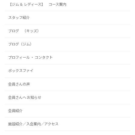
【ジム ＆ レディース】 コース案内
スタッフ紹介
ブログ （キッズ）
ブログ（ジム）
プロフィール ・ コンタクト
ボックスファイ
会員さんの声
会員さんへ お知らせ
会員紹介
施設紹介／入会案内／アクセス