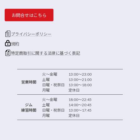
お問合せはこちら
プライバシーポリシー
規約
特定商取引に関する法律に基づく表記
火～金曜 13:00～23:00
土曜 13:00～21:00
営業時間
日曜・祝祭日 13:00～18:00
月曜 定休日
火～金曜 18:00～22:45
ジム
土曜 14:00～20:45
練習時間
日曜・祝祭日 13:00～17:45
月曜 定休日