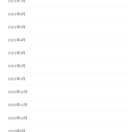
2021年7月
2021年6月
2021年5月
2021年4月
2021年3月
2021年2月
2021年1月
2020年12月
2020年11月
2020年10月
2020年9月