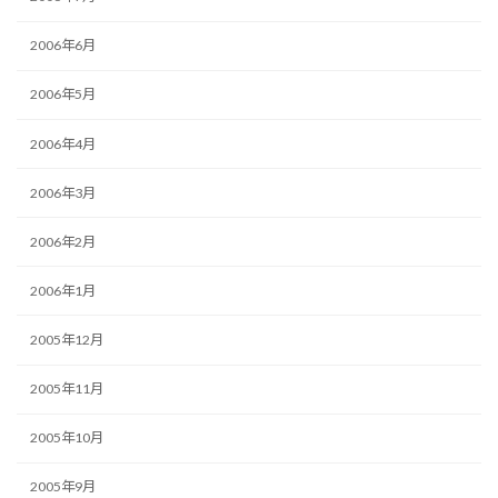
2006年6月
2006年5月
2006年4月
2006年3月
2006年2月
2006年1月
2005年12月
2005年11月
2005年10月
2005年9月