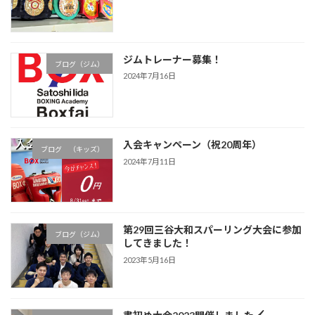
ジムトレーナー募集！
ブログ（ジム）
2024年7月16日
入会キャンペーン（祝20周年）
ブログ （キッズ）
2024年7月11日
第29回三谷大和スパーリング大会に参加
ブログ（ジム）
してきました！
2023年5月16日