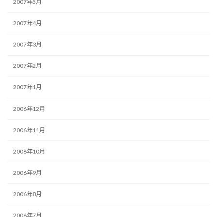
2007年5月
2007年4月
2007年3月
2007年2月
2007年1月
2006年12月
2006年11月
2006年10月
2006年9月
2006年8月
2006年7月