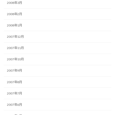
2008年3月
2008年2月
2008年1月
2007年12月
2007年11月
2007年10月
2007年9月
2007年8月
2007年7月
2007年6月