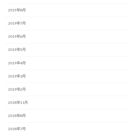
2019年8月
2019年7月
2019年6月
2019年5月
2019年4月
2019年3月
2019年2月
2018年11月
2018年8月
2018年7月