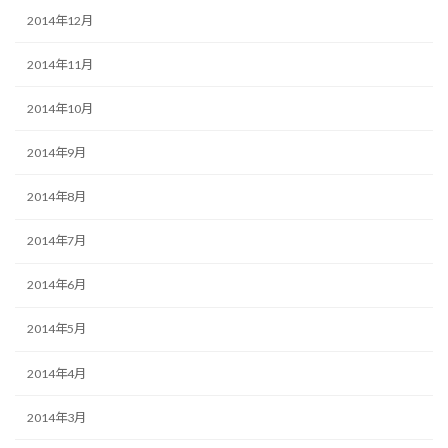
2014年12月
2014年11月
2014年10月
2014年9月
2014年8月
2014年7月
2014年6月
2014年5月
2014年4月
2014年3月