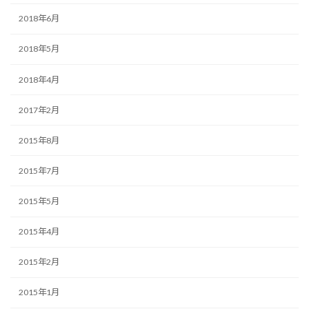
2018年6月
2018年5月
2018年4月
2017年2月
2015年8月
2015年7月
2015年5月
2015年4月
2015年2月
2015年1月