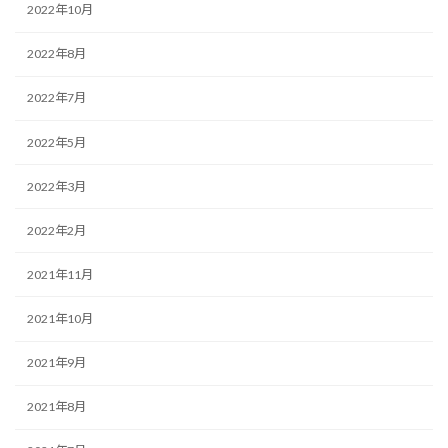
2022年10月
2022年8月
2022年7月
2022年5月
2022年3月
2022年2月
2021年11月
2021年10月
2021年9月
2021年8月