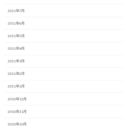
2011年7月
2011年6月
2011年5月
2011年4月
2011年3月
2011年2月
2011年1月
2010年12月
2010年11月
2010年10月