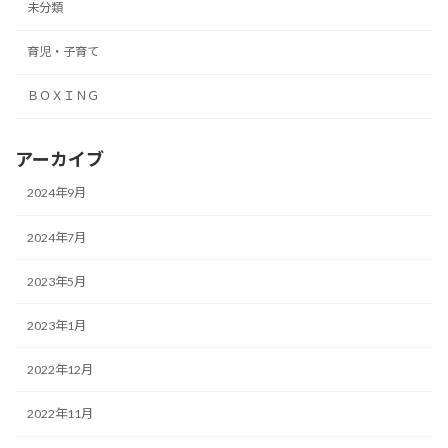
未分類
育児・子育て
ＢＯＸＩＮＧ
アーカイブ
2024年9月
2024年7月
2023年5月
2023年1月
2022年12月
2022年11月