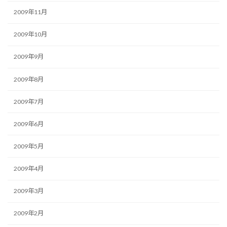
2009年11月
2009年10月
2009年9月
2009年8月
2009年7月
2009年6月
2009年5月
2009年4月
2009年3月
2009年2月