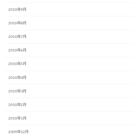
2010年9月
2010年8月
2010年7月
2010年6月
2010年5月
2010年4月
2010年3月
2010年2月
2010年1月
2009年12月