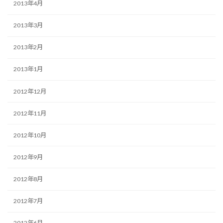
2013年4月
2013年3月
2013年2月
2013年1月
2012年12月
2012年11月
2012年10月
2012年9月
2012年8月
2012年7月
2012年6月