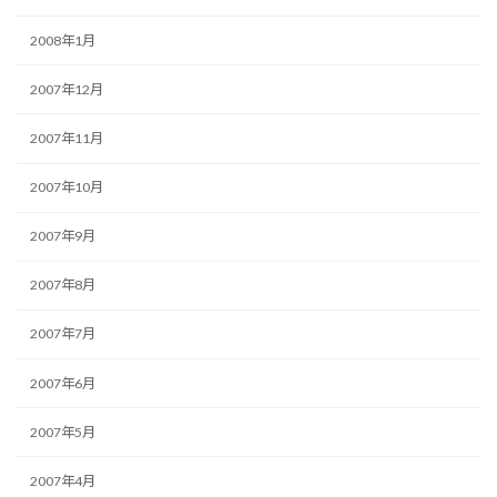
2008年1月
2007年12月
2007年11月
2007年10月
2007年9月
2007年8月
2007年7月
2007年6月
2007年5月
2007年4月