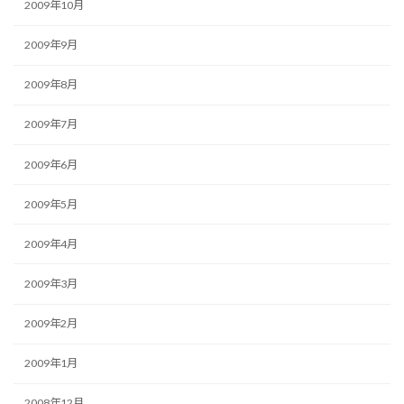
2009年10月
2009年9月
2009年8月
2009年7月
2009年6月
2009年5月
2009年4月
2009年3月
2009年2月
2009年1月
2008年12月