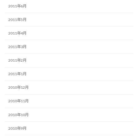
2011年6月
2011年5月
2011年4月
2011年3月
2011年2月
2011年1月
2010年12月
2010年11月
2010年10月
2010年9月