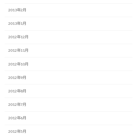
2013年2月
2013年1月
2012年12月
2012年11月
2012年10月
2012年9月
2012年8月
2012年7月
2012年6月
2012年5月