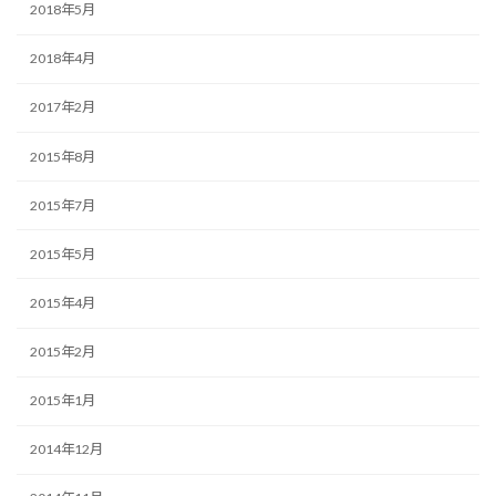
2018年5月
2018年4月
2017年2月
2015年8月
2015年7月
2015年5月
2015年4月
2015年2月
2015年1月
2014年12月