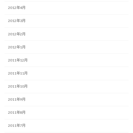
2012年4月
2012年3月
2012年2月
2012年1月
2011年12月
2011年11月
2011年10月
2011年9月
2011年8月
2011年7月