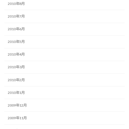
2010年8月
2010年7月
2010年6月
2010年5月
2010年4月
2010年3月
2010年2月
2010年1月
2009年12月
2009年11月