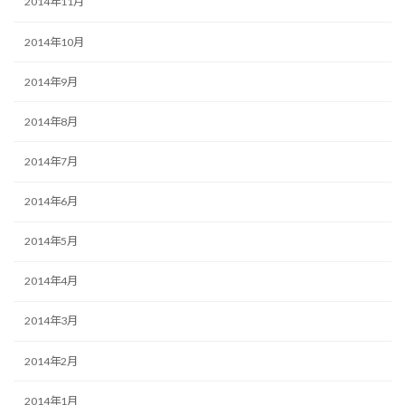
2014年11月
2014年10月
2014年9月
2014年8月
2014年7月
2014年6月
2014年5月
2014年4月
2014年3月
2014年2月
2014年1月