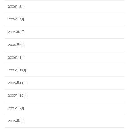
2006年5月
2006年4月
2006年3月
2006年2月
2006年1月
2005年12月
2005年11月
2005年10月
2005年9月
2005年8月