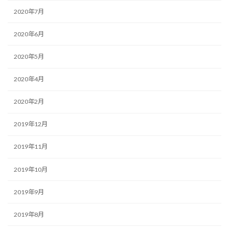
2020年7月
2020年6月
2020年5月
2020年4月
2020年2月
2019年12月
2019年11月
2019年10月
2019年9月
2019年8月