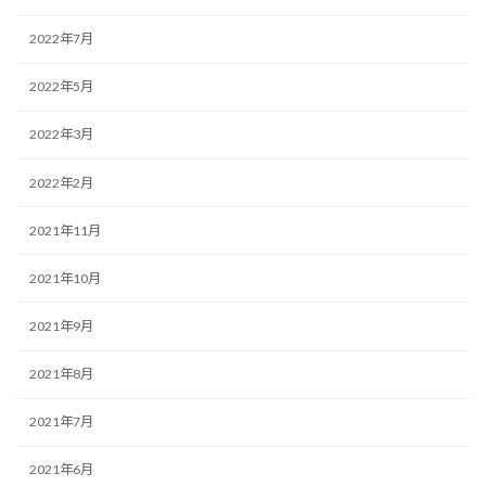
2022年7月
2022年5月
2022年3月
2022年2月
2021年11月
2021年10月
2021年9月
2021年8月
2021年7月
2021年6月