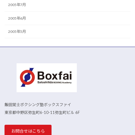
2005年7月
2005年6月
2005年5月
飯田覚士ボクシング塾ボックスファイ
東京都中野区弥生町6-10-11弥生町ビル 6F
お問合せはこちら