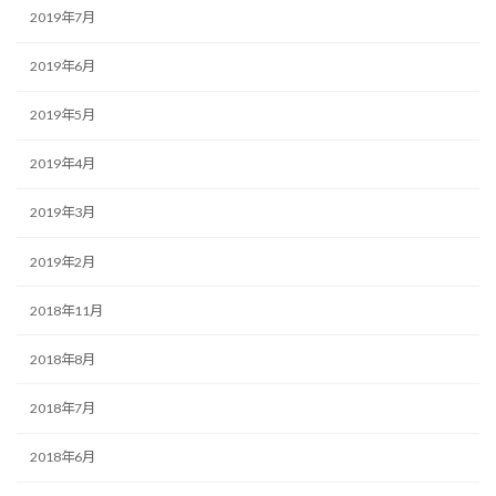
2019年7月
2019年6月
2019年5月
2019年4月
2019年3月
2019年2月
2018年11月
2018年8月
2018年7月
2018年6月