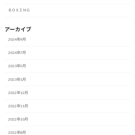
ＢＯＸＩＮＧ
アーカイブ
2024年9月
2024年7月
2023年5月
2023年1月
2022年12月
2022年11月
2022年10月
2022年8月