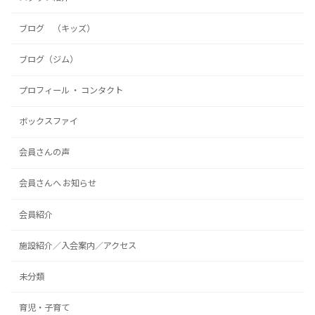
ブログ （キッズ）
ブログ（ジム）
プロフィール ・ コンタクト
ボックスファイ
会員さんの声
会員さんへ お知らせ
会員紹介
施設紹介／入会案内／アクセス
未分類
育児・子育て