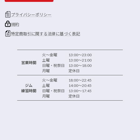
プライバシーポリシー
規約
特定商取引に関する法律に基づく表記
火～金曜 13:00～23:00
土曜 13:00～21:00
営業時間
日曜・祝祭日 13:00～18:00
月曜 定休日
火～金曜 18:00～22:45
ジム
土曜 14:00～20:45
練習時間
日曜・祝祭日 13:00～17:45
月曜 定休日