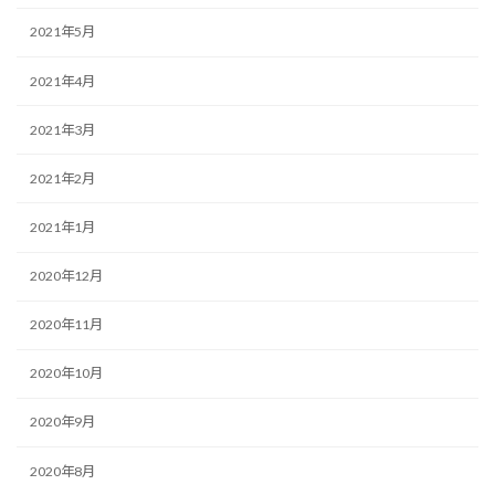
2021年5月
2021年4月
2021年3月
2021年2月
2021年1月
2020年12月
2020年11月
2020年10月
2020年9月
2020年8月