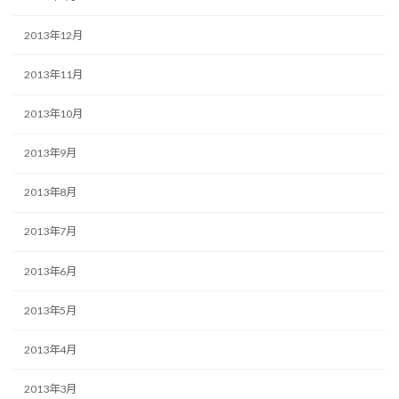
2013年12月
2013年11月
2013年10月
2013年9月
2013年8月
2013年7月
2013年6月
2013年5月
2013年4月
2013年3月