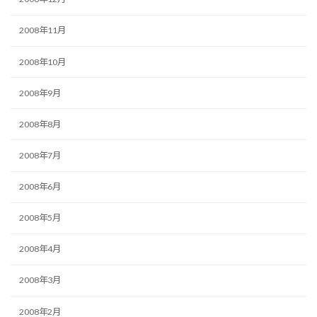
2008年11月
2008年10月
2008年9月
2008年8月
2008年7月
2008年6月
2008年5月
2008年4月
2008年3月
2008年2月