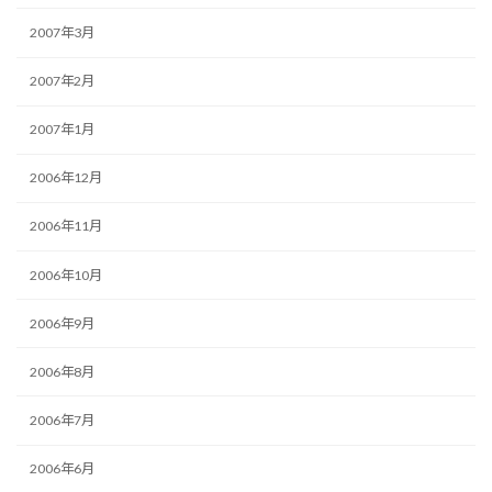
2007年3月
2007年2月
2007年1月
2006年12月
2006年11月
2006年10月
2006年9月
2006年8月
2006年7月
2006年6月