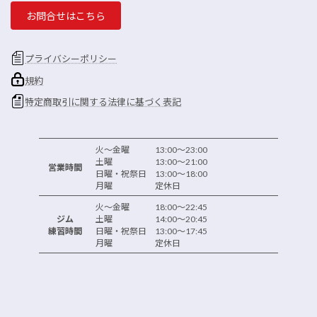
お問合せはこちら
プライバシーポリシー
規約
特定商取引に関する法律に基づく表記
火～金曜 13:00～23:00
土曜 13:00～21:00
営業時間
日曜・祝祭日 13:00～18:00
月曜 定休日
火～金曜 18:00～22:45
ジム
土曜 14:00～20:45
練習時間
日曜・祝祭日 13:00～17:45
月曜 定休日