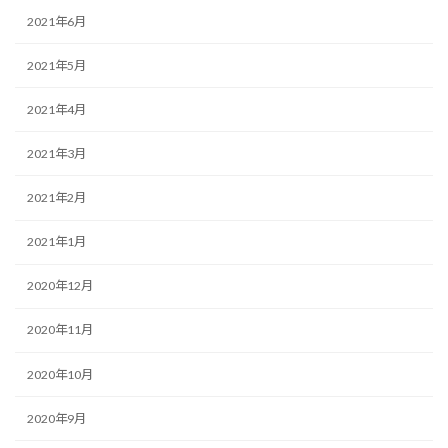
2021年6月
2021年5月
2021年4月
2021年3月
2021年2月
2021年1月
2020年12月
2020年11月
2020年10月
2020年9月