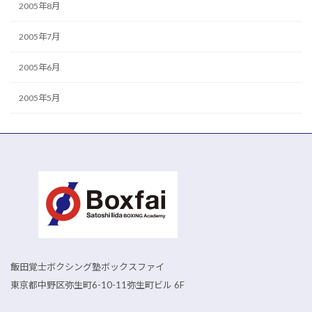
2005年8月
2005年7月
2005年6月
2005年5月
飯田覚士ボクシング塾ボックスファイ
東京都中野区弥生町6-10-11弥生町ビル 6F