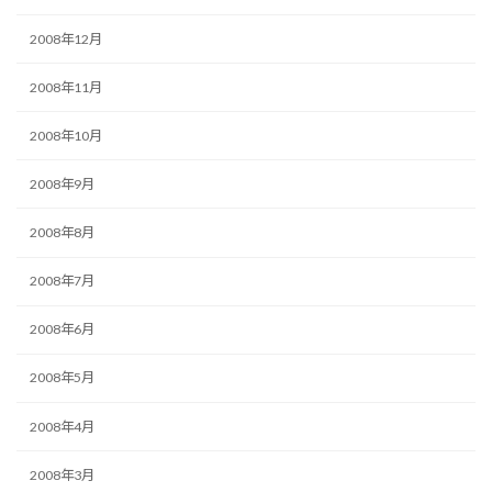
2008年12月
2008年11月
2008年10月
2008年9月
2008年8月
2008年7月
2008年6月
2008年5月
2008年4月
2008年3月