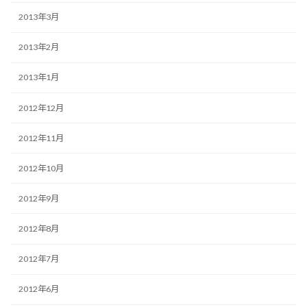
2013年3月
2013年2月
2013年1月
2012年12月
2012年11月
2012年10月
2012年9月
2012年8月
2012年7月
2012年6月