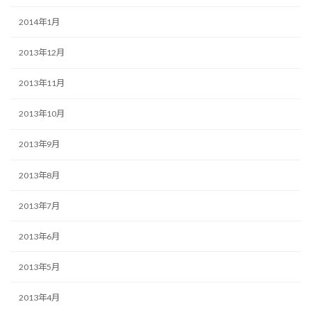
2014年1月
2013年12月
2013年11月
2013年10月
2013年9月
2013年8月
2013年7月
2013年6月
2013年5月
2013年4月