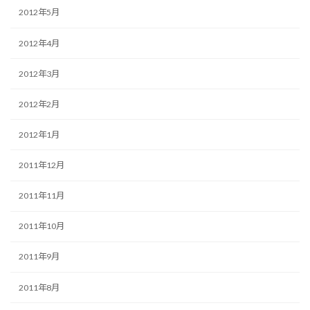
2012年5月
2012年4月
2012年3月
2012年2月
2012年1月
2011年12月
2011年11月
2011年10月
2011年9月
2011年8月