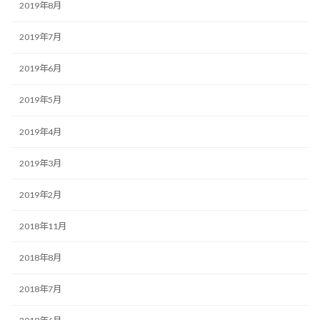
2019年8月
2019年7月
2019年6月
2019年5月
2019年4月
2019年3月
2019年2月
2018年11月
2018年8月
2018年7月