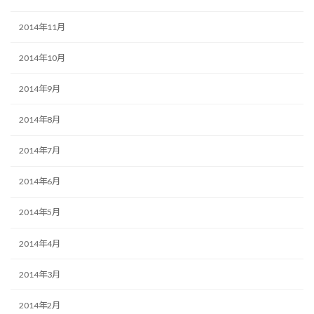
2014年11月
2014年10月
2014年9月
2014年8月
2014年7月
2014年6月
2014年5月
2014年4月
2014年3月
2014年2月