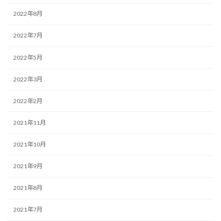
2022年8月
2022年7月
2022年5月
2022年3月
2022年2月
2021年11月
2021年10月
2021年9月
2021年8月
2021年7月