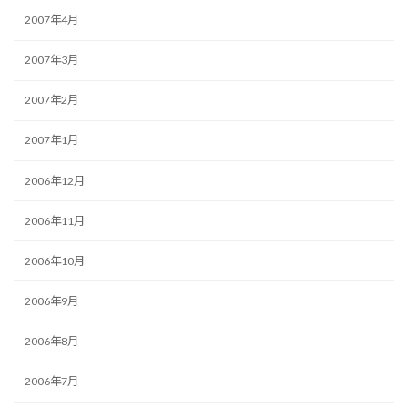
2007年4月
2007年3月
2007年2月
2007年1月
2006年12月
2006年11月
2006年10月
2006年9月
2006年8月
2006年7月