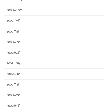
2009年10月
2009年9月
2009年8月
2009年7月
2009年6月
2009年5月
2009年4月
2009年3月
2009年2月
2009年1月