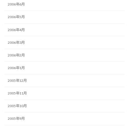
2006年6月
2006年5月
2006年4月
2006年3月
2006年2月
2006年1月
2005年12月
2005年11月
2005年10月
2005年9月