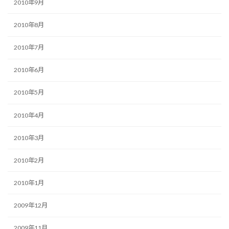
2010年9月
2010年8月
2010年7月
2010年6月
2010年5月
2010年4月
2010年3月
2010年2月
2010年1月
2009年12月
2009年11月