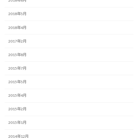
2018年6月
2018年5月
2018年4月
2017年2月
2015年8月
2015年7月
2015年5月
2015年4月
2015年2月
2015年1月
2014年12月