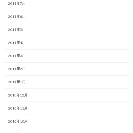
2011年7月
2011年6月
2011年5月
2011年4月
2011年3月
2011年2月
2011年1月
2010年12月
2010年11月
2010年10月