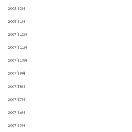
2008年2月
2008年1月
2007年12月
2007年11月
2007年10月
2007年9月
2007年8月
2007年7月
2007年6月
2007年5月