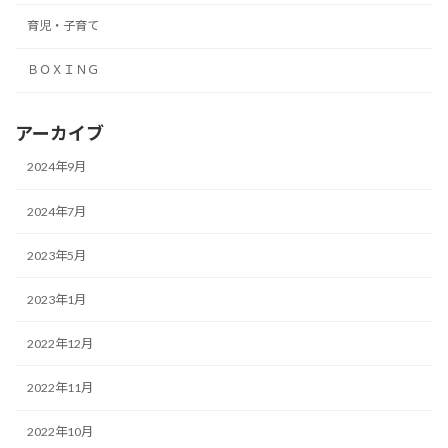
育児・子育て
ＢＯＸＩＮＧ
アーカイブ
2024年9月
2024年7月
2023年5月
2023年1月
2022年12月
2022年11月
2022年10月