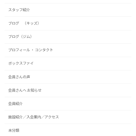
スタッフ紹介
ブログ （キッズ）
ブログ（ジム）
プロフィール ・ コンタクト
ボックスファイ
会員さんの声
会員さんへ お知らせ
会員紹介
施設紹介／入会案内／アクセス
未分類