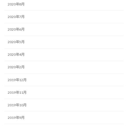
2020年8月
2020年7月
2020年6月
2020年5月
2020年4月
2020年2月
2019年12月
2019年11月
2019年10月
2019年9月