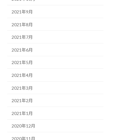
2021年9月
2021年8月
2021年7月
2021年6月
2021年5月
2021年4月
2021年3月
2021年2月
2021年1月
2020年12月
2020年11月