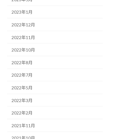
2023年1月
2022年12月
2022年11月
2022年10月
2022年8月
2022年7月
2022年5月
2022年3月
2022年2月
2021年11月
2021年10月