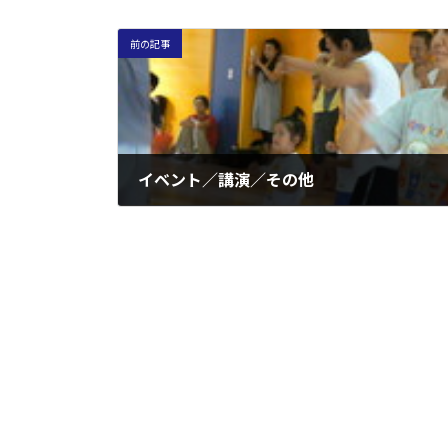
前の記事
イベント／講演／その他
2005年6月1日