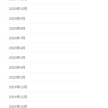
2020年10月
2020年9月
2020年8月
2020年7月
2020年6月
2020年5月
2020年4月
2020年2月
2019年12月
2019年11月
2019年10月