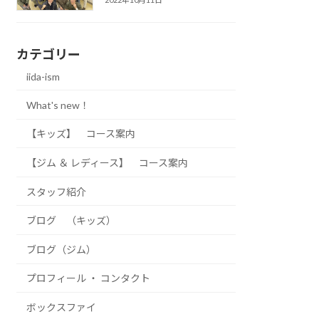
カテゴリー
iida-ism
What's new！
【キッズ】 コース案内
【ジム ＆ レディース】 コース案内
スタッフ紹介
ブログ （キッズ）
ブログ（ジム）
プロフィール ・ コンタクト
ボックスファイ