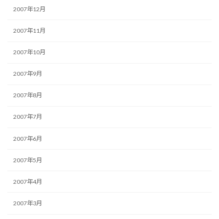
2007年12月
2007年11月
2007年10月
2007年9月
2007年8月
2007年7月
2007年6月
2007年5月
2007年4月
2007年3月