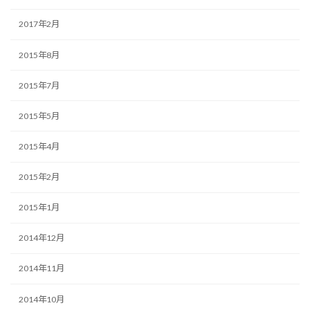
2017年2月
2015年8月
2015年7月
2015年5月
2015年4月
2015年2月
2015年1月
2014年12月
2014年11月
2014年10月