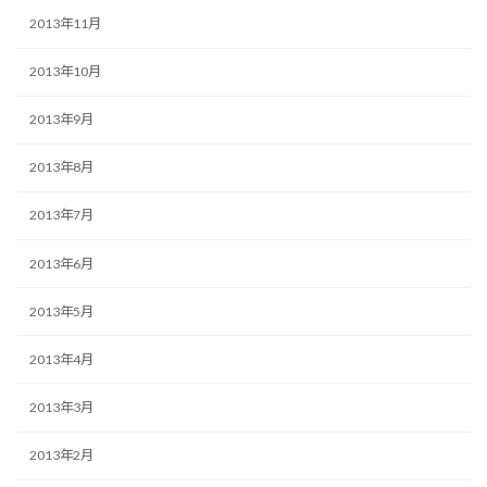
2013年11月
2013年10月
2013年9月
2013年8月
2013年7月
2013年6月
2013年5月
2013年4月
2013年3月
2013年2月