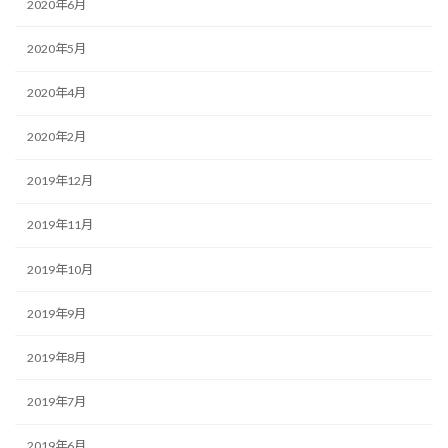
2020年6月
2020年5月
2020年4月
2020年2月
2019年12月
2019年11月
2019年10月
2019年9月
2019年8月
2019年7月
2019年6月