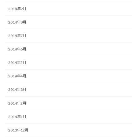
2014年9月
2014年8月
2014年7月
2014年6月
2014年5月
2014年4月
2014年3月
2014年2月
2014年1月
2013年12月