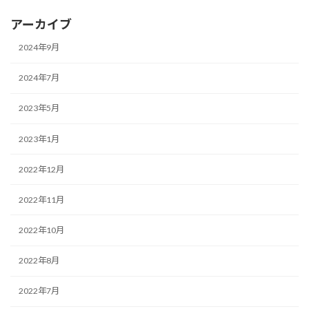
アーカイブ
2024年9月
2024年7月
2023年5月
2023年1月
2022年12月
2022年11月
2022年10月
2022年8月
2022年7月