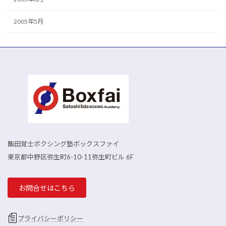
2005年5月
飯田覚士ボクシング塾ボックスファイ
東京都中野区弥生町6-10-11弥生町ビル 6F
お問合せはこちら
プライバシーポリシー