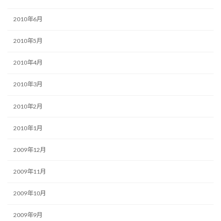
2010年6月
2010年5月
2010年4月
2010年3月
2010年2月
2010年1月
2009年12月
2009年11月
2009年10月
2009年9月