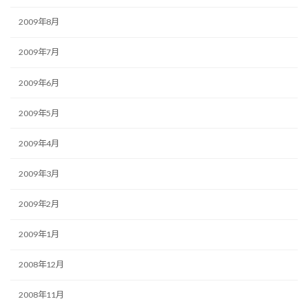
2009年8月
2009年7月
2009年6月
2009年5月
2009年4月
2009年3月
2009年2月
2009年1月
2008年12月
2008年11月