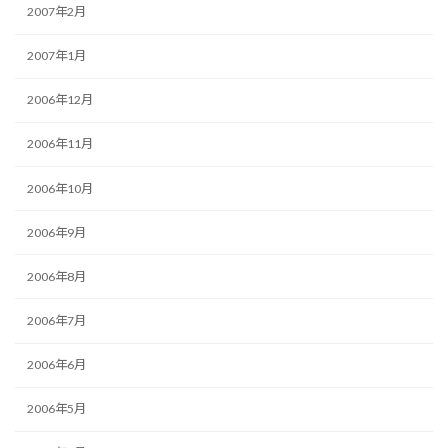
2007年2月
2007年1月
2006年12月
2006年11月
2006年10月
2006年9月
2006年8月
2006年7月
2006年6月
2006年5月