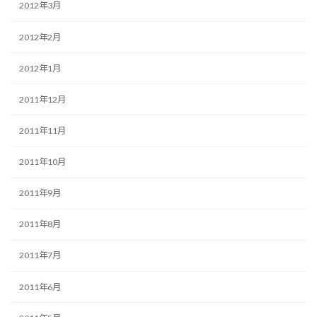
2012年3月
2012年2月
2012年1月
2011年12月
2011年11月
2011年10月
2011年9月
2011年8月
2011年7月
2011年6月