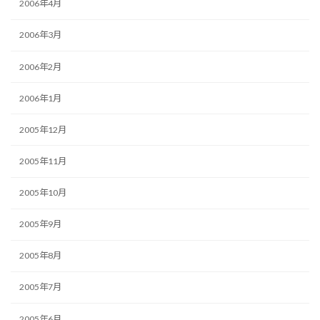
2006年4月
2006年3月
2006年2月
2006年1月
2005年12月
2005年11月
2005年10月
2005年9月
2005年8月
2005年7月
2005年6月