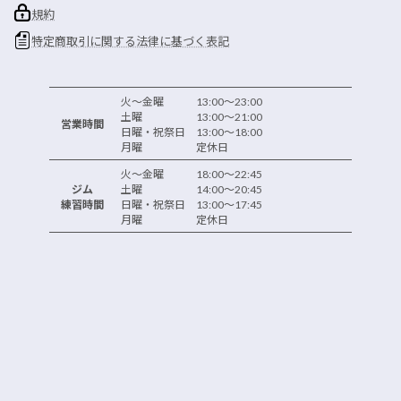
規約
特定商取引に関する法律に基づく表記
火～金曜 13:00～23:00
土曜 13:00～21:00
営業時間
日曜・祝祭日 13:00～18:00
月曜 定休日
火～金曜 18:00～22:45
ジム
土曜 14:00～20:45
練習時間
日曜・祝祭日 13:00～17:45
月曜 定休日