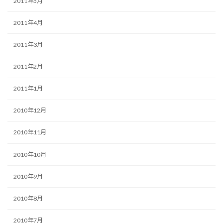
2011年5月
2011年4月
2011年3月
2011年2月
2011年1月
2010年12月
2010年11月
2010年10月
2010年9月
2010年8月
2010年7月