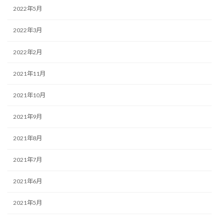
2022年5月
2022年3月
2022年2月
2021年11月
2021年10月
2021年9月
2021年8月
2021年7月
2021年6月
2021年5月