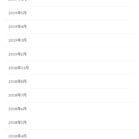
2019年5月
2019年4月
2019年3月
2019年2月
2018年11月
2018年8月
2018年7月
2018年6月
2018年5月
2018年4月