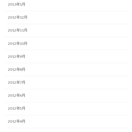
2013年1月
2012年12月
2012年11月
2012年10月
2012年9月
2012年8月
2012年7月
2012年6月
2012年5月
2012年4月