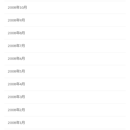
2008年10月
2008年9月
2008年8月
2008年7月
2008年6月
2008年5月
2008年4月
2008年3月
2008年2月
2008年1月