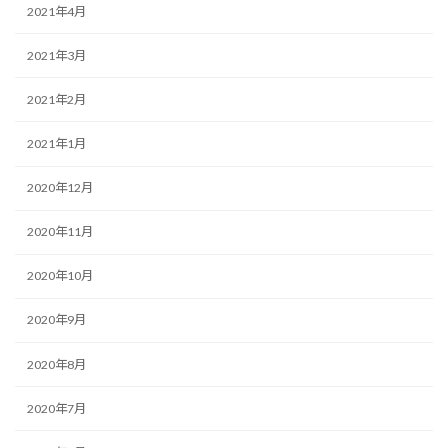
2021年4月
2021年3月
2021年2月
2021年1月
2020年12月
2020年11月
2020年10月
2020年9月
2020年8月
2020年7月