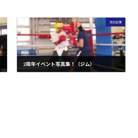
次の記事
2周年イベント写真集！（ジム）
2006年8月3日