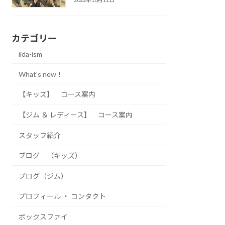
カテゴリー
iida-ism
What's new！
【キッズ】 コース案内
【ジム ＆ レディース】 コース案内
スタッフ紹介
ブログ （キッズ）
ブログ（ジム）
プロフィール ・ コンタクト
ボックスファイ