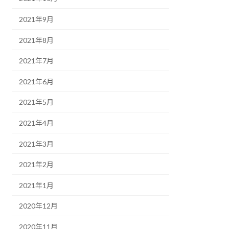
2021年9月
2021年8月
2021年7月
2021年6月
2021年5月
2021年4月
2021年3月
2021年2月
2021年1月
2020年12月
2020年11月