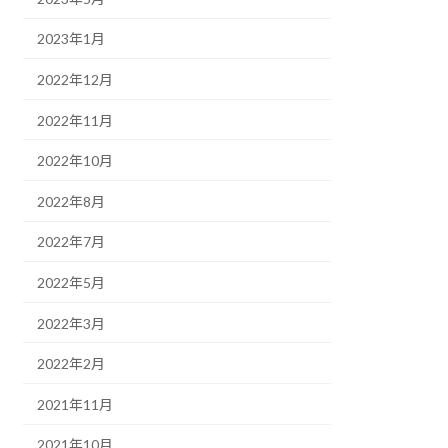
2023年1月
2022年12月
2022年11月
2022年10月
2022年8月
2022年7月
2022年5月
2022年3月
2022年2月
2021年11月
2021年10月