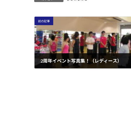
前の記事
2周年イベント写真集！（レディース）
2006年8月2日