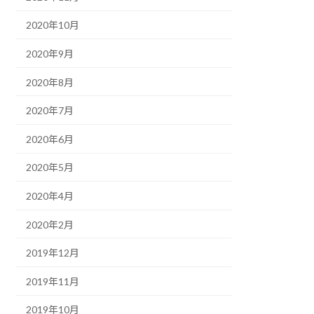
2020年10月
2020年9月
2020年8月
2020年7月
2020年6月
2020年5月
2020年4月
2020年2月
2019年12月
2019年11月
2019年10月