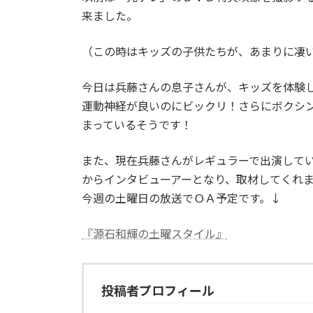
来ました。
（この時はキッズの子供たちが、あまりに凄
今日は兵藤さんの息子さんが、キッズを体験
運動神経が良いのにビックリ！さらにボクシ
まっているそうです！
また、現在兵藤さんがレギュラーで出演して
からインタビューアーとなり、取材してくれ
今週の土曜日の放送でＯＡ予定です。↓
『源石和輝の土曜スタイル』
投稿者プロフィール