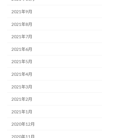
2021年9月
2021年8月
2021年7月
2021年6月
2021年5月
2021年4月
2021年3月
2021年2月
2021年1月
2020年12月
2020年11月