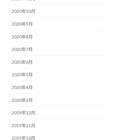
2020年10月
2020年9月
2020年8月
2020年7月
2020年6月
2020年5月
2020年4月
2020年2月
2019年12月
2019年11月
2019年10月