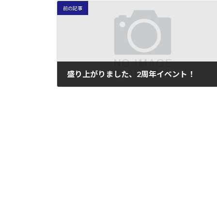
前の記事
盛り上がりました、2周年イベント！
2006年7月23日