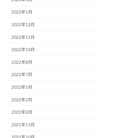
2023年1月
2022年12月
2022年11月
2022年10月
2022年8月
2022年7月
2022年5月
2022年3月
2022年2月
2021年11月
2021年10月