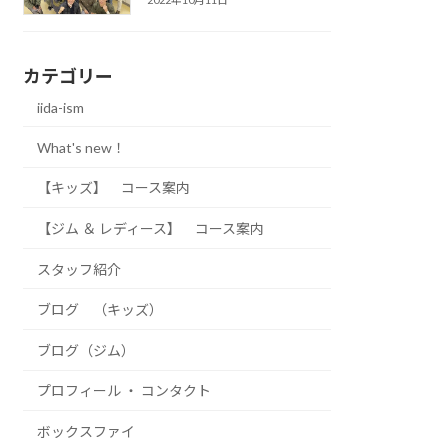
カテゴリー
iida-ism
What's new！
【キッズ】 コース案内
【ジム ＆ レディース】 コース案内
スタッフ紹介
ブログ （キッズ）
ブログ（ジム）
プロフィール ・ コンタクト
ボックスファイ