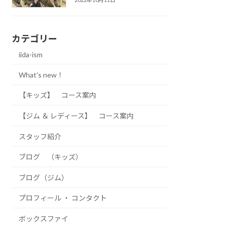
カテゴリー
iida-ism
What's new！
【キッズ】 コース案内
【ジム ＆ レディース】 コース案内
スタッフ紹介
ブログ （キッズ）
ブログ（ジム）
プロフィール ・ コンタクト
ボックスファイ