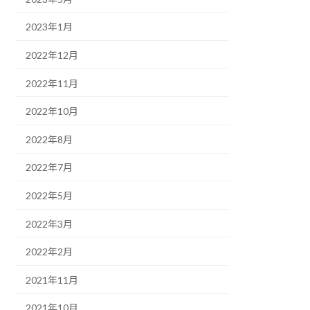
2023年1月
2022年12月
2022年11月
2022年10月
2022年8月
2022年7月
2022年5月
2022年3月
2022年2月
2021年11月
2021年10月