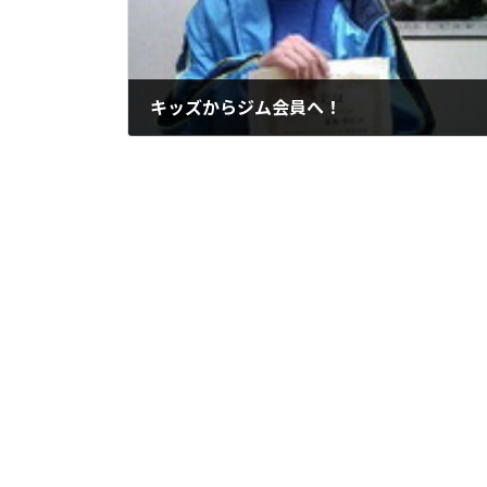
キッズからジム会員へ！
2006年4月5日