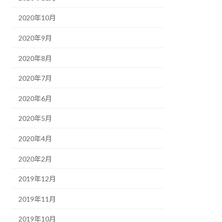
2020年10月
2020年9月
2020年8月
2020年7月
2020年6月
2020年5月
2020年4月
2020年2月
2019年12月
2019年11月
2019年10月