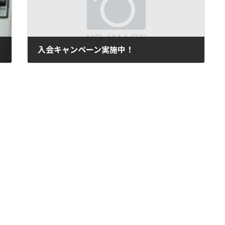
入会キャンペーン実施中！
2006年4月19日