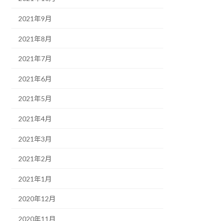
2021年9月
2021年8月
2021年7月
2021年6月
2021年5月
2021年4月
2021年3月
2021年2月
2021年1月
2020年12月
2020年11月