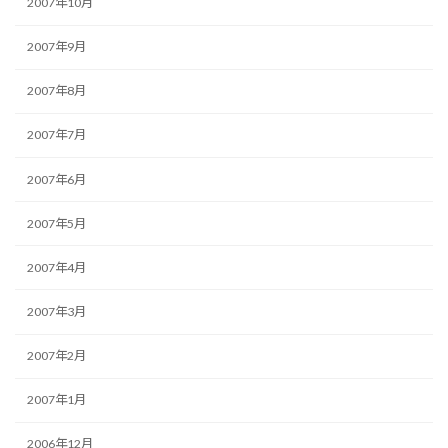
2007年10月
2007年9月
2007年8月
2007年7月
2007年6月
2007年5月
2007年4月
2007年3月
2007年2月
2007年1月
2006年12月