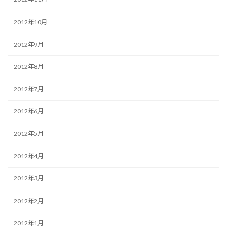
2012年10月
2012年9月
2012年8月
2012年7月
2012年6月
2012年5月
2012年4月
2012年3月
2012年2月
2012年1月