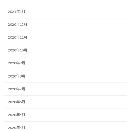
2021年1月
2020年12月
2020年11月
2020年10月
2020年9月
2020年8月
2020年7月
2020年6月
2020年5月
2020年4月