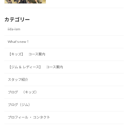
カテゴリー
iida-ism
What's new！
【キッズ】 コース案内
【ジム ＆ レディース】 コース案内
スタッフ紹介
ブログ （キッズ）
ブログ（ジム）
プロフィール ・ コンタクト