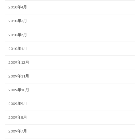
2010年4月
2010年3月
2010年2月
2010年1月
2009年12月
2009年11月
2009年10月
2009年9月
2009年8月
2009年7月