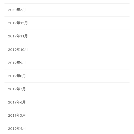
2020年2月
2019年12月
2019年11月
2019年10月
2019年9月
2019年8月
2019年7月
2019年6月
2019年5月
2019年4月