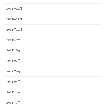
2011年12月
2011年11月
2011年10月
2011年9月
2011年8月
2011年7月
2011年6月
2011年5月
2011年4月
2011年3月