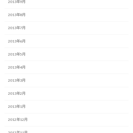
2013年9月
2013年8月
2013年7月
2013年6月
2013年5月
2013年4月
2013年3月
2013年2月
2013年1月
2012年12月
2012年11月