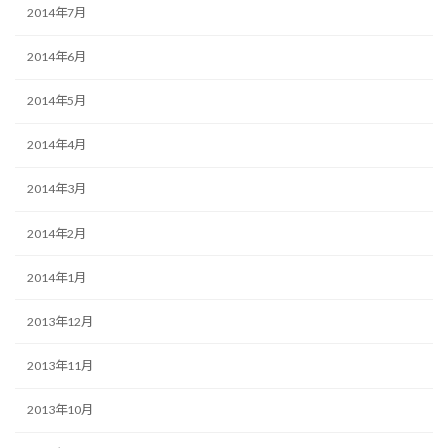
2014年7月
2014年6月
2014年5月
2014年4月
2014年3月
2014年2月
2014年1月
2013年12月
2013年11月
2013年10月