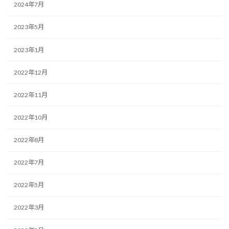
2024年7月
2023年5月
2023年1月
2022年12月
2022年11月
2022年10月
2022年8月
2022年7月
2022年5月
2022年3月