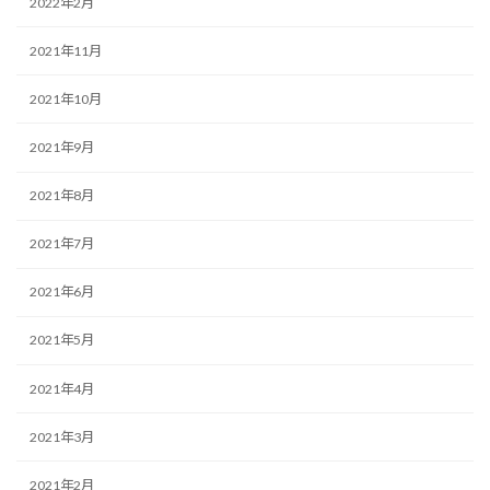
2022年2月
2021年11月
2021年10月
2021年9月
2021年8月
2021年7月
2021年6月
2021年5月
2021年4月
2021年3月
2021年2月