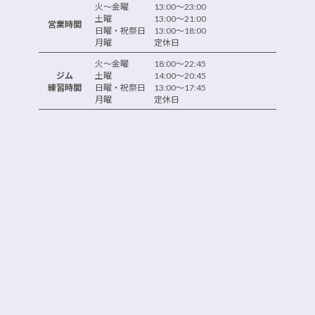
火～金曜 13:00～23:00
土曜 13:00～21:00
営業時間
日曜・祝祭日 13:00～18:00
月曜 定休日
火～金曜 18:00～22:45
ジム
土曜 14:00～20:45
練習時間
日曜・祝祭日 13:00～17:45
月曜 定休日