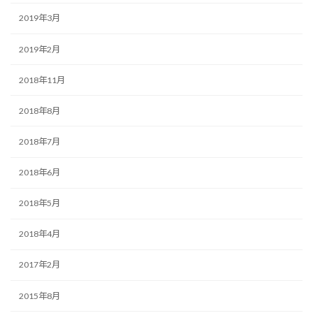
2019年3月
2019年2月
2018年11月
2018年8月
2018年7月
2018年6月
2018年5月
2018年4月
2017年2月
2015年8月