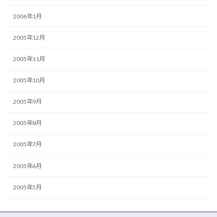
2006年1月
2005年12月
2005年11月
2005年10月
2005年9月
2005年8月
2005年7月
2005年6月
2005年5月