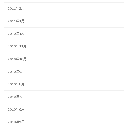
2011年2月
2011年1月
2010年12月
2010年11月
2010年10月
2010年9月
2010年8月
2010年7月
2010年6月
2010年5月