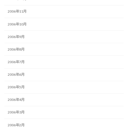
2006年11月
2006年10月
2006年9月
2006年8月
2006年7月
2006年6月
2006年5月
2006年4月
2006年3月
2006年2月