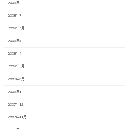
2008年8月
2008年7月
2008年6月
2008年5月
2008年4月
2008年3月
2008年2月
2008年1月
2007年12月
2007年11月