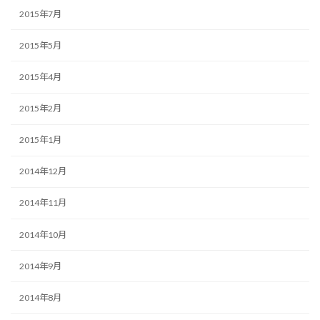
2015年7月
2015年5月
2015年4月
2015年2月
2015年1月
2014年12月
2014年11月
2014年10月
2014年9月
2014年8月