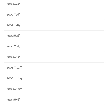
2009年6月
2009年5月
2009年4月
2009年3月
2009年2月
2009年1月
2008年12月
2008年11月
2008年10月
2008年9月