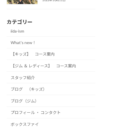
カテゴリー
iida-ism
What's new！
【キッズ】 コース案内
【ジム ＆ レディース】 コース案内
スタッフ紹介
ブログ （キッズ）
ブログ（ジム）
プロフィール ・ コンタクト
ボックスファイ