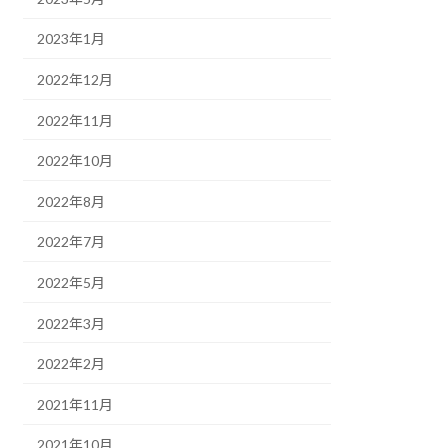
2023年1月
2022年12月
2022年11月
2022年10月
2022年8月
2022年7月
2022年5月
2022年3月
2022年2月
2021年11月
2021年10月