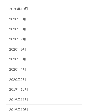
2020年10月
2020年9月
2020年8月
2020年7月
2020年6月
2020年5月
2020年4月
2020年2月
2019年12月
2019年11月
2019年10月