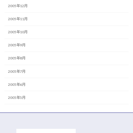
2005年12月
2005年11月
2005年10月
2005年9月
2005年8月
2005年7月
2005年6月
2005年5月