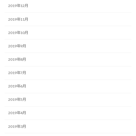
2019年12月
2019年11月
2019年10月
2019年9月
2019年8月
2019年7月
2019年6月
2019年5月
2019年4月
2019年3月