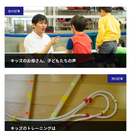
前の記事
キッズのお母さん、子どもたちの声
2005年5月28日
次の記事
キッズのトレーニングは