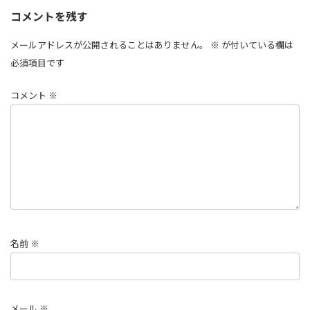
コメントを残す
メールアドレスが公開されることはありません。
※
が付いている欄は
必須項目です
コメント
※
名前
※
メール
※