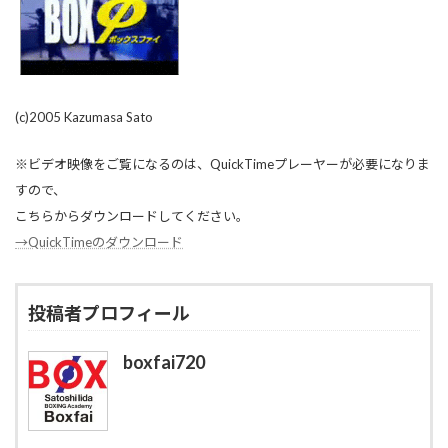
(c)2005 Kazumasa Sato
※ビデオ映像をご覧になるのは、QuickTimeプレーヤーが必要になりま
すので、
こちらからダウンロードしてください。
→QuickTimeのダウンロード
投稿者プロフィール
boxfai720