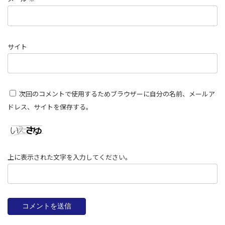
サイト
次回のコメントで使用するためブラウザーに自分の名前、メールア
ドレス、サイトを保存する。
上に表示された文字を入力してください。