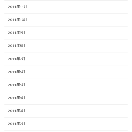
2011年11月
2011年10月
2011年9月
2011年8月
2011年7月
2011年6月
2011年5月
2011年4月
2011年3月
2011年2月