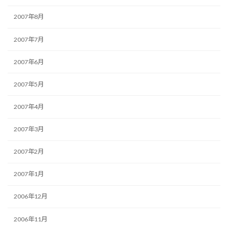
2007年8月
2007年7月
2007年6月
2007年5月
2007年4月
2007年3月
2007年2月
2007年1月
2006年12月
2006年11月