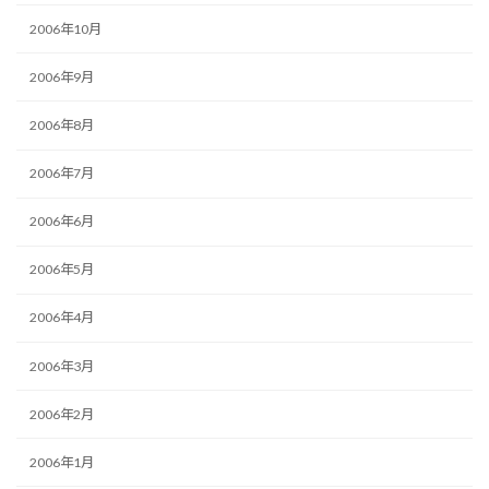
2006年10月
2006年9月
2006年8月
2006年7月
2006年6月
2006年5月
2006年4月
2006年3月
2006年2月
2006年1月