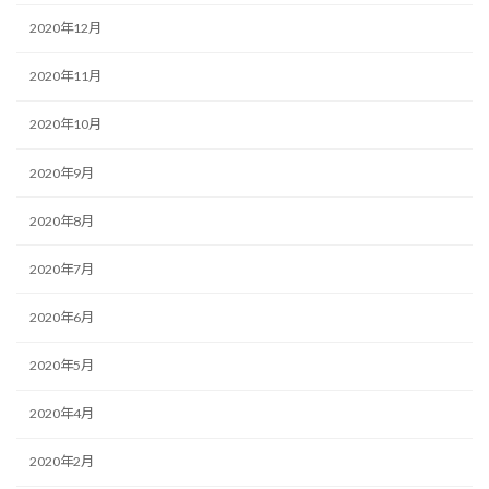
2020年12月
2020年11月
2020年10月
2020年9月
2020年8月
2020年7月
2020年6月
2020年5月
2020年4月
2020年2月