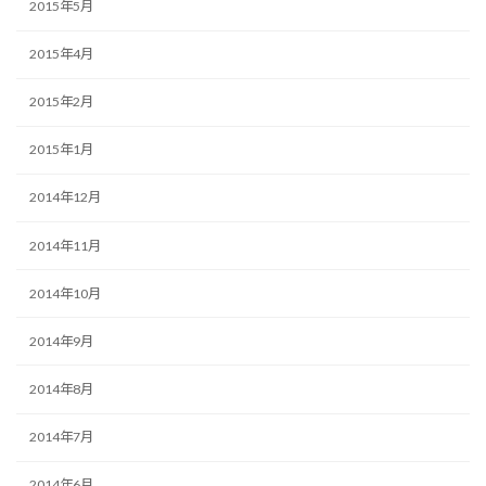
2015年5月
2015年4月
2015年2月
2015年1月
2014年12月
2014年11月
2014年10月
2014年9月
2014年8月
2014年7月
2014年6月