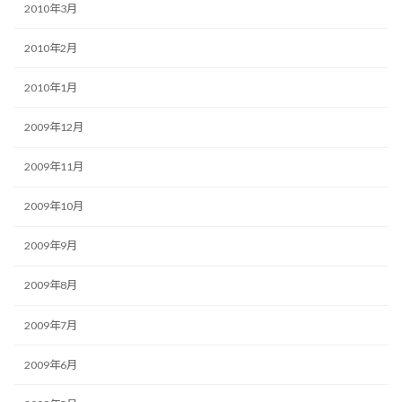
2010年3月
2010年2月
2010年1月
2009年12月
2009年11月
2009年10月
2009年9月
2009年8月
2009年7月
2009年6月