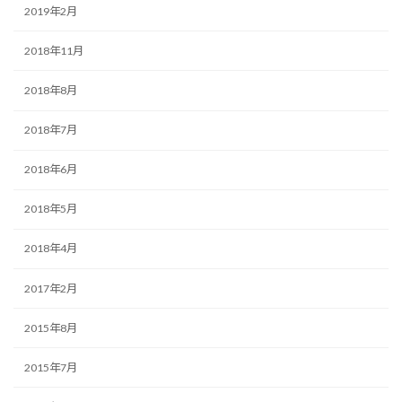
2019年2月
2018年11月
2018年8月
2018年7月
2018年6月
2018年5月
2018年4月
2017年2月
2015年8月
2015年7月