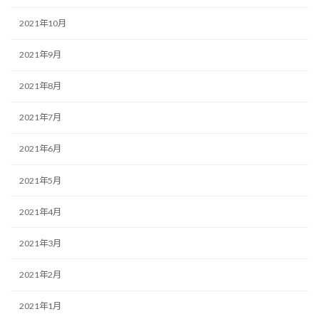
2021年10月
2021年9月
2021年8月
2021年7月
2021年6月
2021年5月
2021年4月
2021年3月
2021年2月
2021年1月