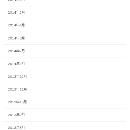
2014年5月
2014年4月
2014年3月
2014年2月
2014年1月
2013年12月
2013年11月
2013年10月
2013年9月
2013年8月