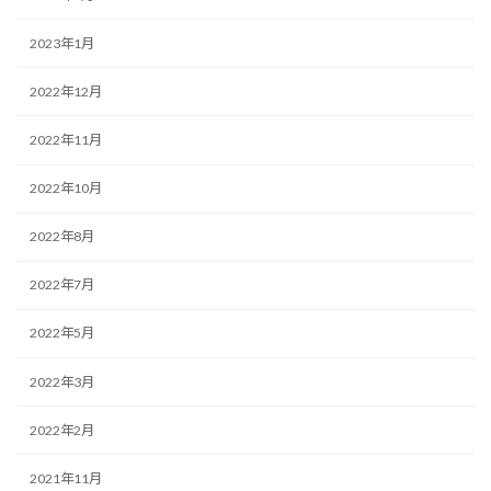
2023年1月
2022年12月
2022年11月
2022年10月
2022年8月
2022年7月
2022年5月
2022年3月
2022年2月
2021年11月