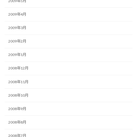
2009年5月
2009年4月
2009年3月
2009年2月
2009年1月
2008年12月
2008年11月
2008年10月
2008年9月
2008年8月
2008年7月