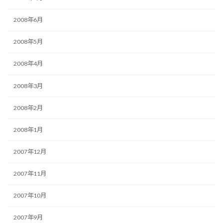
2008年6月
2008年5月
2008年4月
2008年3月
2008年2月
2008年1月
2007年12月
2007年11月
2007年10月
2007年9月