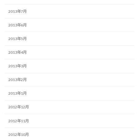
2013年7月
2013年6月
2013年5月
2013年4月
2013年3月
2013年2月
2013年1月
2012年12月
2012年11月
2012年10月