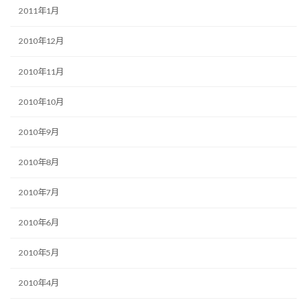
2011年1月
2010年12月
2010年11月
2010年10月
2010年9月
2010年8月
2010年7月
2010年6月
2010年5月
2010年4月