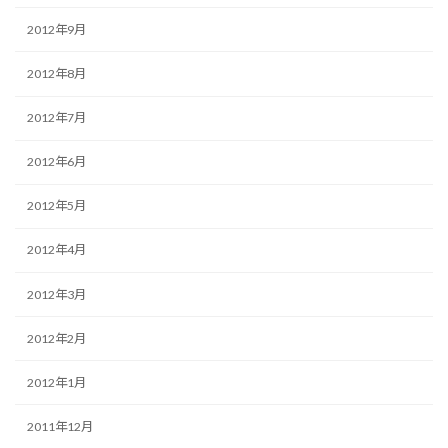
2012年9月
2012年8月
2012年7月
2012年6月
2012年5月
2012年4月
2012年3月
2012年2月
2012年1月
2011年12月