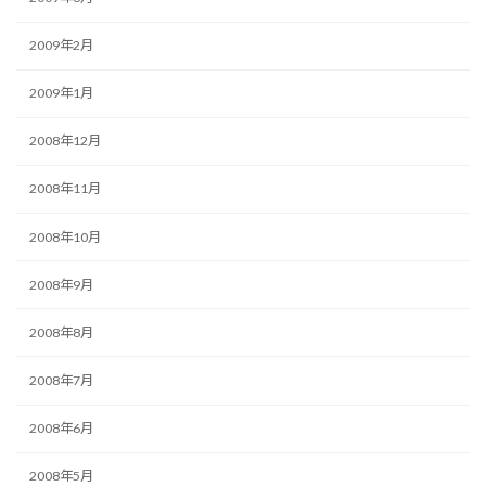
2009年2月
2009年1月
2008年12月
2008年11月
2008年10月
2008年9月
2008年8月
2008年7月
2008年6月
2008年5月