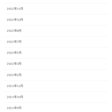
2022年11月
2022年10月
2022年8月
2022年7月
2022年5月
2022年3月
2022年2月
2021年11月
2021年10月
2021年9月