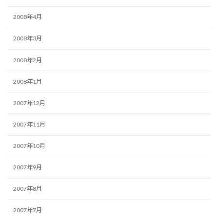
2008年4月
2008年3月
2008年2月
2008年1月
2007年12月
2007年11月
2007年10月
2007年9月
2007年8月
2007年7月