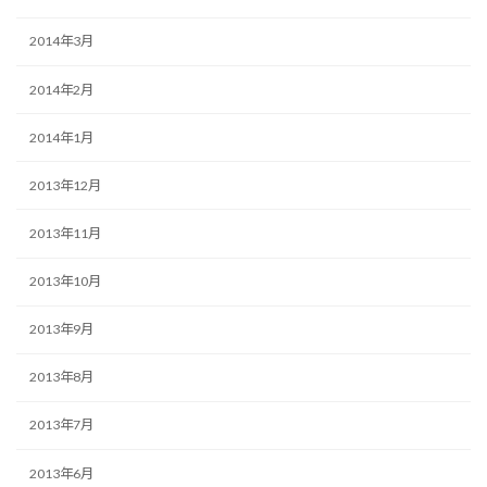
2014年3月
2014年2月
2014年1月
2013年12月
2013年11月
2013年10月
2013年9月
2013年8月
2013年7月
2013年6月