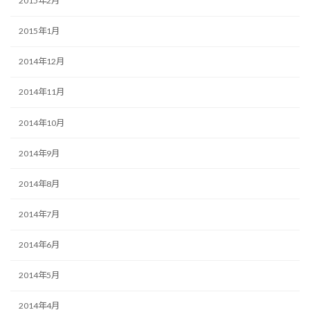
2015年2月
2015年1月
2014年12月
2014年11月
2014年10月
2014年9月
2014年8月
2014年7月
2014年6月
2014年5月
2014年4月