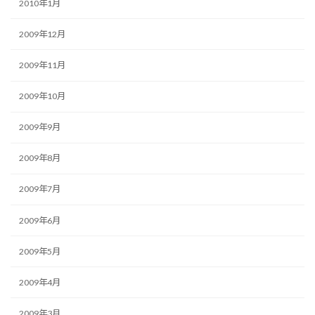
2010年1月
2009年12月
2009年11月
2009年10月
2009年9月
2009年8月
2009年7月
2009年6月
2009年5月
2009年4月
2009年3月