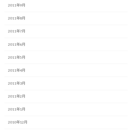
2011年9月
2011年8月
2011年7月
2011年6月
2011年5月
2011年4月
2011年3月
2011年2月
2011年1月
2010年12月