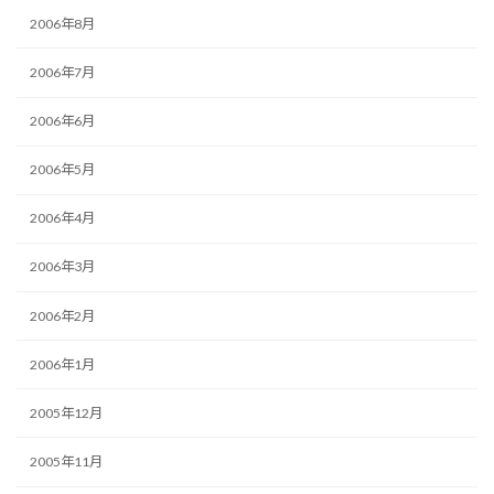
2006年8月
2006年7月
2006年6月
2006年5月
2006年4月
2006年3月
2006年2月
2006年1月
2005年12月
2005年11月