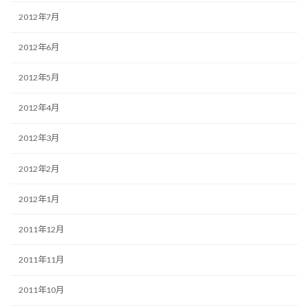
2012年7月
2012年6月
2012年5月
2012年4月
2012年3月
2012年2月
2012年1月
2011年12月
2011年11月
2011年10月