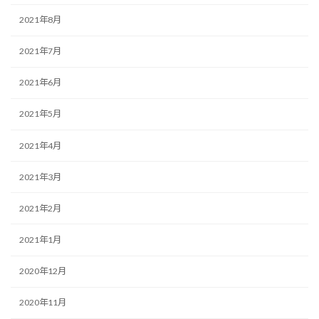
2021年8月
2021年7月
2021年6月
2021年5月
2021年4月
2021年3月
2021年2月
2021年1月
2020年12月
2020年11月