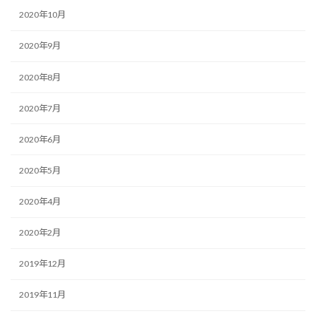
2020年10月
2020年9月
2020年8月
2020年7月
2020年6月
2020年5月
2020年4月
2020年2月
2019年12月
2019年11月