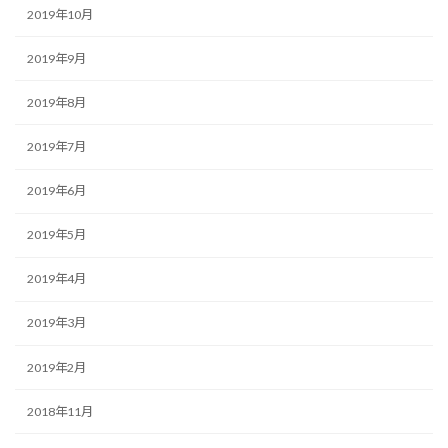
2019年10月
2019年9月
2019年8月
2019年7月
2019年6月
2019年5月
2019年4月
2019年3月
2019年2月
2018年11月