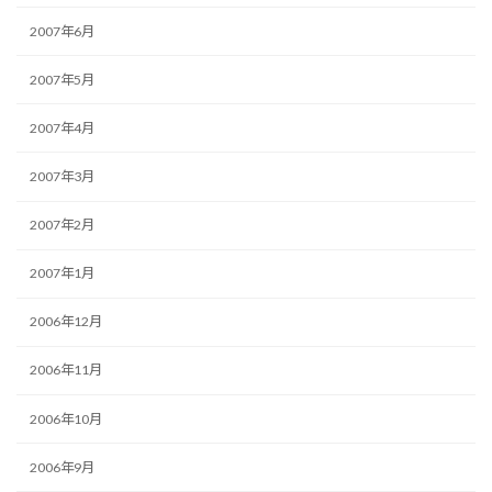
2007年6月
2007年5月
2007年4月
2007年3月
2007年2月
2007年1月
2006年12月
2006年11月
2006年10月
2006年9月