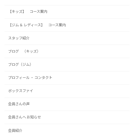
【キッズ】 コース案内
【ジム ＆ レディース】 コース案内
スタッフ紹介
ブログ （キッズ）
ブログ（ジム）
プロフィール ・ コンタクト
ボックスファイ
会員さんの声
会員さんへ お知らせ
会員紹介