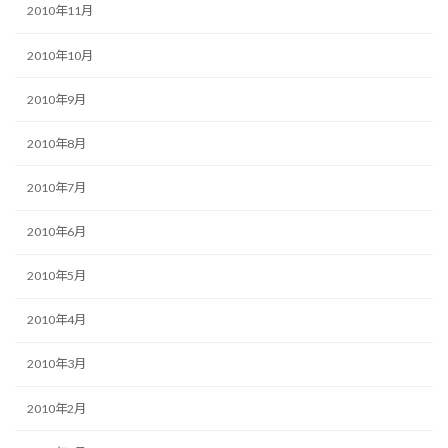
2010年11月
2010年10月
2010年9月
2010年8月
2010年7月
2010年6月
2010年5月
2010年4月
2010年3月
2010年2月