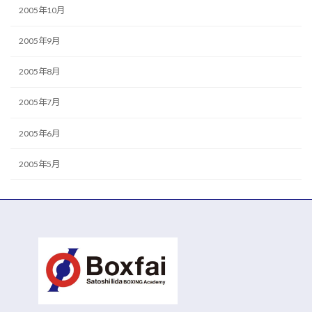
2005年10月
2005年9月
2005年8月
2005年7月
2005年6月
2005年5月