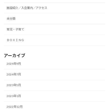
施設紹介／入会案内／アクセス
未分類
育児・子育て
ＢＯＸＩＮＧ
アーカイブ
2024年9月
2024年7月
2023年5月
2023年1月
2022年12月