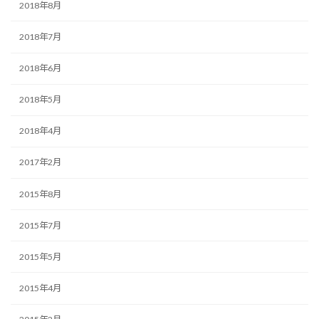
2018年8月
2018年7月
2018年6月
2018年5月
2018年4月
2017年2月
2015年8月
2015年7月
2015年5月
2015年4月