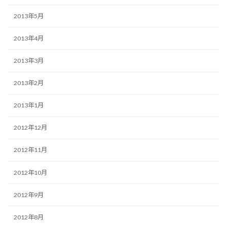
2013年5月
2013年4月
2013年3月
2013年2月
2013年1月
2012年12月
2012年11月
2012年10月
2012年9月
2012年8月