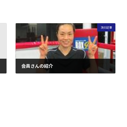
次の記事
会員さんの紹介
2005年9月17日