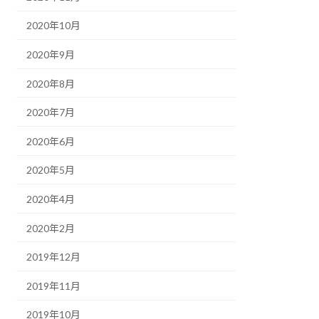
2020年10月
2020年9月
2020年8月
2020年7月
2020年6月
2020年5月
2020年4月
2020年2月
2019年12月
2019年11月
2019年10月