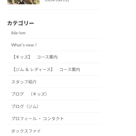
カテゴリー
iida-ism
What's new！
【キッズ】 コース案内
【ジム ＆ レディース】 コース案内
スタッフ紹介
ブログ （キッズ）
ブログ（ジム）
プロフィール ・ コンタクト
ボックスファイ