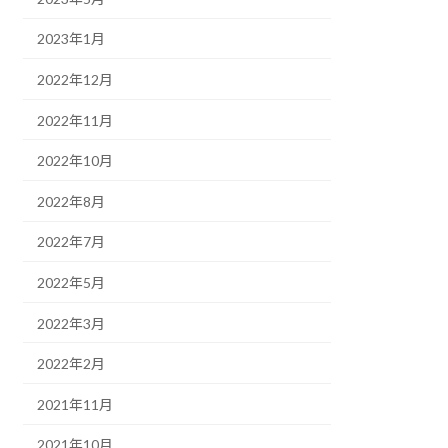
2023年1月
2022年12月
2022年11月
2022年10月
2022年8月
2022年7月
2022年5月
2022年3月
2022年2月
2021年11月
2021年10月