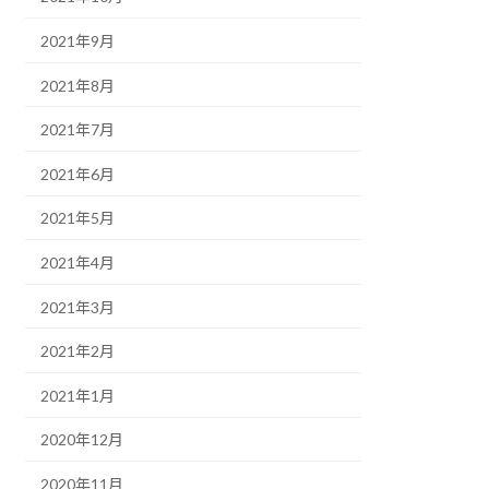
2021年9月
2021年8月
2021年7月
2021年6月
2021年5月
2021年4月
2021年3月
2021年2月
2021年1月
2020年12月
2020年11月