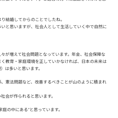
はり結婚してからのことでしたね。
多いと思いますが、社会人として生活していく中で自然に
人々が増えて社会問題となっています。年金、社会保障な
まく教育・家庭環境を正していかなければ、日本の未来は
親）は多いと思います。
係、憲法問題など、改善するべきことが山のように積まれ
い社会が作られると思います。
家庭の中にある”と思っています。