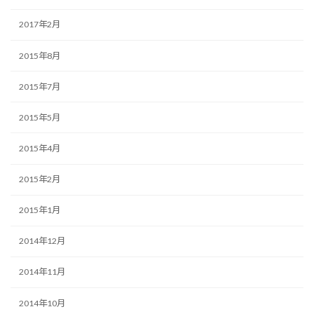
2017年2月
2015年8月
2015年7月
2015年5月
2015年4月
2015年2月
2015年1月
2014年12月
2014年11月
2014年10月