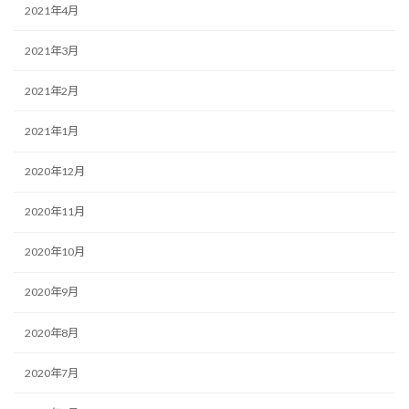
2021年4月
2021年3月
2021年2月
2021年1月
2020年12月
2020年11月
2020年10月
2020年9月
2020年8月
2020年7月