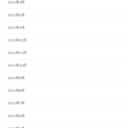
2012年3月
2012年2月
2012年1月
2011年12月
2011年11月
2011年10月
2011年9月
2011年8月
2011年7月
2011年6月