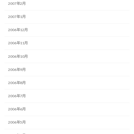
2007年2月
2007年1月
2006年12月
2006年11月
2006年10月
2006年9月
2006年8月
2006年7月
2006年6月
2006年5月