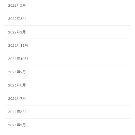
2022年5月
2022年3月
2022年2月
2021年11月
2021年10月
2021年9月
2021年8月
2021年7月
2021年6月
2021年5月