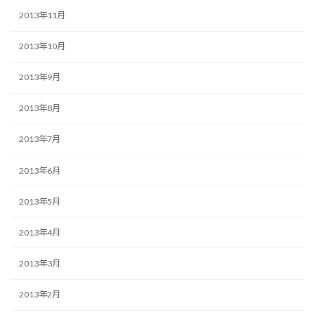
2013年11月
2013年10月
2013年9月
2013年8月
2013年7月
2013年6月
2013年5月
2013年4月
2013年3月
2013年2月