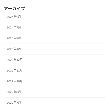
アーカイブ
2024年9月
2024年7月
2023年5月
2023年1月
2022年12月
2022年11月
2022年10月
2022年8月
2022年7月