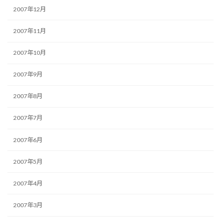
2007年12月
2007年11月
2007年10月
2007年9月
2007年8月
2007年7月
2007年6月
2007年5月
2007年4月
2007年3月