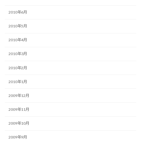
2010年6月
2010年5月
2010年4月
2010年3月
2010年2月
2010年1月
2009年12月
2009年11月
2009年10月
2009年9月