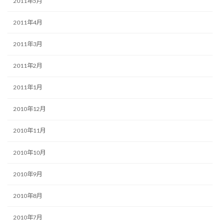
2011年5月
2011年4月
2011年3月
2011年2月
2011年1月
2010年12月
2010年11月
2010年10月
2010年9月
2010年8月
2010年7月