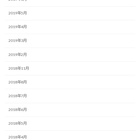
2019年5月
2019年4月
2019年3月
2019年2月
2018年11月
2018年8月
2018年7月
2018年6月
2018年5月
2018年4月