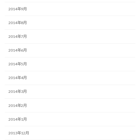
2014年9月
2014年8月
2014年7月
2014年6月
2014年5月
2014年4月
2014年3月
2014年2月
2014年1月
2013年12月