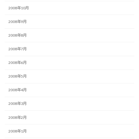
2008年10月
2008年9月
2008年8月
2008年7月
2008年6月
2008年5月
2008年4月
2008年3月
2008年2月
2008年1月