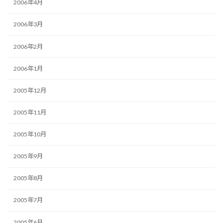
2006年4月
2006年3月
2006年2月
2006年1月
2005年12月
2005年11月
2005年10月
2005年9月
2005年8月
2005年7月
2005年6月