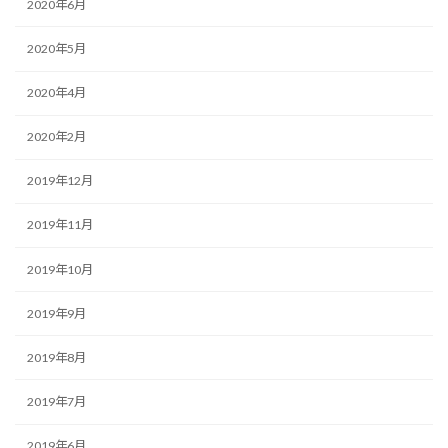
2020年6月
2020年5月
2020年4月
2020年2月
2019年12月
2019年11月
2019年10月
2019年9月
2019年8月
2019年7月
2019年6月