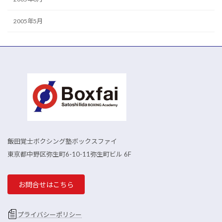
2005年5月
飯田覚士ボクシング塾ボックスファイ
東京都中野区弥生町6-10-11弥生町ビル 6F
お問合せはこちら
プライバシーポリシー