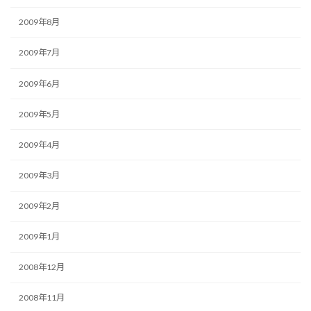
2009年8月
2009年7月
2009年6月
2009年5月
2009年4月
2009年3月
2009年2月
2009年1月
2008年12月
2008年11月