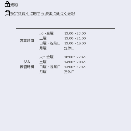
規約
特定商取引に関する法律に基づく表記
火～金曜 13:00～23:00
土曜 13:00～21:00
営業時間
日曜・祝祭日 13:00～18:00
月曜 定休日
火～金曜 18:00～22:45
ジム
土曜 14:00～20:45
練習時間
日曜・祝祭日 13:00～17:45
月曜 定休日