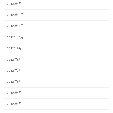
2013年1月
2012年12月
2012年11月
2012年10月
2012年9月
2012年8月
2012年7月
2012年6月
2012年5月
2012年4月