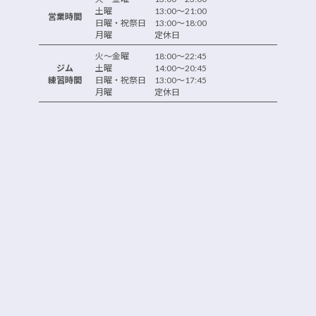
土曜 13:00～21:00
営業時間
日曜・祝祭日 13:00～18:00
月曜 定休日
火～金曜 18:00～22:45
ジム
土曜 14:00～20:45
練習時間
日曜・祝祭日 13:00～17:45
月曜 定休日