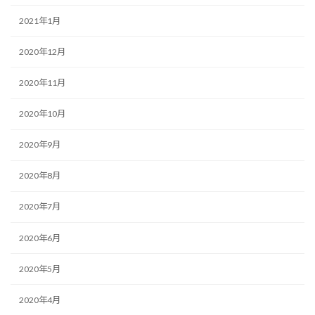
2021年1月
2020年12月
2020年11月
2020年10月
2020年9月
2020年8月
2020年7月
2020年6月
2020年5月
2020年4月