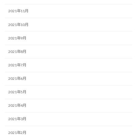
2021年11月
2021年10月
2021年9月
2021年8月
2021年7月
2021年6月
2021年5月
2021年4月
2021年3月
2021年2月