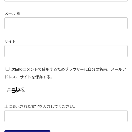
メール
※
サイト
次回のコメントで使用するためブラウザーに自分の名前、メールア
ドレス、サイトを保存する。
上に表示された文字を入力してください。