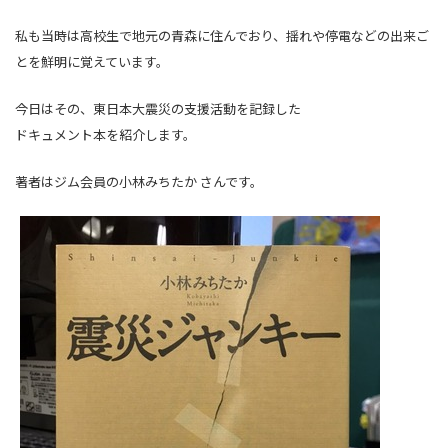
私も当時は高校生で地元の青森に住んでおり、揺れや停電などの出来ご
とを鮮明に覚えています。
今日はその、東日本大震災の支援活動を記録した
ドキュメント本を紹介します。
著者はジム会員の小林みちたか さんです。