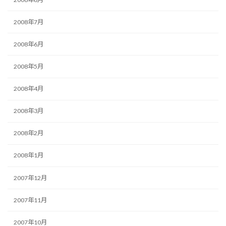
2008年7月
2008年6月
2008年5月
2008年4月
2008年3月
2008年2月
2008年1月
2007年12月
2007年11月
2007年10月