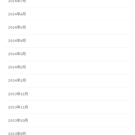
2014年7月
2014年6月
2014年5月
2014年4月
2014年3月
2014年2月
2014年1月
2013年12月
2013年11月
2013年10月
2013年9月