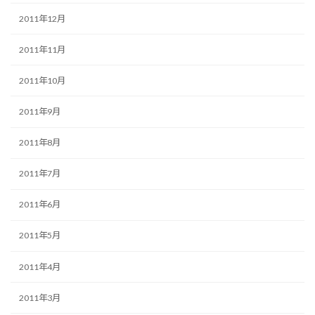
2011年12月
2011年11月
2011年10月
2011年9月
2011年8月
2011年7月
2011年6月
2011年5月
2011年4月
2011年3月