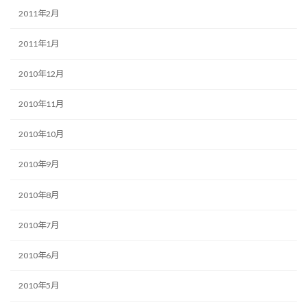
2011年2月
2011年1月
2010年12月
2010年11月
2010年10月
2010年9月
2010年8月
2010年7月
2010年6月
2010年5月