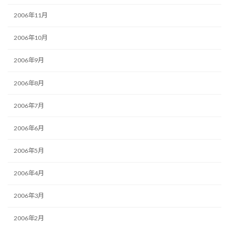
2006年11月
2006年10月
2006年9月
2006年8月
2006年7月
2006年6月
2006年5月
2006年4月
2006年3月
2006年2月