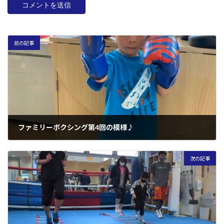
前の記事
ファミリーボクシング第4回の模様♪
2021年3月2日
次の記事