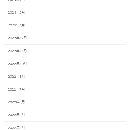
2023年5月
2023年1月
2022年12月
2022年11月
2022年10月
2022年8月
2022年7月
2022年5月
2022年3月
2022年2月