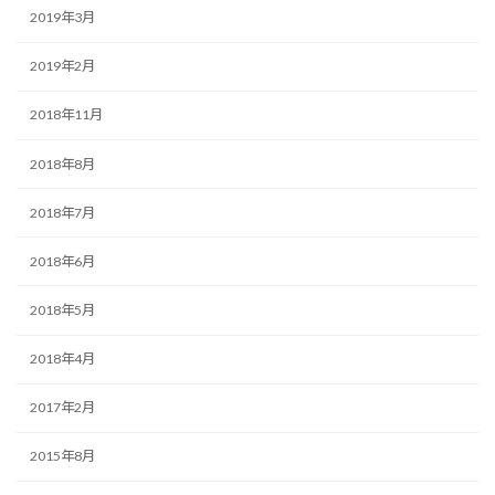
2019年3月
2019年2月
2018年11月
2018年8月
2018年7月
2018年6月
2018年5月
2018年4月
2017年2月
2015年8月