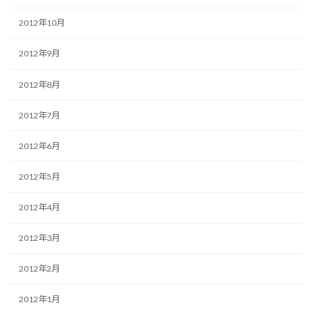
2012年10月
2012年9月
2012年8月
2012年7月
2012年6月
2012年5月
2012年4月
2012年3月
2012年2月
2012年1月