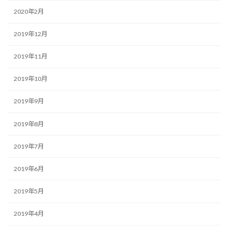
2020年2月
2019年12月
2019年11月
2019年10月
2019年9月
2019年8月
2019年7月
2019年6月
2019年5月
2019年4月