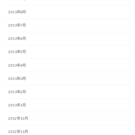
2013年8月
2013年7月
2013年6月
2013年5月
2013年4月
2013年3月
2013年2月
2013年1月
2012年12月
2012年11月