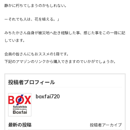
静かに朽ちてしまうのかもしれない。
ーそれでも人は、花を植える。」
みちたかさん自身が被災地へ赴き経験した事、感じた事をこの一冊に記
しています。
会員の皆さんにもおススメの1冊です。
下記のアマゾンのリンクから購入できますのでいかがでしょうか。
投稿者プロフィール
boxfai720
最新の投稿
投稿者アーカイブ