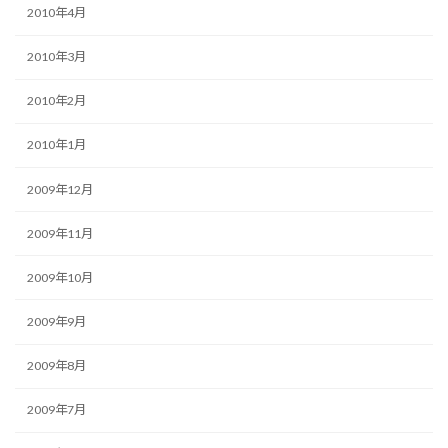
2010年4月
2010年3月
2010年2月
2010年1月
2009年12月
2009年11月
2009年10月
2009年9月
2009年8月
2009年7月