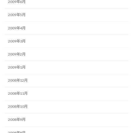
2009年6月
2009年5月
2009年4月
2009年3月
2009年2月
2009年1月
2008年12月
2008年11月
2008年10月
2008年9月
2008年8月