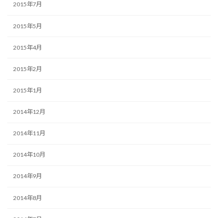
2015年7月
2015年5月
2015年4月
2015年2月
2015年1月
2014年12月
2014年11月
2014年10月
2014年9月
2014年8月