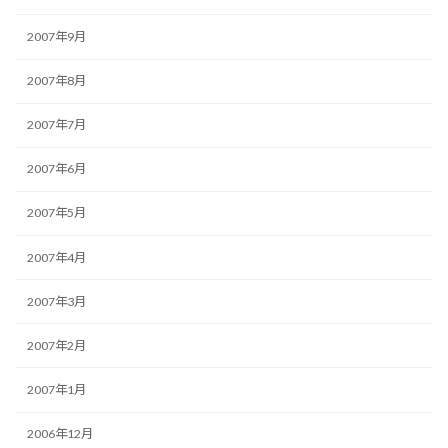
2007年9月
2007年8月
2007年7月
2007年6月
2007年5月
2007年4月
2007年3月
2007年2月
2007年1月
2006年12月