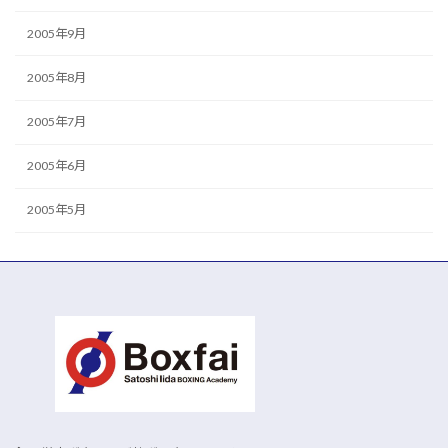
2005年9月
2005年8月
2005年7月
2005年6月
2005年5月