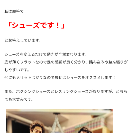
私は即答で
「シューズです！」
とお答えしています。
シューズを変えるだけで動きが全然変わります。
底が薄くフラットなので足の感覚が良く分かり、踏み込みや踏ん張りが
しやすいです。
他にもメリットばかりなので最初はシューズをオススメします！
また、ボクシングシューズとレスリングシューズがありますが、どちら
でも大丈夫です。