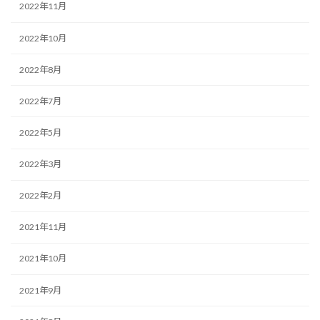
2022年11月
2022年10月
2022年8月
2022年7月
2022年5月
2022年3月
2022年2月
2021年11月
2021年10月
2021年9月