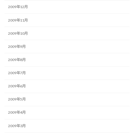
2009年12月
2009年11月
2009年10月
2009年9月
2009年8月
2009年7月
2009年6月
2009年5月
2009年4月
2009年3月