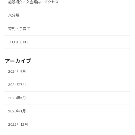
施設紹介／入会案内／アクセス
未分類
育児・子育て
ＢＯＸＩＮＧ
アーカイブ
2024年9月
2024年7月
2023年5月
2023年1月
2022年12月