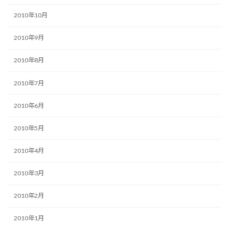
2010年10月
2010年9月
2010年8月
2010年7月
2010年6月
2010年5月
2010年4月
2010年3月
2010年2月
2010年1月