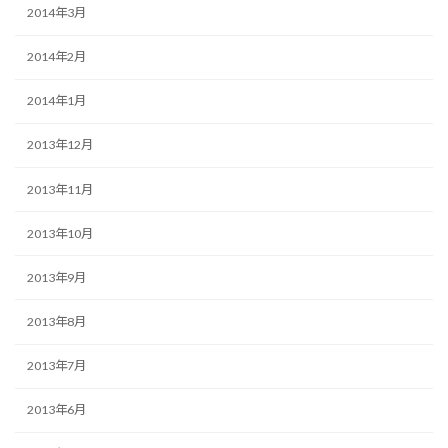
2014年3月
2014年2月
2014年1月
2013年12月
2013年11月
2013年10月
2013年9月
2013年8月
2013年7月
2013年6月