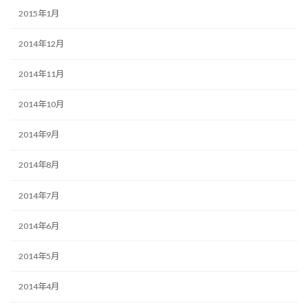
2015年1月
2014年12月
2014年11月
2014年10月
2014年9月
2014年8月
2014年7月
2014年6月
2014年5月
2014年4月