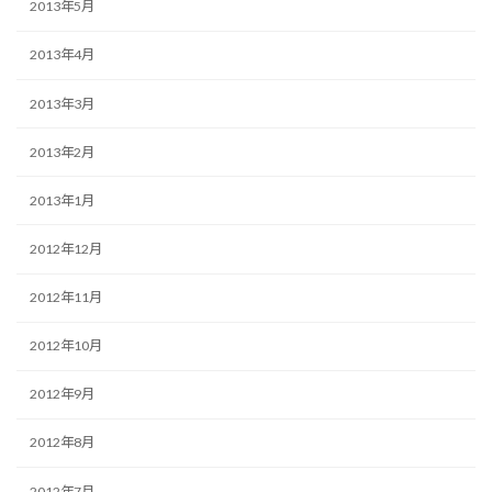
2013年5月
2013年4月
2013年3月
2013年2月
2013年1月
2012年12月
2012年11月
2012年10月
2012年9月
2012年8月
2012年7月