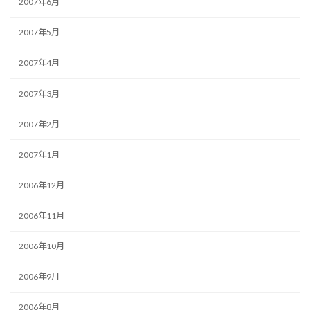
2007年6月
2007年5月
2007年4月
2007年3月
2007年2月
2007年1月
2006年12月
2006年11月
2006年10月
2006年9月
2006年8月