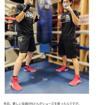
先日、新しい会員のNさんがシューズを買ったんですが、