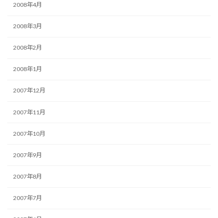
2008年4月
2008年3月
2008年2月
2008年1月
2007年12月
2007年11月
2007年10月
2007年9月
2007年8月
2007年7月