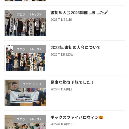
書初め大会2023開催しました🖌
ブログ （キッズ）
2023年1月21日
2023年 書初め大会について
ブログ （キッズ）
2022年12月23日
見事な勝敗予想でした！
ブログ（ジム）
2022年11月8日
ボックスファイハロウィン
ブログ （キッズ）
2022年10月31日