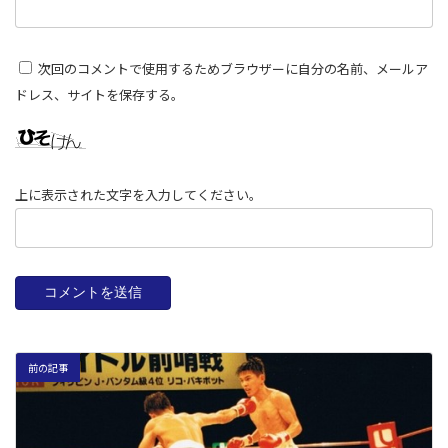
次回のコメントで使用するためブラウザーに自分の名前、メールア
ドレス、サイトを保存する。
上に表示された文字を入力してください。
前の記事