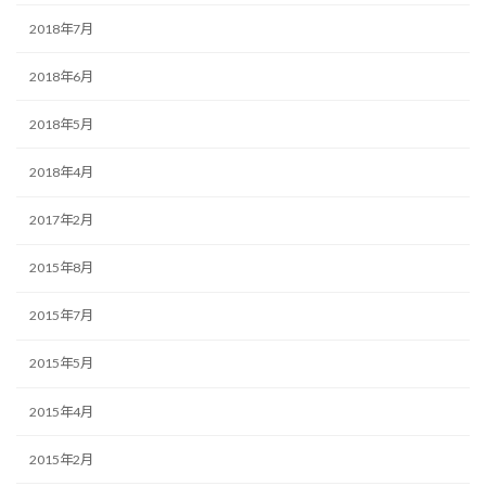
2018年7月
2018年6月
2018年5月
2018年4月
2017年2月
2015年8月
2015年7月
2015年5月
2015年4月
2015年2月