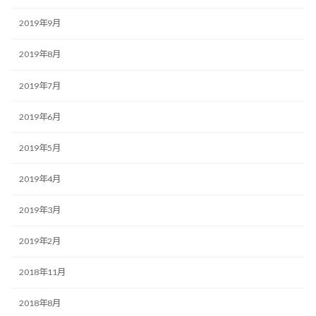
2019年9月
2019年8月
2019年7月
2019年6月
2019年5月
2019年4月
2019年3月
2019年2月
2018年11月
2018年8月