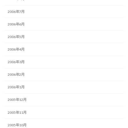
2006年7月
2006年6月
2006年5月
2006年4月
2006年3月
2006年2月
2006年1月
2005年12月
2005年11月
2005年10月