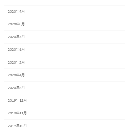
2020年9月
2020年8月
2020年7月
2020年6月
2020年5月
2020年4月
2020年2月
2019年12月
2019年11月
2019年10月