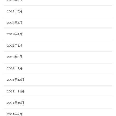
2012年6月
2012年5月
2012年4月
2012年3月
2012年2月
2012年1月
2011年12月
2011年11月
2011年10月
2011年9月