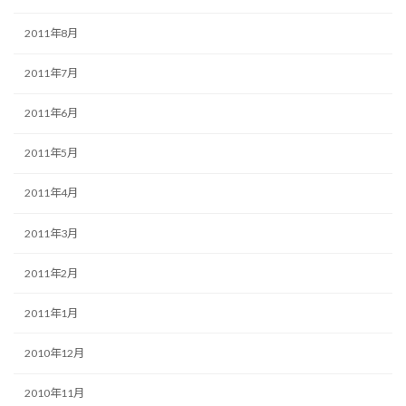
2011年8月
2011年7月
2011年6月
2011年5月
2011年4月
2011年3月
2011年2月
2011年1月
2010年12月
2010年11月