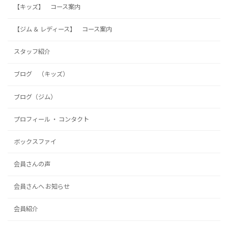
【キッズ】 コース案内
【ジム ＆ レディース】 コース案内
スタッフ紹介
ブログ （キッズ）
ブログ（ジム）
プロフィール ・ コンタクト
ボックスファイ
会員さんの声
会員さんへ お知らせ
会員紹介