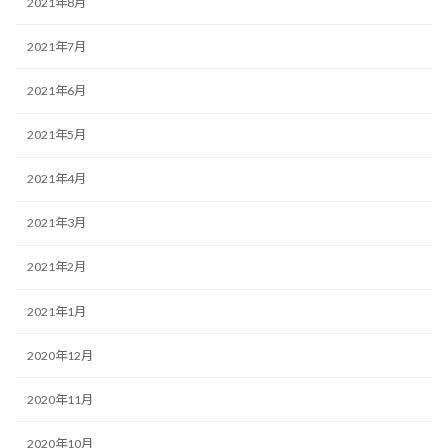
2021年8月
2021年7月
2021年6月
2021年5月
2021年4月
2021年3月
2021年2月
2021年1月
2020年12月
2020年11月
2020年10月