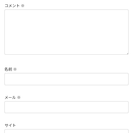
コメント
※
名前
※
メール
※
サイト