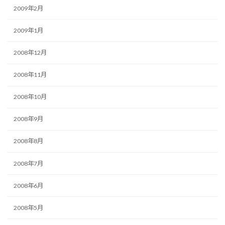
2009年2月
2009年1月
2008年12月
2008年11月
2008年10月
2008年9月
2008年8月
2008年7月
2008年6月
2008年5月