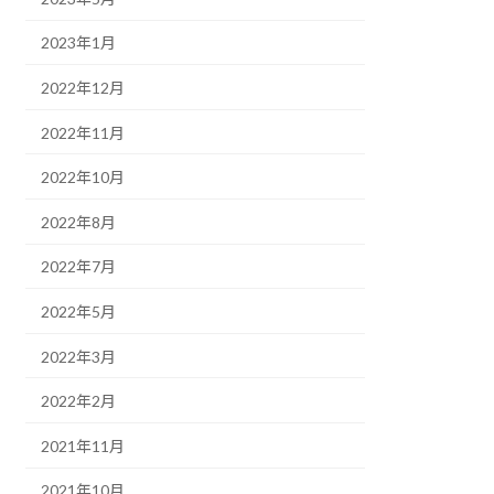
2023年1月
2022年12月
2022年11月
2022年10月
2022年8月
2022年7月
2022年5月
2022年3月
2022年2月
2021年11月
2021年10月