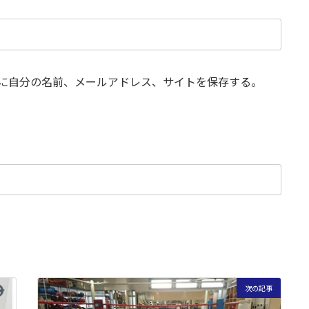
に自分の名前、メールアドレス、サイトを保存する。
次の記事