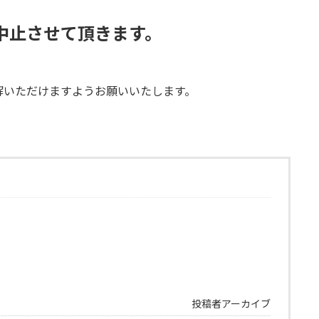
を中止させて頂きます。
解いただけますようお願いいたします。
投稿者アーカイブ