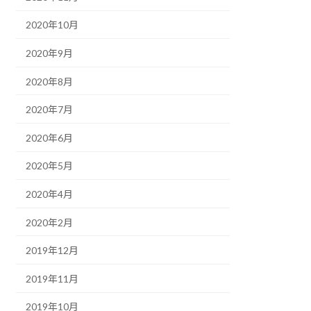
2020年10月
2020年9月
2020年8月
2020年7月
2020年6月
2020年5月
2020年4月
2020年2月
2019年12月
2019年11月
2019年10月