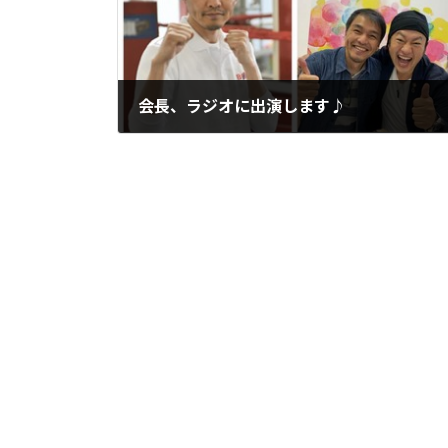
会長、ラジオに出演します♪
2019年10月3日