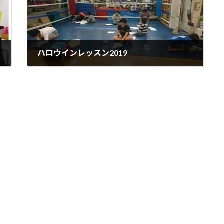
ハロウインレッスン2019
2019年11月7日