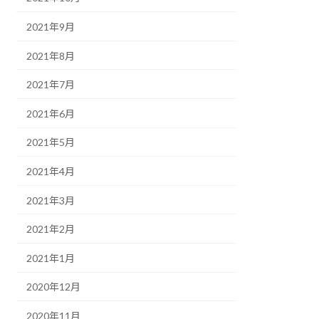
2021年9月
2021年8月
2021年7月
2021年6月
2021年5月
2021年4月
2021年3月
2021年2月
2021年1月
2020年12月
2020年11月