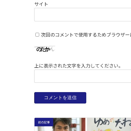
サイト
次回のコメントで使用するためブラウザー
上に表示された文字を入力してください。
前の記事