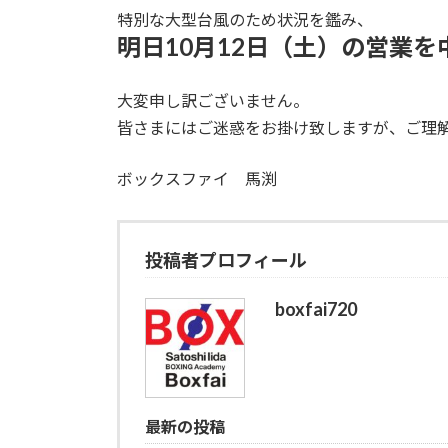
特別な大型台風のため状況を鑑み、
明日10月12日（土）の営業
大変申し訳ございません。
皆さまにはご迷惑をお掛け致しますが、ご理
ボックスファイ 馬渕
投稿者プロフィール
boxfai720
最新の投稿