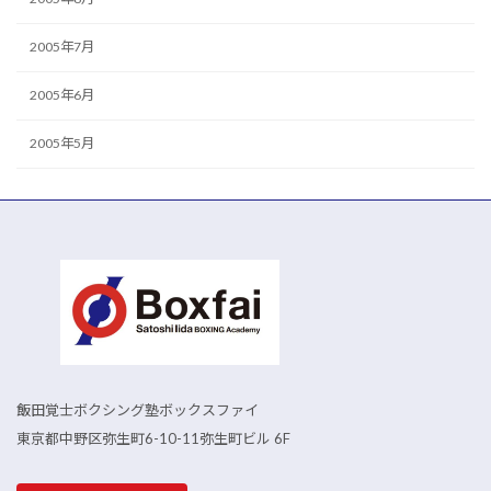
2005年7月
2005年6月
2005年5月
飯田覚士ボクシング塾ボックスファイ
東京都中野区弥生町6-10-11弥生町ビル 6F