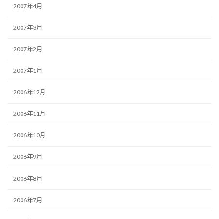
2007年4月
2007年3月
2007年2月
2007年1月
2006年12月
2006年11月
2006年10月
2006年9月
2006年8月
2006年7月