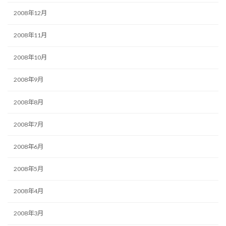
2008年12月
2008年11月
2008年10月
2008年9月
2008年8月
2008年7月
2008年6月
2008年5月
2008年4月
2008年3月