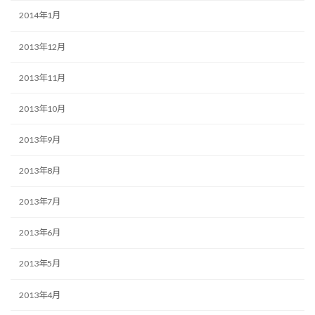
2014年1月
2013年12月
2013年11月
2013年10月
2013年9月
2013年8月
2013年7月
2013年6月
2013年5月
2013年4月