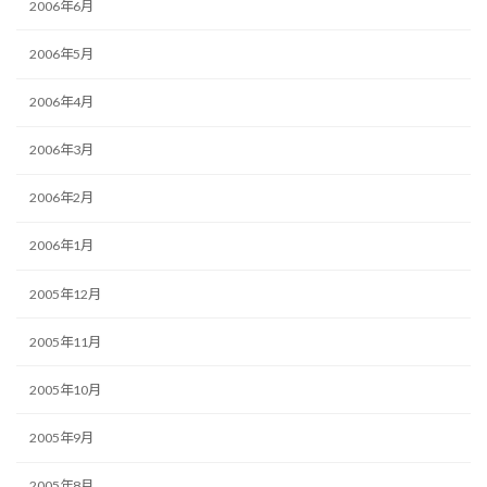
2006年6月
2006年5月
2006年4月
2006年3月
2006年2月
2006年1月
2005年12月
2005年11月
2005年10月
2005年9月
2005年8月