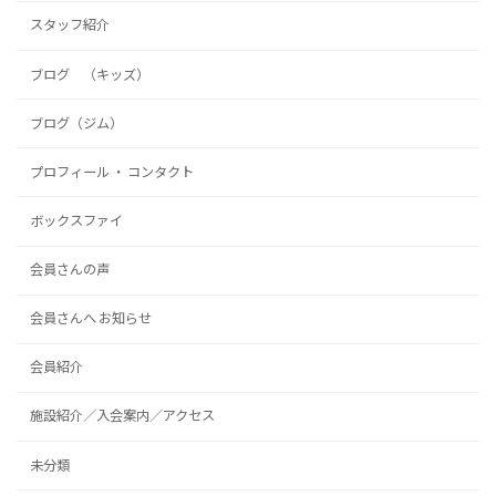
スタッフ紹介
ブログ （キッズ）
ブログ（ジム）
プロフィール ・ コンタクト
ボックスファイ
会員さんの声
会員さんへ お知らせ
会員紹介
施設紹介／入会案内／アクセス
未分類