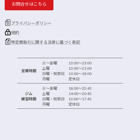
お問合せはこちら
プライバシーポリシー
規約
特定商取引に関する法律に基づく表記
火～金曜 13:00～23:00
土曜 13:00～21:00
営業時間
日曜・祝祭日 13:00～18:00
月曜 定休日
火～金曜 18:00～22:45
ジム
土曜 14:00～20:45
練習時間
日曜・祝祭日 13:00～17:45
月曜 定休日