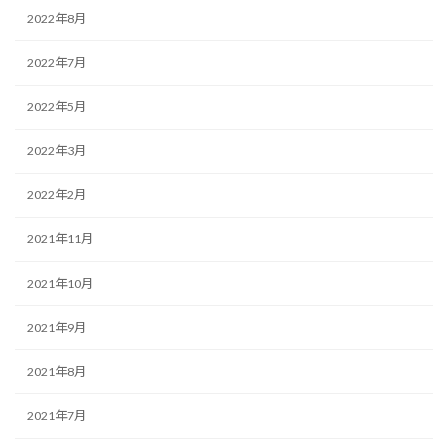
2022年8月
2022年7月
2022年5月
2022年3月
2022年2月
2021年11月
2021年10月
2021年9月
2021年8月
2021年7月