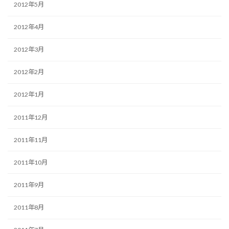
2012年5月
2012年4月
2012年3月
2012年2月
2012年1月
2011年12月
2011年11月
2011年10月
2011年9月
2011年8月