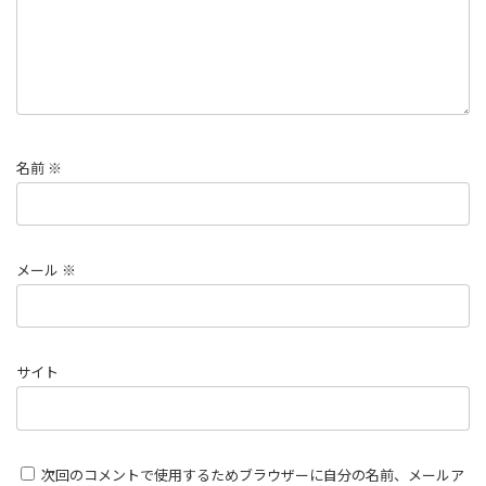
名前
※
メール
※
サイト
次回のコメントで使用するためブラウザーに自分の名前、メールア