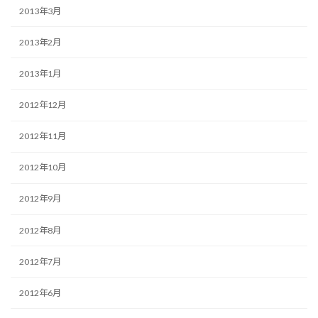
2013年3月
2013年2月
2013年1月
2012年12月
2012年11月
2012年10月
2012年9月
2012年8月
2012年7月
2012年6月