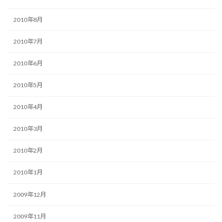
2010年8月
2010年7月
2010年6月
2010年5月
2010年4月
2010年3月
2010年2月
2010年1月
2009年12月
2009年11月