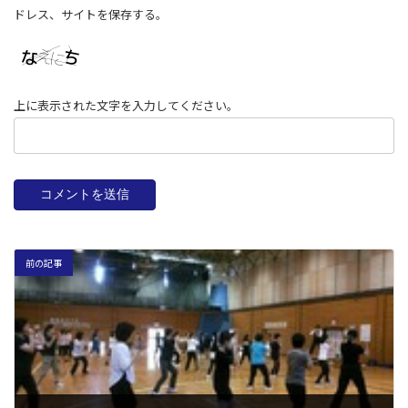
ドレス、サイトを保存する。
上に表示された文字を入力してください。
前の記事