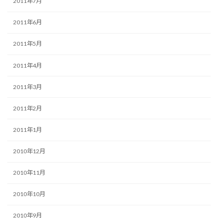
2011年7月
2011年6月
2011年5月
2011年4月
2011年3月
2011年2月
2011年1月
2010年12月
2010年11月
2010年10月
2010年9月