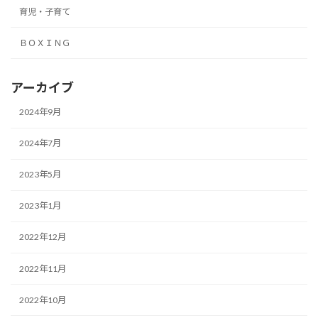
育児・子育て
ＢＯＸＩＮＧ
アーカイブ
2024年9月
2024年7月
2023年5月
2023年1月
2022年12月
2022年11月
2022年10月