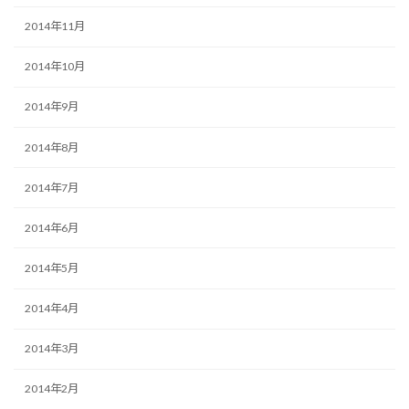
2014年11月
2014年10月
2014年9月
2014年8月
2014年7月
2014年6月
2014年5月
2014年4月
2014年3月
2014年2月