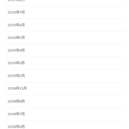
2019年7月
2019年6月
2019年5月
2019年4月
2019年3月
2019年2月
2018年11月
2018年8月
2018年7月
2018年6月