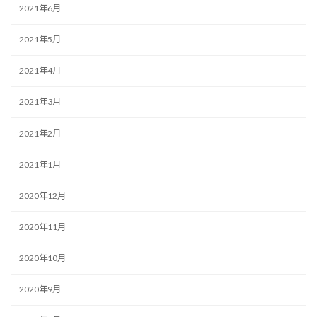
2021年6月
2021年5月
2021年4月
2021年3月
2021年2月
2021年1月
2020年12月
2020年11月
2020年10月
2020年9月