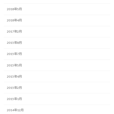
2018年5月
2018年4月
2017年2月
2015年8月
2015年7月
2015年5月
2015年4月
2015年2月
2015年1月
2014年12月