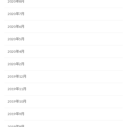
2020年8月
2020年7月
2020年6月
2020年5月
2020年4月
2020年2月
2019年12月
2019年11月
2019年10月
2019年9月
2019年8月