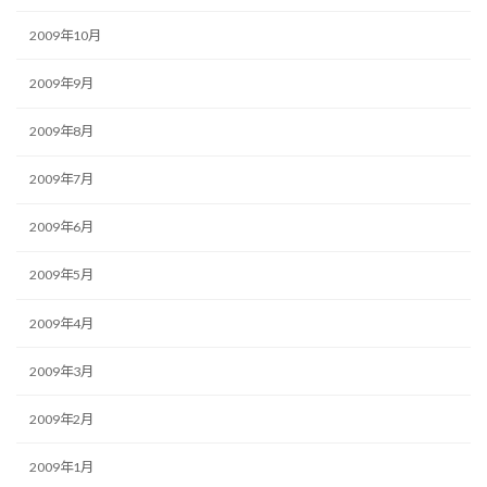
2009年10月
2009年9月
2009年8月
2009年7月
2009年6月
2009年5月
2009年4月
2009年3月
2009年2月
2009年1月