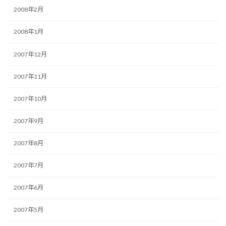
2008年2月
2008年1月
2007年12月
2007年11月
2007年10月
2007年9月
2007年8月
2007年7月
2007年6月
2007年5月