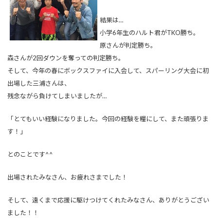
結果は…
小学6年生のハルト君がTKO勝ち。
原さんが判定勝ち。
森さんが2回ダウンを奪っての判定勝ち。
そして、今年の春にボックスファイに入会して、スパーリング大会に初
出場した三浦さんは、
残念ながら負けてしまいましたが…
「とてもいい経験になりました。今回の経験を糧にして、また頑張りま
す！」
とのことです^^
出場されたみなさん、お疲れさまでした！
そして、遠くまで応援に駆けつけてくれたみなさん、ありがとうござい
ました！！