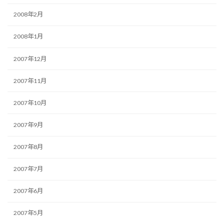
2008年2月
2008年1月
2007年12月
2007年11月
2007年10月
2007年9月
2007年8月
2007年7月
2007年6月
2007年5月