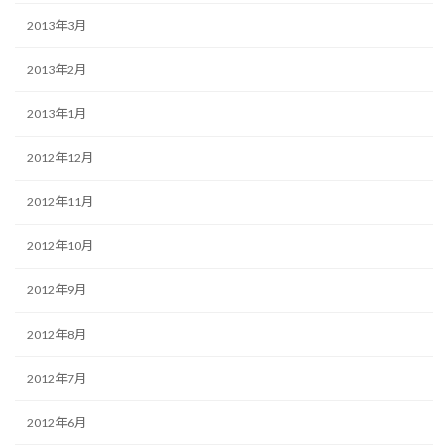
2013年3月
2013年2月
2013年1月
2012年12月
2012年11月
2012年10月
2012年9月
2012年8月
2012年7月
2012年6月