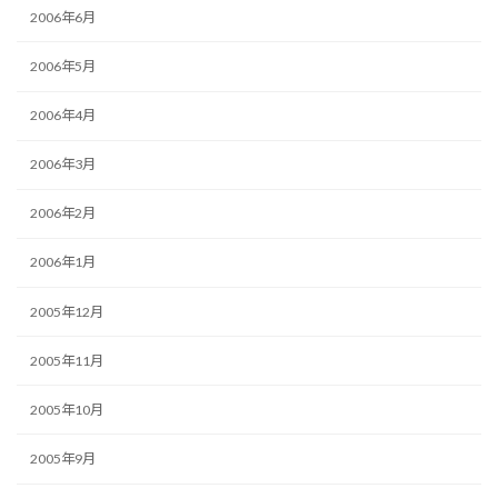
2006年6月
2006年5月
2006年4月
2006年3月
2006年2月
2006年1月
2005年12月
2005年11月
2005年10月
2005年9月