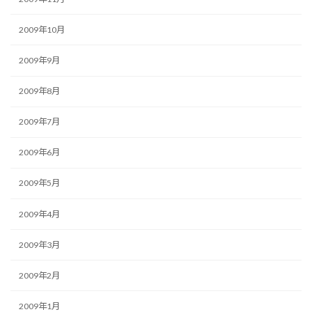
2009年10月
2009年9月
2009年8月
2009年7月
2009年6月
2009年5月
2009年4月
2009年3月
2009年2月
2009年1月