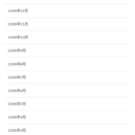
2008年12月
2008年11月
2008年10月
2008年9月
2008年8月
2008年7月
2008年6月
2008年5月
2008年4月
2008年3月