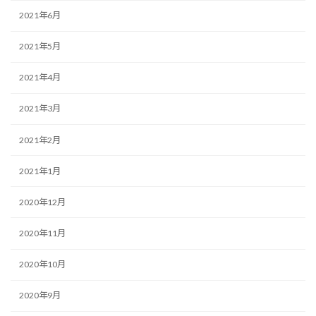
2021年6月
2021年5月
2021年4月
2021年3月
2021年2月
2021年1月
2020年12月
2020年11月
2020年10月
2020年9月