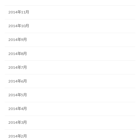
2014年11月
2014年10月
2014年9月
2014年8月
2014年7月
2014年6月
2014年5月
2014年4月
2014年3月
2014年2月