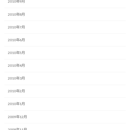
2010年9月
2010年8月
2010年7月
2010年6月
2010年5月
2010年4月
2010年3月
2010年2月
2010年1月
2009年12月
2009年11月