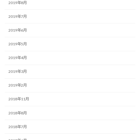
2019年8月
2019年7月
2019年6月
2019年5月
2019年4月
2019年3月
2019年2月
2018年11月
2018年8月
2018年7月