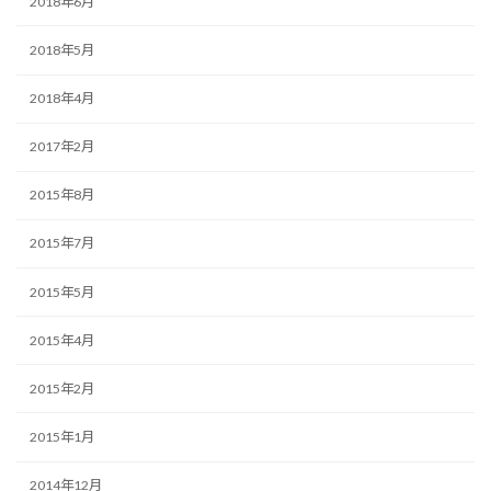
2018年6月
2018年5月
2018年4月
2017年2月
2015年8月
2015年7月
2015年5月
2015年4月
2015年2月
2015年1月
2014年12月