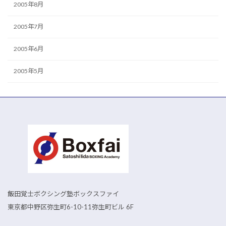
2005年8月
2005年7月
2005年6月
2005年5月
飯田覚士ボクシング塾ボックスファイ
東京都中野区弥生町6-10-11弥生町ビル 6F