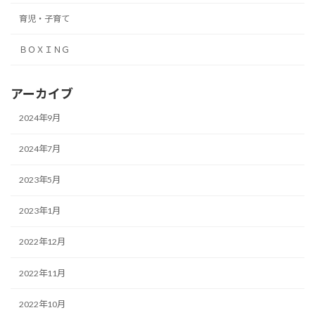
育児・子育て
ＢＯＸＩＮＧ
アーカイブ
2024年9月
2024年7月
2023年5月
2023年1月
2022年12月
2022年11月
2022年10月