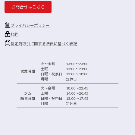
お問合せはこちら
プライバシーポリシー
規約
特定商取引に関する法律に基づく表記
火～金曜 13:00～23:00
土曜 13:00～21:00
営業時間
日曜・祝祭日 13:00～18:00
月曜 定休日
火～金曜 18:00～22:45
ジム
土曜 14:00～20:45
練習時間
日曜・祝祭日 13:00～17:45
月曜 定休日