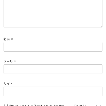
名前
※
メール
※
サイト
次回のコメントで使用するためブラウザーに自分の名前、メールア