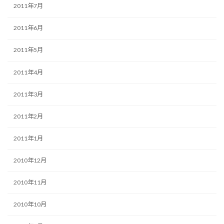
2011年7月
2011年6月
2011年5月
2011年4月
2011年3月
2011年2月
2011年1月
2010年12月
2010年11月
2010年10月