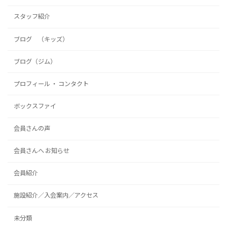
スタッフ紹介
ブログ （キッズ）
ブログ（ジム）
プロフィール ・ コンタクト
ボックスファイ
会員さんの声
会員さんへ お知らせ
会員紹介
施設紹介／入会案内／アクセス
未分類