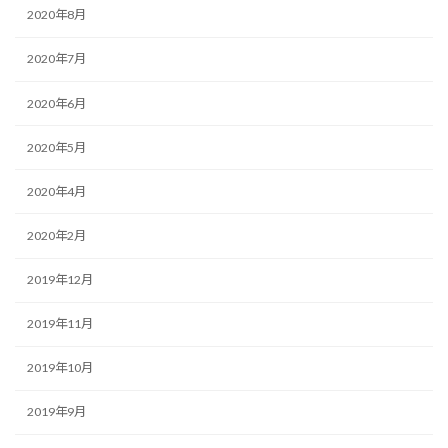
2020年8月
2020年7月
2020年6月
2020年5月
2020年4月
2020年2月
2019年12月
2019年11月
2019年10月
2019年9月