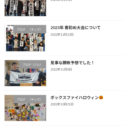
2023年 書初め大会について
ブログ （キッズ）
2022年12月23日
見事な勝敗予想でした！
ブログ（ジム）
2022年11月8日
ボックスファイハロウィン
ブログ （キッズ）
2022年10月31日