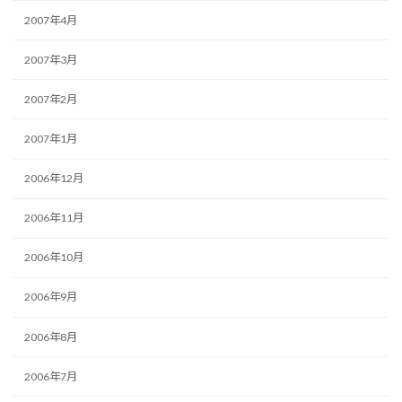
2007年4月
2007年3月
2007年2月
2007年1月
2006年12月
2006年11月
2006年10月
2006年9月
2006年8月
2006年7月