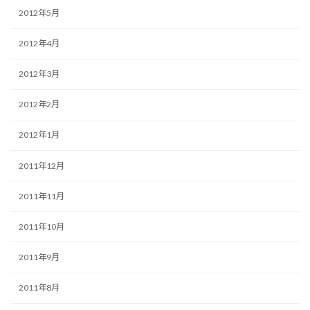
2012年5月
2012年4月
2012年3月
2012年2月
2012年1月
2011年12月
2011年11月
2011年10月
2011年9月
2011年8月