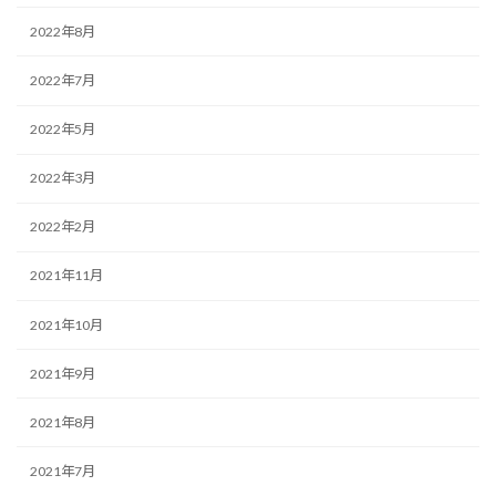
2022年8月
2022年7月
2022年5月
2022年3月
2022年2月
2021年11月
2021年10月
2021年9月
2021年8月
2021年7月