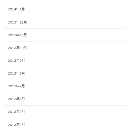
2014年1月
2013年12月
2013年11月
2013年10月
2013年9月
2013年8月
2013年7月
2013年6月
2013年5月
2013年4月