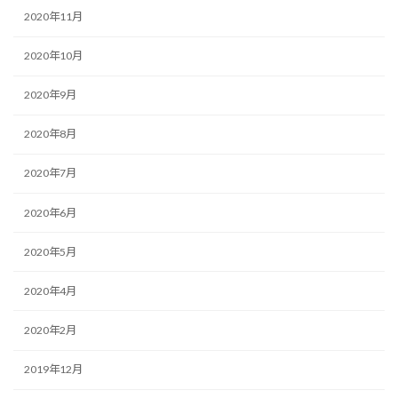
2020年11月
2020年10月
2020年9月
2020年8月
2020年7月
2020年6月
2020年5月
2020年4月
2020年2月
2019年12月