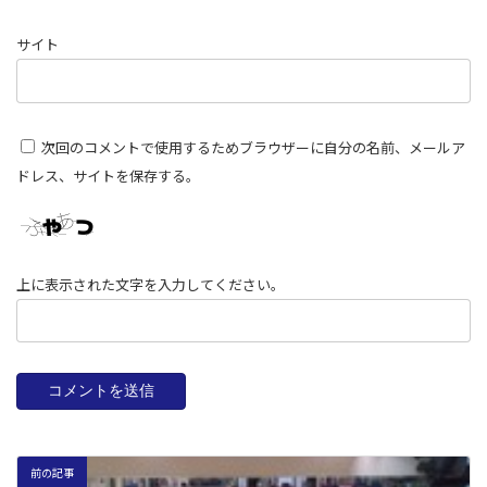
サイト
次回のコメントで使用するためブラウザーに自分の名前、メールア
ドレス、サイトを保存する。
上に表示された文字を入力してください。
前の記事