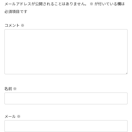
メールアドレスが公開されることはありません。
※
が付いている欄は
必須項目です
コメント
※
名前
※
メール
※