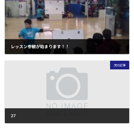
レッスン参観が始まります！！
2012年1月23日
次の記事
27
2012年2月6日