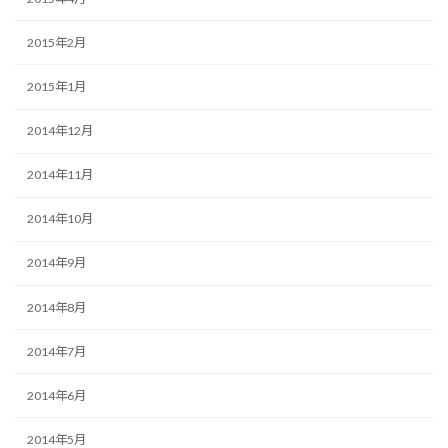
2015年2月
2015年1月
2014年12月
2014年11月
2014年10月
2014年9月
2014年8月
2014年7月
2014年6月
2014年5月