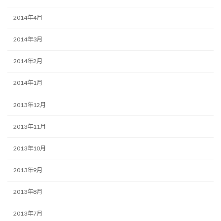
2014年4月
2014年3月
2014年2月
2014年1月
2013年12月
2013年11月
2013年10月
2013年9月
2013年8月
2013年7月