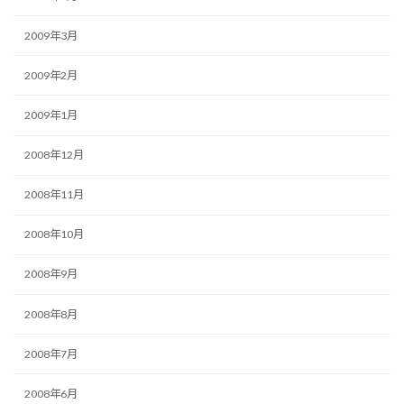
2009年3月
2009年2月
2009年1月
2008年12月
2008年11月
2008年10月
2008年9月
2008年8月
2008年7月
2008年6月