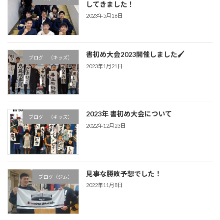
してきました！
2023年5月16日
書初め大会2023開催しました🖌
ブログ （キッズ）
2023年1月21日
2023年 書初め大会について
ブログ （キッズ）
2022年12月23日
見事な勝敗予想でした！
ブログ（ジム）
2022年11月8日