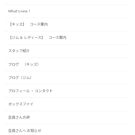
What's new！
【キッズ】 コース案内
【ジム ＆ レディース】 コース案内
スタッフ紹介
ブログ （キッズ）
ブログ（ジム）
プロフィール ・ コンタクト
ボックスファイ
会員さんの声
会員さんへ お知らせ