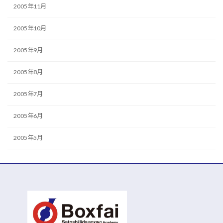
2005年11月
2005年10月
2005年9月
2005年8月
2005年7月
2005年6月
2005年5月