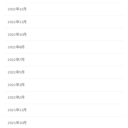
2022年12月
2022年11月
2022年10月
2022年8月
2022年7月
2022年5月
2022年3月
2022年2月
2021年11月
2021年10月