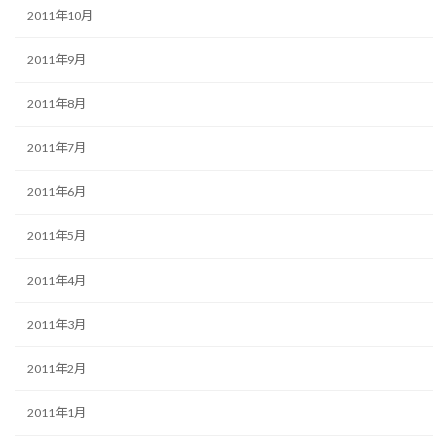
2011年10月
2011年9月
2011年8月
2011年7月
2011年6月
2011年5月
2011年4月
2011年3月
2011年2月
2011年1月