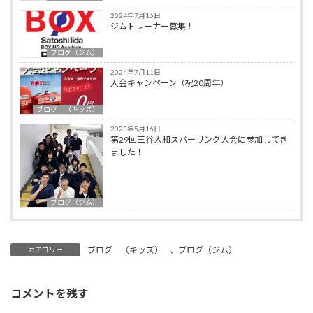
2024年7月16日
ジムトレーナー募集！
ブログ（ジム）
2024年7月11日
入会キャンペーン（祝20周年）
ブログ （キッズ）
2023年5月16日
第29回三谷大和スパーリング大会に参加してき
ました！
ブログ（ジム）
ブログ （キッズ）
、
ブログ（ジム）
カテゴリー
コメントを残す