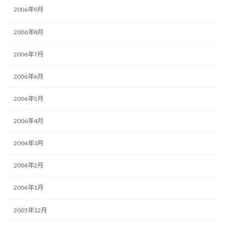
2006年9月
2006年8月
2006年7月
2006年6月
2006年5月
2006年4月
2006年3月
2006年2月
2006年1月
2005年12月