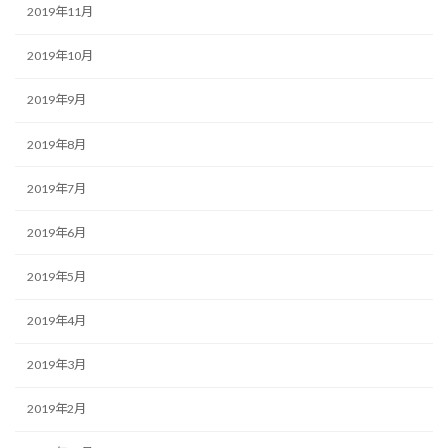
2019年11月
2019年10月
2019年9月
2019年8月
2019年7月
2019年6月
2019年5月
2019年4月
2019年3月
2019年2月