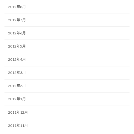
2012年8月
2012年7月
2012年6月
2012年5月
2012年4月
2012年3月
2012年2月
2012年1月
2011年12月
2011年11月