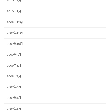
2010年2月
2010年1月
2009年12月
2009年11月
2009年10月
2009年9月
2009年8月
2009年7月
2009年6月
2009年5月
2009年4月