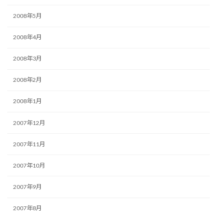
2008年5月
2008年4月
2008年3月
2008年2月
2008年1月
2007年12月
2007年11月
2007年10月
2007年9月
2007年8月