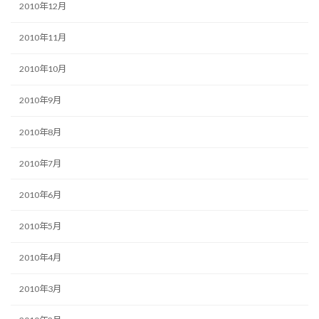
2010年12月
2010年11月
2010年10月
2010年9月
2010年8月
2010年7月
2010年6月
2010年5月
2010年4月
2010年3月