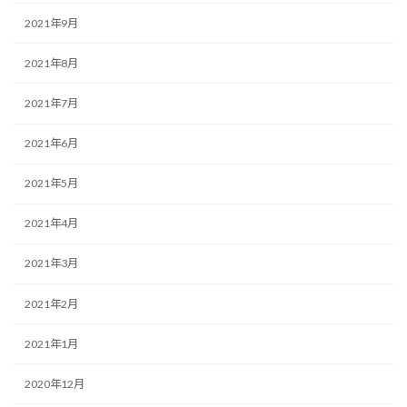
2021年9月
2021年8月
2021年7月
2021年6月
2021年5月
2021年4月
2021年3月
2021年2月
2021年1月
2020年12月