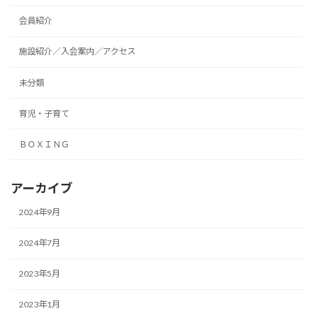
会員紹介
施設紹介／入会案内／アクセス
未分類
育児・子育て
ＢＯＸＩＮＧ
アーカイブ
2024年9月
2024年7月
2023年5月
2023年1月