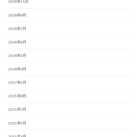
2018年11月
2018年8月
2018年7月
2018年6月
2018年5月
2018年4月
2017年2月
2015年8月
2015年7月
2015年5月
2015年4月