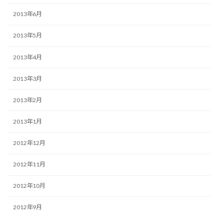
2013年6月
2013年5月
2013年4月
2013年3月
2013年2月
2013年1月
2012年12月
2012年11月
2012年10月
2012年9月