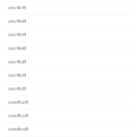
2007年7月
2007年6月
2007年5月
2007年4月
2007年3月
2007年2月
2007年1月
2006年12月
2006年11月
2006年10月