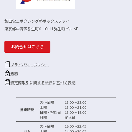
飯田覚士ボクシング塾ボックスファイ
東京都中野区弥生町6-10-11弥生町ビル 6F
お問合せはこちら
プライバシーポリシー
規約
特定商取引に関する法律に基づく表記
火～金曜 13:00～23:00
土曜 13:00～21:00
営業時間
日曜・祝祭日 13:00～18:00
月曜 定休日
火～金曜 18:00～22:45
ジム
土曜 14:00～20:45