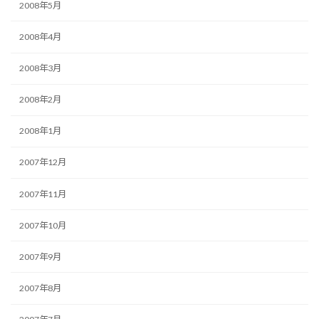
2008年5月
2008年4月
2008年3月
2008年2月
2008年1月
2007年12月
2007年11月
2007年10月
2007年9月
2007年8月