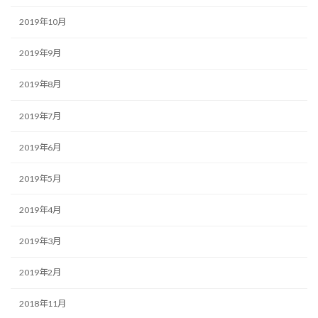
2019年10月
2019年9月
2019年8月
2019年7月
2019年6月
2019年5月
2019年4月
2019年3月
2019年2月
2018年11月