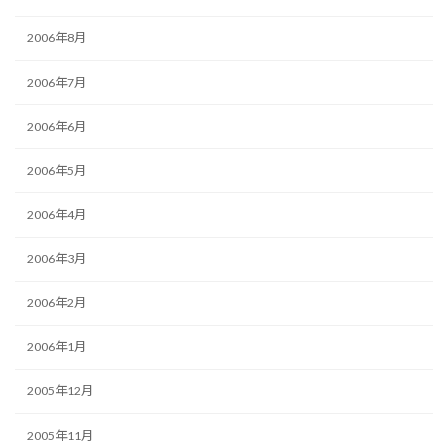
2006年8月
2006年7月
2006年6月
2006年5月
2006年4月
2006年3月
2006年2月
2006年1月
2005年12月
2005年11月