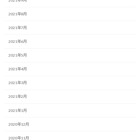
2021年9月
2021年8月
2021年7月
2021年6月
2021年5月
2021年4月
2021年3月
2021年2月
2021年1月
2020年12月
2020年11月