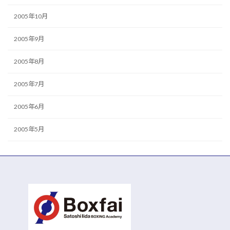
2005年10月
2005年9月
2005年8月
2005年7月
2005年6月
2005年5月