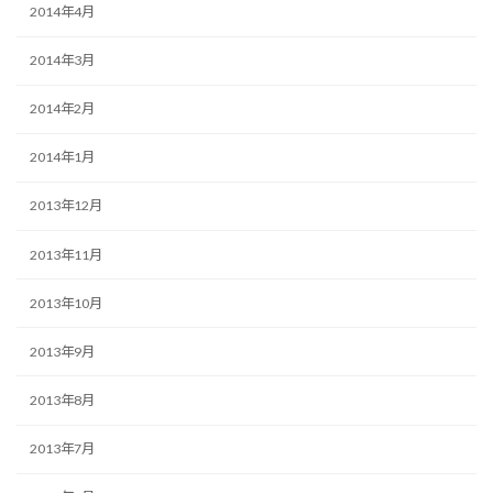
2014年4月
2014年3月
2014年2月
2014年1月
2013年12月
2013年11月
2013年10月
2013年9月
2013年8月
2013年7月