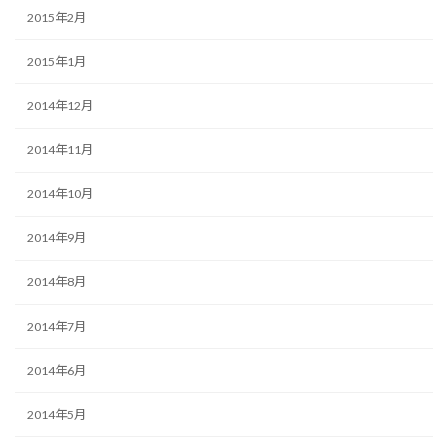
2015年2月
2015年1月
2014年12月
2014年11月
2014年10月
2014年9月
2014年8月
2014年7月
2014年6月
2014年5月