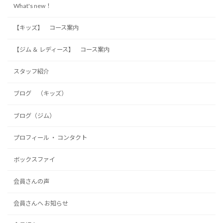
What's new！
【キッズ】 コース案内
【ジム ＆ レディース】 コース案内
スタッフ紹介
ブログ （キッズ）
ブログ（ジム）
プロフィール ・ コンタクト
ボックスファイ
会員さんの声
会員さんへ お知らせ