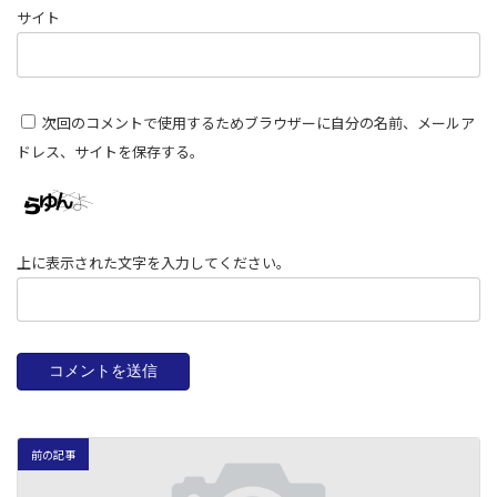
サイト
次回のコメントで使用するためブラウザーに自分の名前、メールア
ドレス、サイトを保存する。
上に表示された文字を入力してください。
前の記事