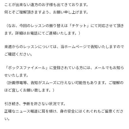
ことが出来ない遠方のお子様も出てきております。
何とぞご理解頂きますよう、お願い申し上げます。
（なお、今回のレッスンの振り替えは「チケット」にて対応させて頂き
ます。詳細はお電話にてご連絡いたします。）
来週からのレッスンについては、当ホームページで告知いたしますので
ご確認ください。
「ボックスファイメール」に登録されている方には、メールでもお知ら
せいたします。
（計画停電等、告知がスムーズに行えない可能性もあります。ご理解の
ほど宜しくお願い致します。）
引き続き、予断を許さない状況です。
正確なニュース報道に耳を傾け、身の安全にはくれぐれもご留意くださ
い。