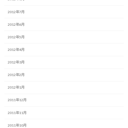
2012年7月
2012年6月
2012年5月
2012年4月
2012年3月
2012年2月
2012年1月
2011年12月
2011年11月
2011年10月