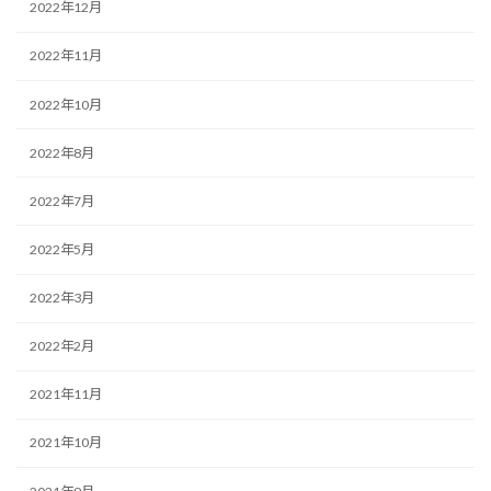
2022年12月
2022年11月
2022年10月
2022年8月
2022年7月
2022年5月
2022年3月
2022年2月
2021年11月
2021年10月