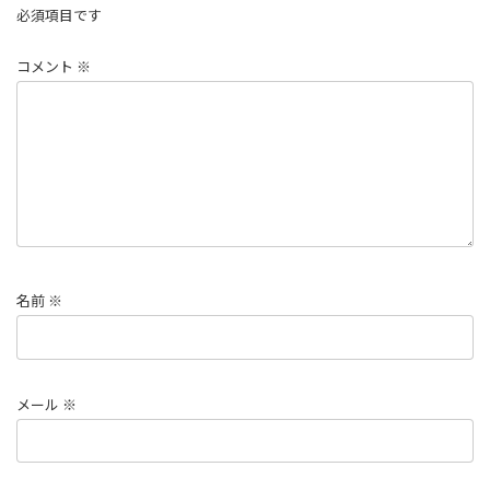
必須項目です
コメント
※
名前
※
メール
※