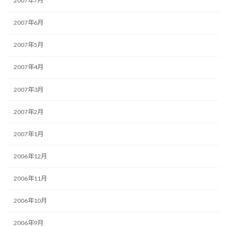
2007年7月
2007年6月
2007年5月
2007年4月
2007年3月
2007年2月
2007年1月
2006年12月
2006年11月
2006年10月
2006年9月