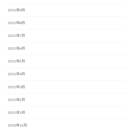
2011年9月
2011年8月
2011年7月
2011年6月
2011年5月
2011年4月
2011年3月
2011年2月
2011年1月
2010年12月