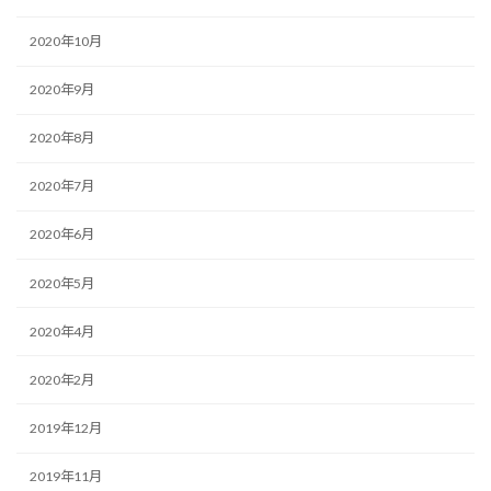
2020年10月
2020年9月
2020年8月
2020年7月
2020年6月
2020年5月
2020年4月
2020年2月
2019年12月
2019年11月