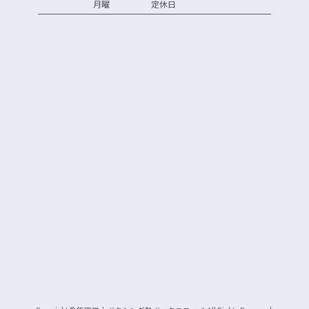
月曜 定休日