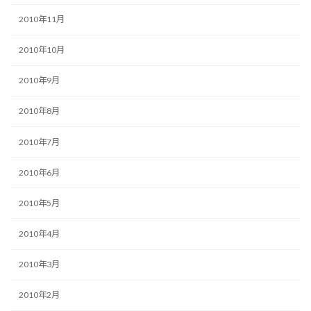
2010年11月
2010年10月
2010年9月
2010年8月
2010年7月
2010年6月
2010年5月
2010年4月
2010年3月
2010年2月