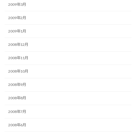
2009年3月
2009年2月
2009年1月
2008年12月
2008年11月
2008年10月
2008年9月
2008年8月
2008年7月
2008年6月