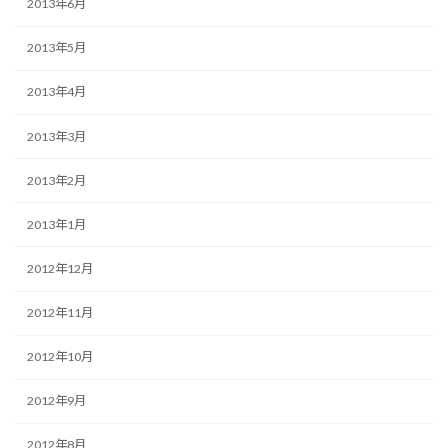
2013年6月
2013年5月
2013年4月
2013年3月
2013年2月
2013年1月
2012年12月
2012年11月
2012年10月
2012年9月
2012年8月