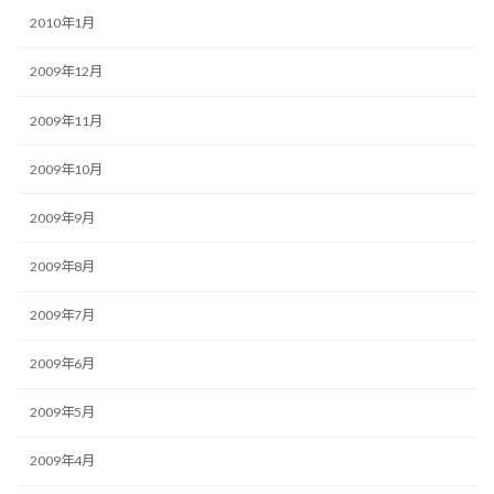
2010年1月
2009年12月
2009年11月
2009年10月
2009年9月
2009年8月
2009年7月
2009年6月
2009年5月
2009年4月