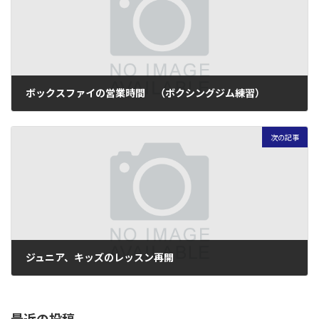
ボックスファイの営業時間 （ボクシングジム練習）
2011年3月16日
次の記事
ジュニア、キッズのレッスン再開
2011年3月20日
最近の投稿