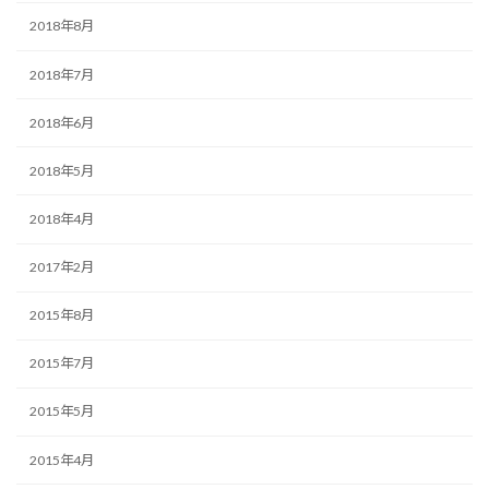
2018年8月
2018年7月
2018年6月
2018年5月
2018年4月
2017年2月
2015年8月
2015年7月
2015年5月
2015年4月