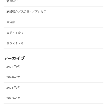
会員紹介
施設紹介／入会案内／アクセス
未分類
育児・子育て
ＢＯＸＩＮＧ
アーカイブ
2024年9月
2024年7月
2023年5月
2023年1月