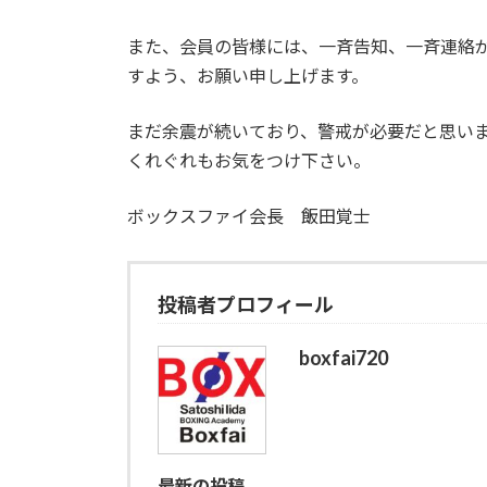
また、会員の皆様には、一斉告知、一斉連絡
すよう、お願い申し上げます。
まだ余震が続いており、警戒が必要だと思い
くれぐれもお気をつけ下さい。
ボックスファイ会長 飯田覚士
投稿者プロフィール
boxfai720
最新の投稿