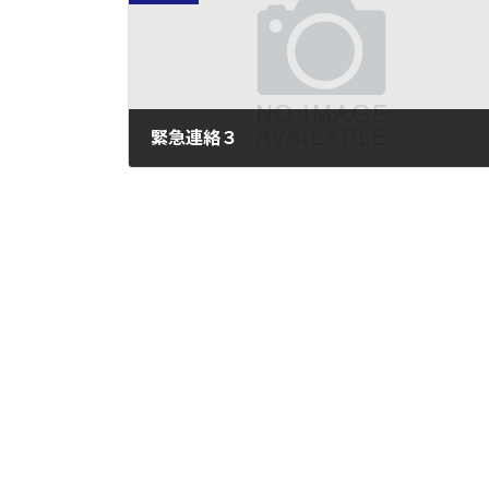
緊急連絡３
2011年3月12日