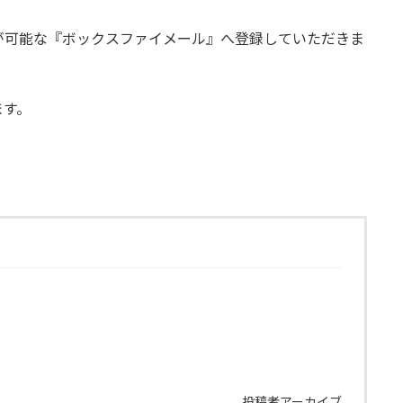
が可能な『ボックスファイメール』へ登録していただきま
ます。
投稿者アーカイブ