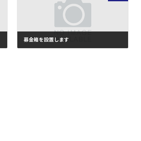
募金箱を設置します
2011年3月15日