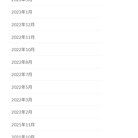
2023年1月
2022年12月
2022年11月
2022年10月
2022年8月
2022年7月
2022年5月
2022年3月
2022年2月
2021年11月
2021年10月