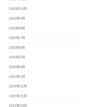
2020年10月
2020年9月
2020年8月
2020年7月
2020年6月
2020年5月
2020年4月
2020年2月
2019年12月
2019年11月
2019年10月