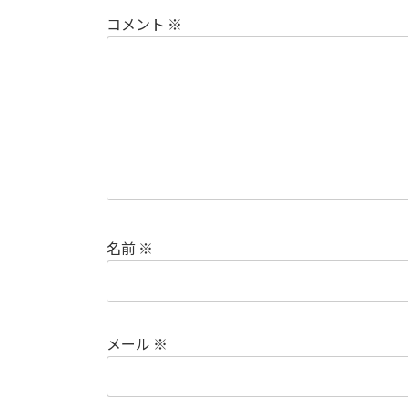
コメント
※
名前
※
メール
※