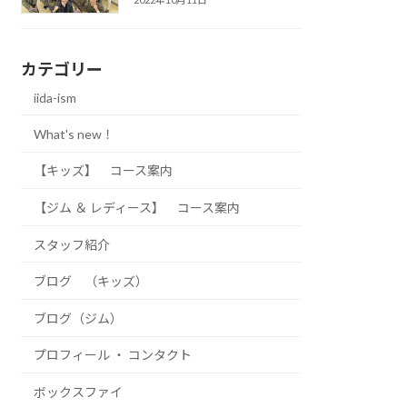
カテゴリー
iida-ism
What's new！
【キッズ】 コース案内
【ジム ＆ レディース】 コース案内
スタッフ紹介
ブログ （キッズ）
ブログ（ジム）
プロフィール ・ コンタクト
ボックスファイ