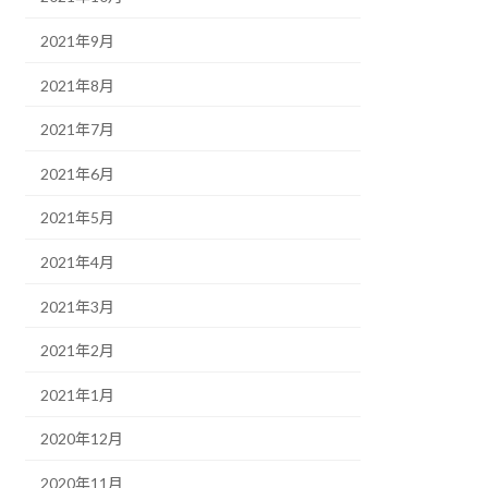
2021年9月
2021年8月
2021年7月
2021年6月
2021年5月
2021年4月
2021年3月
2021年2月
2021年1月
2020年12月
2020年11月