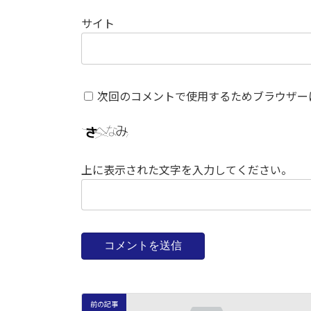
サイト
次回のコメントで使用するためブラウザー
上に表示された文字を入力してください。
前の記事