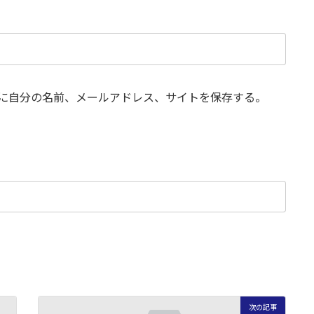
に自分の名前、メールアドレス、サイトを保存する。
次の記事