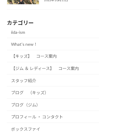
カテゴリー
iida-ism
What's new！
【キッズ】 コース案内
【ジム ＆ レディース】 コース案内
スタッフ紹介
ブログ （キッズ）
ブログ（ジム）
プロフィール ・ コンタクト
ボックスファイ