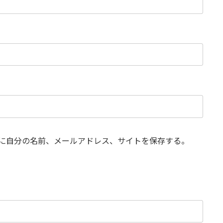
に自分の名前、メールアドレス、サイトを保存する。