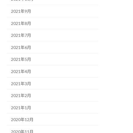
2021年9月
2021年8月
2021年7月
2021年6月
2021年5月
2021年4月
2021年3月
2021年2月
2021年1月
2020年12月
2020年11月