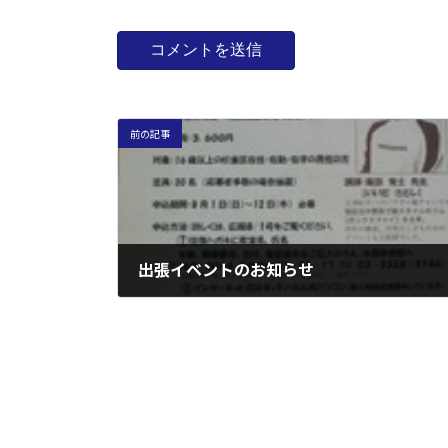
前の記事
出張イベントのお知らせ
2010年8月17日