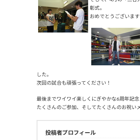
彰式。
おめでとうございます
した。
次回の試合も頑張ってください！
最後までワイワイ楽しくにぎやかな6周年記念
たくさんのご参加、そしてたくさんのお祝い
投稿者プロフィール