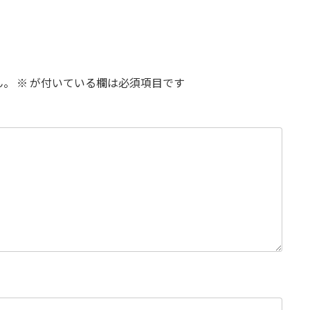
ん。
※
が付いている欄は必須項目です