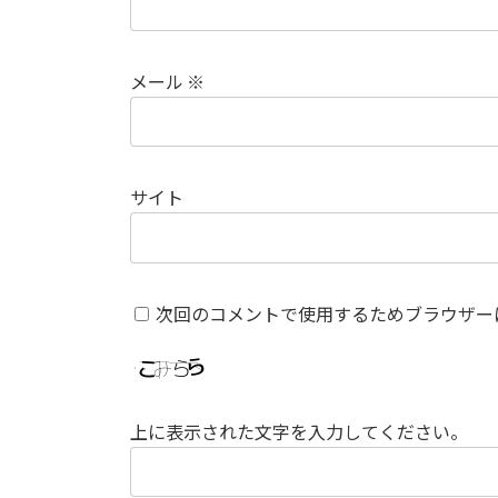
メール
※
サイト
次回のコメントで使用するためブラウザー
上に表示された文字を入力してください。