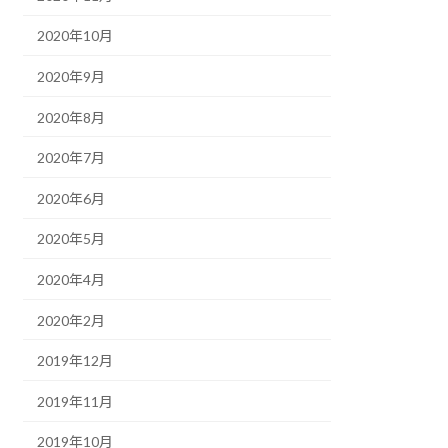
2020年10月
2020年9月
2020年8月
2020年7月
2020年6月
2020年5月
2020年4月
2020年2月
2019年12月
2019年11月
2019年10月