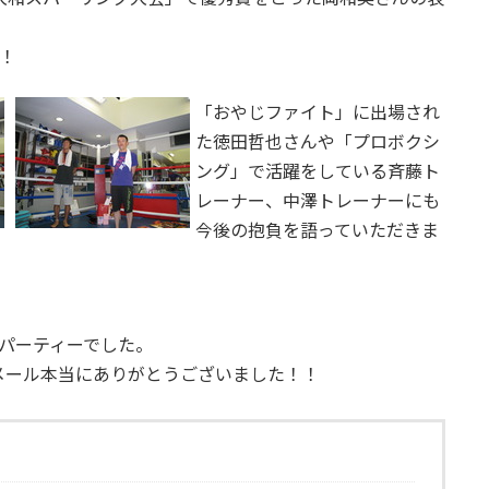
！
「おやじファイト」に出場され
た徳田哲也さんや「プロボクシ
ング」で活躍をしている斉藤ト
レーナー、中澤トレーナーにも
今後の抱負を語っていただきま
パーティーでした。
メール本当にありがとうございました！！