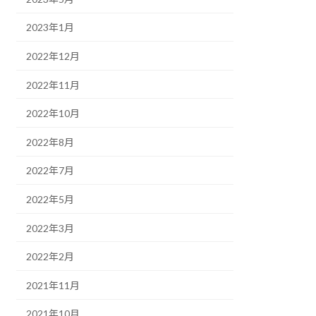
2023年1月
2022年12月
2022年11月
2022年10月
2022年8月
2022年7月
2022年5月
2022年3月
2022年2月
2021年11月
2021年10月