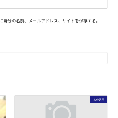
に自分の名前、メールアドレス、サイトを保存する。
次の記事