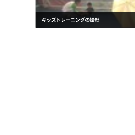
キッズトレーニングの撮影
2010年7月19日