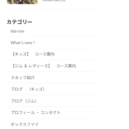
カテゴリー
iida-ism
What's new！
【キッズ】 コース案内
【ジム ＆ レディース】 コース案内
スタッフ紹介
ブログ （キッズ）
ブログ（ジム）
プロフィール ・ コンタクト
ボックスファイ