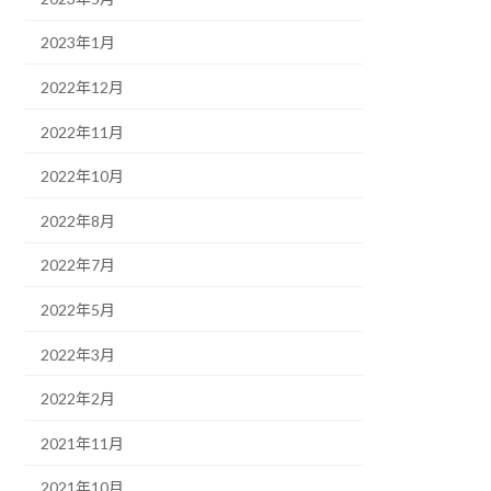
2023年1月
2022年12月
2022年11月
2022年10月
2022年8月
2022年7月
2022年5月
2022年3月
2022年2月
2021年11月
2021年10月