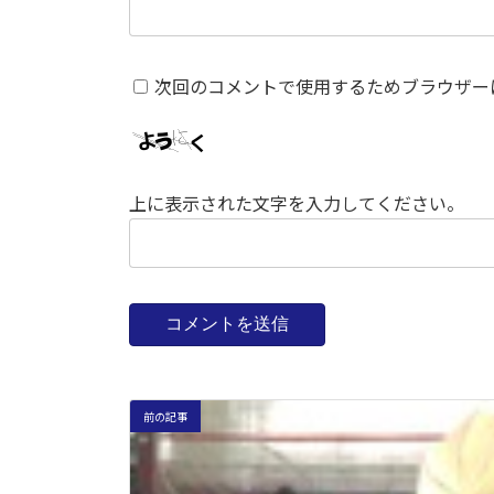
次回のコメントで使用するためブラウザー
上に表示された文字を入力してください。
前の記事