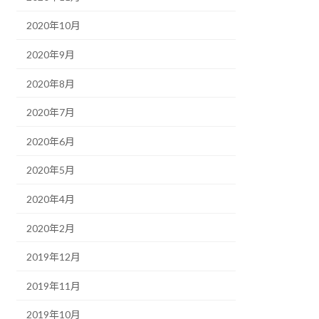
2020年10月
2020年9月
2020年8月
2020年7月
2020年6月
2020年5月
2020年4月
2020年2月
2019年12月
2019年11月
2019年10月