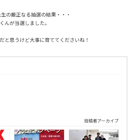
先生の厳正なる抽選の結果・・・
くんが当選しました。
だと思うけど大事に育ててくださいね！
投稿者アーカイブ