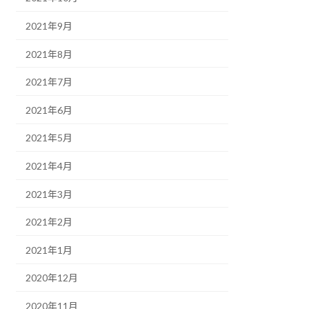
2021年9月
2021年8月
2021年7月
2021年6月
2021年5月
2021年4月
2021年3月
2021年2月
2021年1月
2020年12月
2020年11月