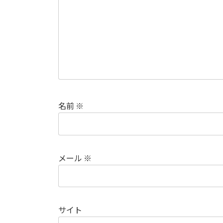
名前
※
メール
※
サイト