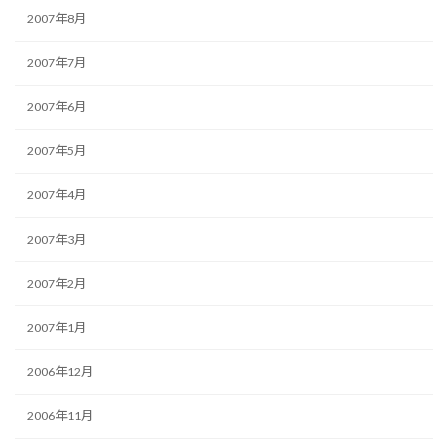
2007年8月
2007年7月
2007年6月
2007年5月
2007年4月
2007年3月
2007年2月
2007年1月
2006年12月
2006年11月