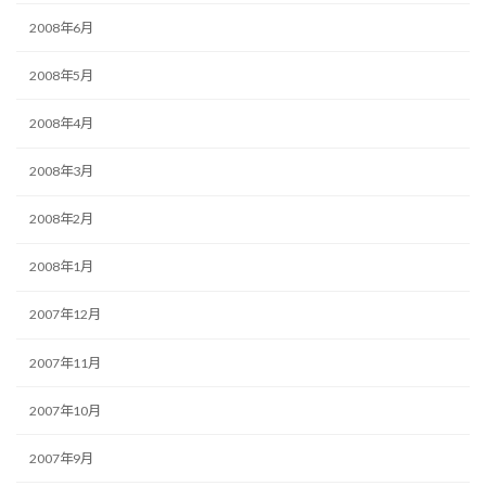
2008年6月
2008年5月
2008年4月
2008年3月
2008年2月
2008年1月
2007年12月
2007年11月
2007年10月
2007年9月