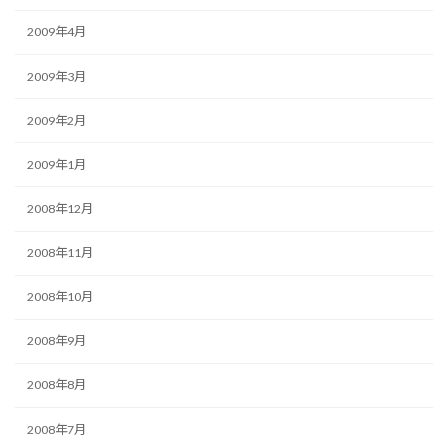
2009年4月
2009年3月
2009年2月
2009年1月
2008年12月
2008年11月
2008年10月
2008年9月
2008年8月
2008年7月