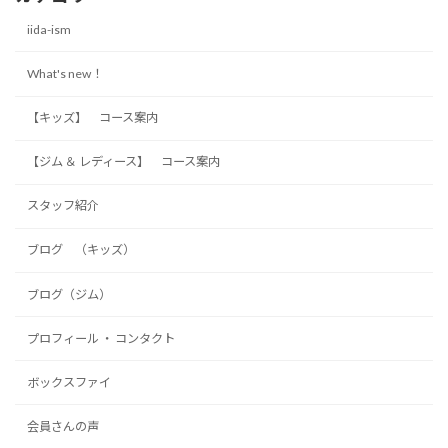
iida-ism
What's new！
【キッズ】 コース案内
【ジム ＆ レディース】 コース案内
スタッフ紹介
ブログ （キッズ）
ブログ（ジム）
プロフィール ・ コンタクト
ボックスファイ
会員さんの声