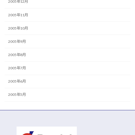
2005年12月
2005年11月
2005年10月
2005年9月
2005年8月
2005年7月
2005年6月
2005年5月