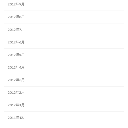
2012年9月
2012年8月
2012年7月
2012年6月
2012年5月
2012年4月
2012年3月
2012年2月
2012年1月
2011年12月