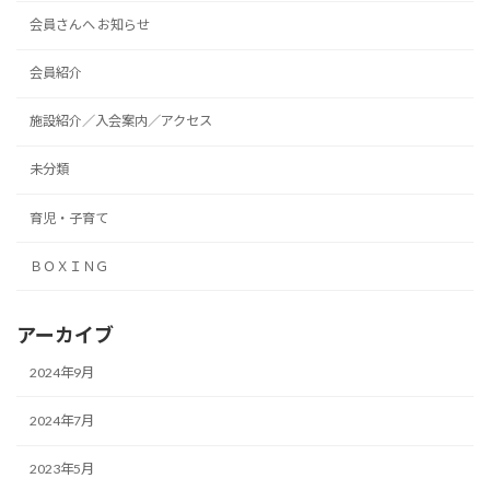
会員さんへ お知らせ
会員紹介
施設紹介／入会案内／アクセス
未分類
育児・子育て
ＢＯＸＩＮＧ
アーカイブ
2024年9月
2024年7月
2023年5月