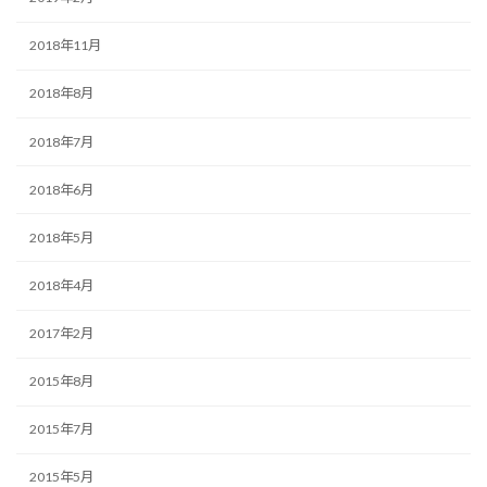
2018年11月
2018年8月
2018年7月
2018年6月
2018年5月
2018年4月
2017年2月
2015年8月
2015年7月
2015年5月