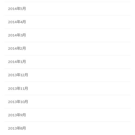
2014年5月
2014年4月
2014年3月
2014年2月
2014年1月
2013年12月
2013年11月
2013年10月
2013年9月
2013年8月