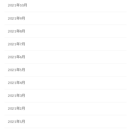
2021年10月
2021年9月
2021年8月
2021年7月
2021年6月
2021年5月
2021年4月
2021年3月
2021年2月
2021年1月