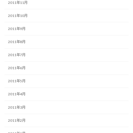
2011年11月
2011年10月
2011年9月
2011年8月
2011年7月
2011年6月
2011年5月
2011年4月
2011年3月
2011年2月