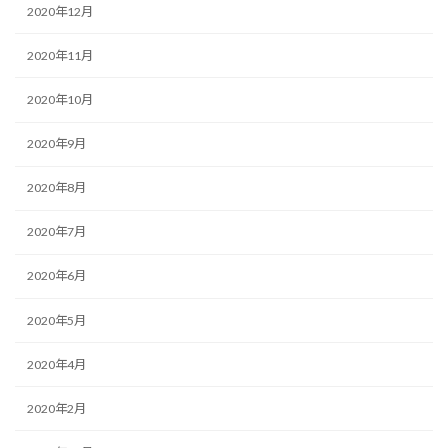
2020年12月
2020年11月
2020年10月
2020年9月
2020年8月
2020年7月
2020年6月
2020年5月
2020年4月
2020年2月