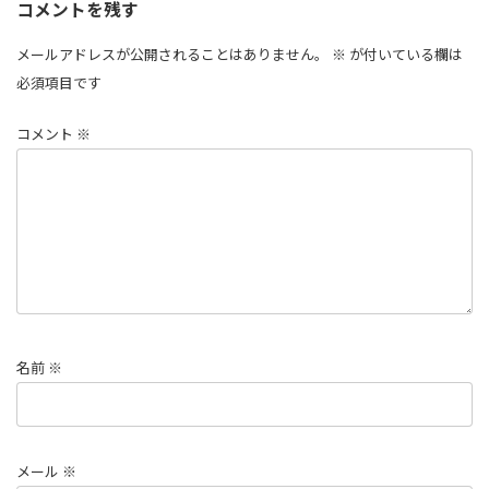
コメントを残す
メールアドレスが公開されることはありません。
※
が付いている欄は
必須項目です
コメント
※
名前
※
メール
※