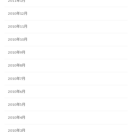
2011年1月
2010年12月
2010年11月
2010年10月
2010年9月
2010年8月
2010年7月
2010年6月
2010年5月
2010年4月
2010年3月