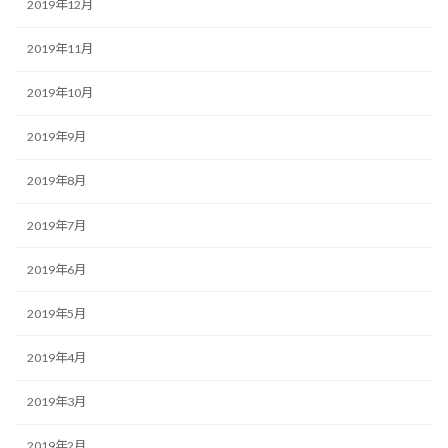
2019年12月
2019年11月
2019年10月
2019年9月
2019年8月
2019年7月
2019年6月
2019年5月
2019年4月
2019年3月
2019年2月