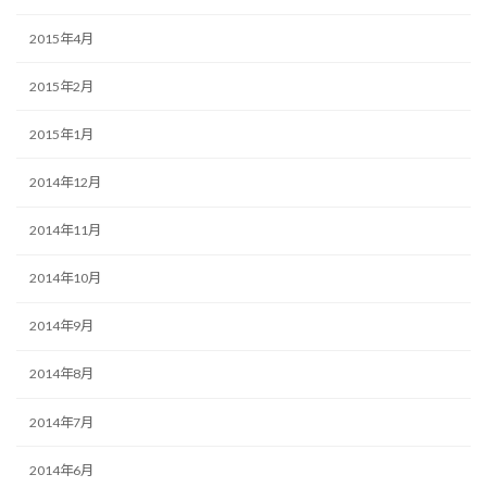
2015年4月
2015年2月
2015年1月
2014年12月
2014年11月
2014年10月
2014年9月
2014年8月
2014年7月
2014年6月