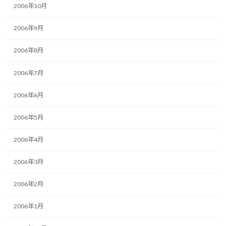
2006年10月
2006年9月
2006年8月
2006年7月
2006年6月
2006年5月
2006年4月
2006年3月
2006年2月
2006年1月