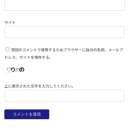
サイト
次回のコメントで使用するためブラウザーに自分の名前、メールア
ドレス、サイトを保存する。
上に表示された文字を入力してください。