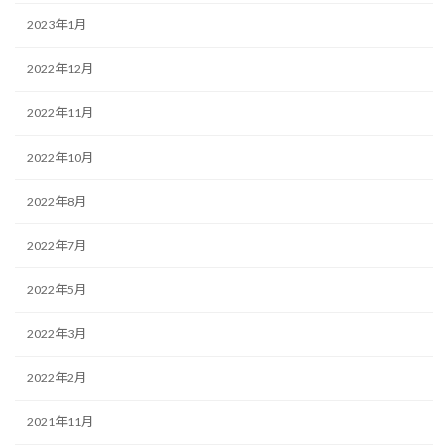
2023年1月
2022年12月
2022年11月
2022年10月
2022年8月
2022年7月
2022年5月
2022年3月
2022年2月
2021年11月