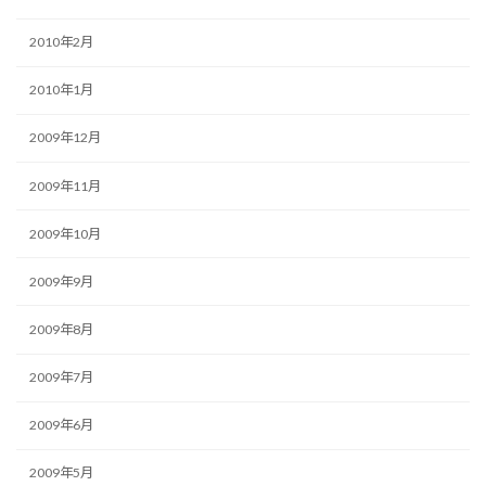
2010年2月
2010年1月
2009年12月
2009年11月
2009年10月
2009年9月
2009年8月
2009年7月
2009年6月
2009年5月