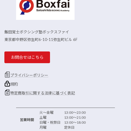
飯田覚士ボクシング塾ボックスファイ
東京都中野区弥生町6-10-11弥生町ビル 6F
お問合せはこちら
プライバシーポリシー
規約
特定商取引に関する法律に基づく表記
火～金曜 13:00～23:00
土曜 13:00～21:00
営業時間
日曜・祝祭日 13:00～18:00
月曜 定休日