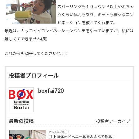
スパーリングも１０ラウンド以上やれちゃ
うくらい体力もあり、ミットも様々なコン
ビネーションを教えてくれます。
最近は、カッコイイコンビネーションパンチをやっていますが、私には
難しくてできません(笑)
これからも頑張ってくださいね！！
投稿者プロフィール
boxfai720
最新の投稿
投稿者アーカイブ
2024年9月3日
井上尚弥vsドヘニー戦をみんなで観戦！