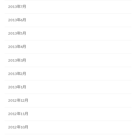
2013年7月
2013年6月
2013年5月
2013年4月
2013年3月
2013年2月
2013年1月
2012年12月
2012年11月
2012年10月