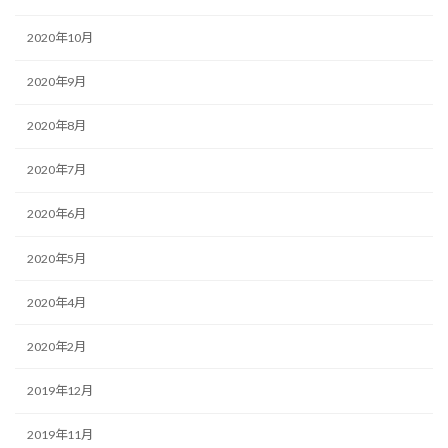
2020年10月
2020年9月
2020年8月
2020年7月
2020年6月
2020年5月
2020年4月
2020年2月
2019年12月
2019年11月