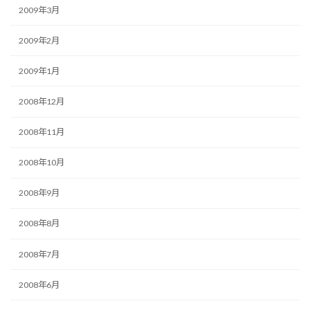
2009年3月
2009年2月
2009年1月
2008年12月
2008年11月
2008年10月
2008年9月
2008年8月
2008年7月
2008年6月