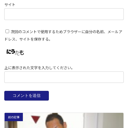
サイト
次回のコメントで使用するためブラウザーに自分の名前、メールア
ドレス、サイトを保存する。
上に表示された文字を入力してください。
前の記事