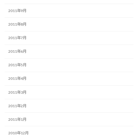
2011年9月
2011年8月
2011年7月
2011年6月
2011年5月
2011年4月
2011年3月
2011年2月
2011年1月
2010年12月