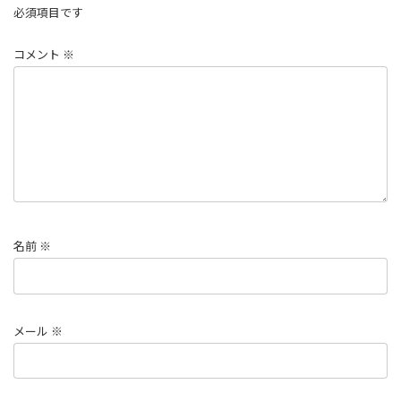
必須項目です
コメント
※
名前
※
メール
※