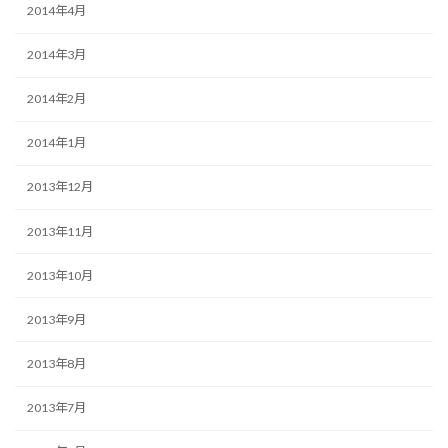
2014年4月
2014年3月
2014年2月
2014年1月
2013年12月
2013年11月
2013年10月
2013年9月
2013年8月
2013年7月