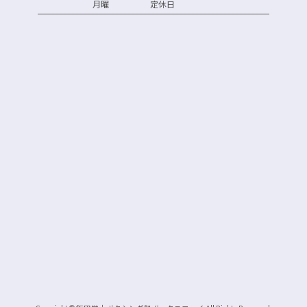
月曜 定休日