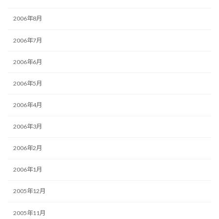
2006年8月
2006年7月
2006年6月
2006年5月
2006年4月
2006年3月
2006年2月
2006年1月
2005年12月
2005年11月