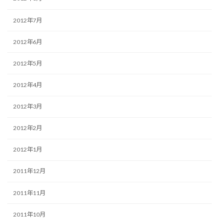
2012年7月
2012年6月
2012年5月
2012年4月
2012年3月
2012年2月
2012年1月
2011年12月
2011年11月
2011年10月