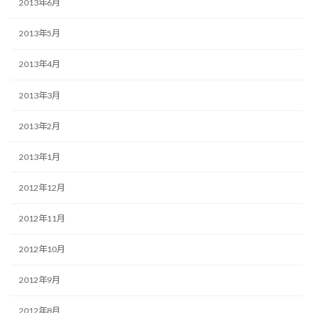
2013年6月
2013年5月
2013年4月
2013年3月
2013年2月
2013年1月
2012年12月
2012年11月
2012年10月
2012年9月
2012年8月