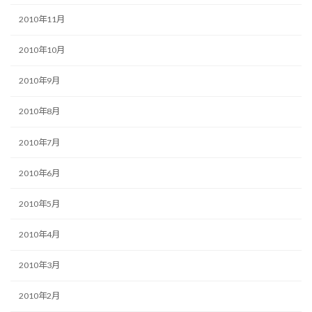
2010年11月
2010年10月
2010年9月
2010年8月
2010年7月
2010年6月
2010年5月
2010年4月
2010年3月
2010年2月