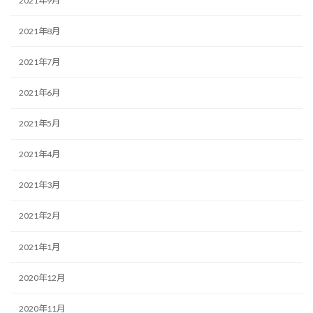
2021年9月
2021年8月
2021年7月
2021年6月
2021年5月
2021年4月
2021年3月
2021年2月
2021年1月
2020年12月
2020年11月