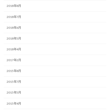
2018年8月
2018年7月
2018年6月
2018年5月
2018年4月
2017年2月
2015年8月
2015年7月
2015年5月
2015年4月