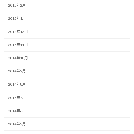
2015年2月
2015年1月
2014年12月
2014年11月
2014年10月
2014年9月
2014年8月
2014年7月
2014年6月
2014年5月