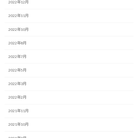
2022年12月
2022年11月
2022年10月
2022年8月
2022年7月
2022年5月
2022年3月
2022年2月
2021年11月
2021年10月