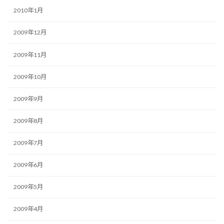
2010年1月
2009年12月
2009年11月
2009年10月
2009年9月
2009年8月
2009年7月
2009年6月
2009年5月
2009年4月