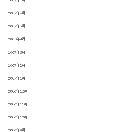
2007年7月
2007年6月
2007年5月
2007年4月
2007年3月
2007年2月
2007年1月
2006年12月
2006年11月
2006年10月
2006年9月