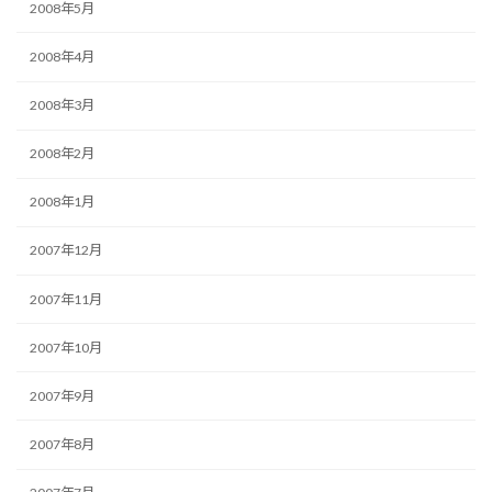
2008年5月
2008年4月
2008年3月
2008年2月
2008年1月
2007年12月
2007年11月
2007年10月
2007年9月
2007年8月