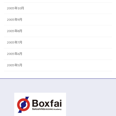
2005年10月
2005年9月
2005年8月
2005年7月
2005年6月
2005年5月