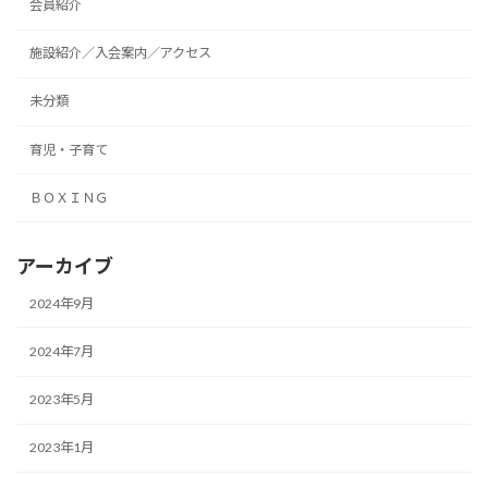
会員紹介
施設紹介／入会案内／アクセス
未分類
育児・子育て
ＢＯＸＩＮＧ
アーカイブ
2024年9月
2024年7月
2023年5月
2023年1月