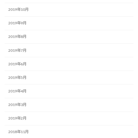
2019年10月
2019年9月
2019年8月
2019年7月
2019年6月
2019年5月
2019年4月
2019年3月
2019年2月
2018年11月