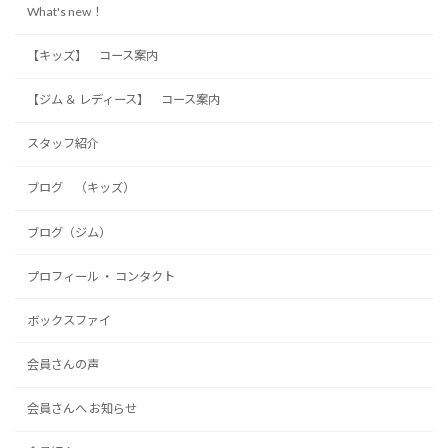
What's new！
【キッズ】 コース案内
【ジム ＆ レディース】 コース案内
スタッフ紹介
ブログ （キッズ）
ブログ（ジム）
プロフィール ・ コンタクト
ボックスファイ
会員さんの声
会員さんへ お知らせ