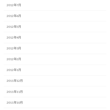
2012年7月
2012年6月
2012年5月
2012年4月
2012年3月
2012年2月
2012年1月
2011年12月
2011年11月
2011年10月