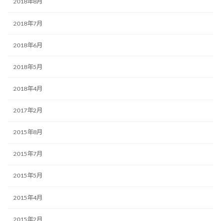
2018年8月
2018年7月
2018年6月
2018年5月
2018年4月
2017年2月
2015年8月
2015年7月
2015年5月
2015年4月
2015年2月