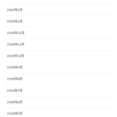
2009年2月
2009年1月
2008年12月
2008年11月
2008年10月
2008年9月
2008年8月
2008年7月
2008年6月
2008年5月