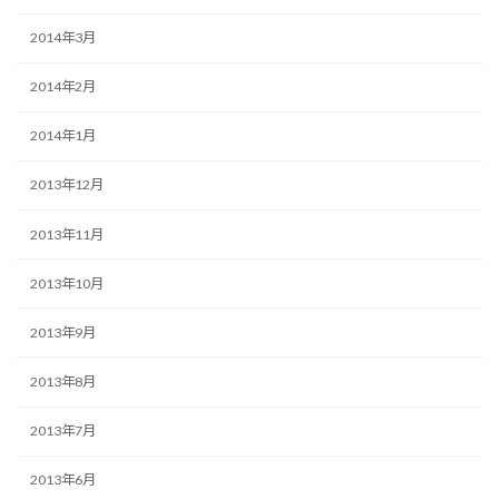
2014年3月
2014年2月
2014年1月
2013年12月
2013年11月
2013年10月
2013年9月
2013年8月
2013年7月
2013年6月