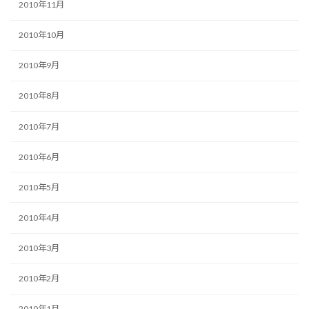
2010年11月
2010年10月
2010年9月
2010年8月
2010年7月
2010年6月
2010年5月
2010年4月
2010年3月
2010年2月
2010年1月