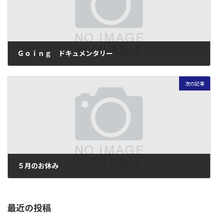
Ｇｏｉｎｇ ドキュメンタリー
2010年4月25日
次の記事
５月のお休み
2010年4月28日
最近の投稿