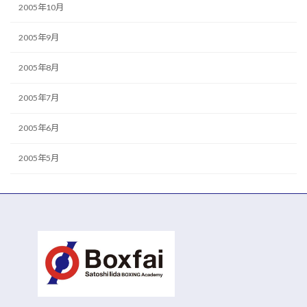
2005年10月
2005年9月
2005年8月
2005年7月
2005年6月
2005年5月