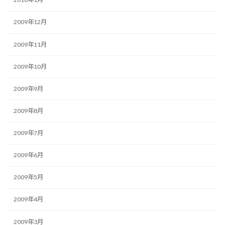
2009年12月
2009年11月
2009年10月
2009年9月
2009年8月
2009年7月
2009年6月
2009年5月
2009年4月
2009年3月