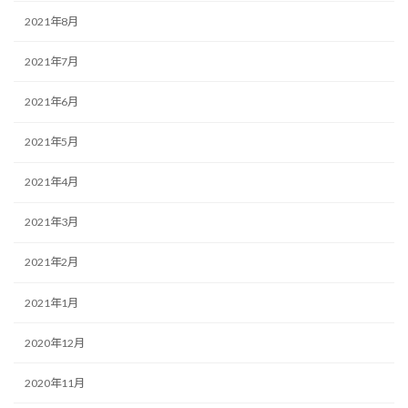
2021年8月
2021年7月
2021年6月
2021年5月
2021年4月
2021年3月
2021年2月
2021年1月
2020年12月
2020年11月