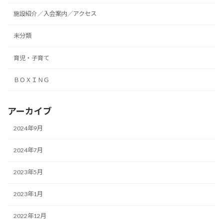
施設紹介／入会案内／アクセス
未分類
育児・子育て
ＢＯＸＩＮＧ
アーカイブ
2024年9月
2024年7月
2023年5月
2023年1月
2022年12月