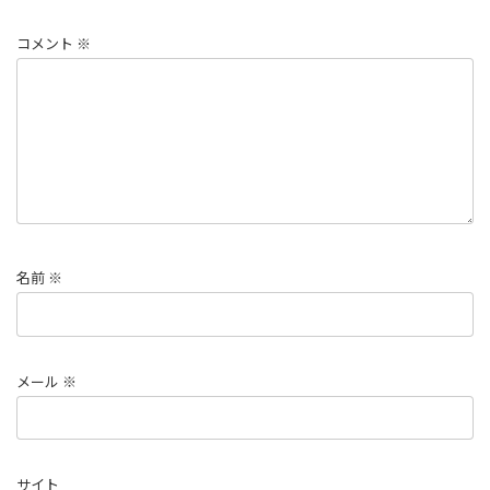
コメント
※
名前
※
メール
※
サイト