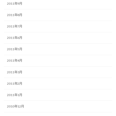
2011年9月
2011年8月
2011年7月
2011年6月
2011年5月
2011年4月
2011年3月
2011年2月
2011年1月
2010年12月