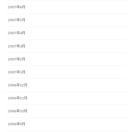
2007年6月
2007年5月
2007年4月
2007年3月
2007年2月
2007年1月
2006年12月
2006年11月
2006年10月
2006年9月