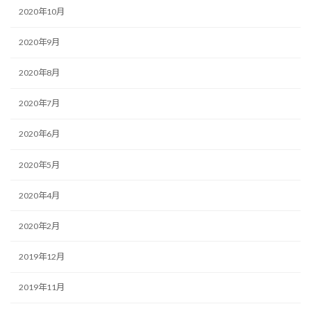
2020年10月
2020年9月
2020年8月
2020年7月
2020年6月
2020年5月
2020年4月
2020年2月
2019年12月
2019年11月