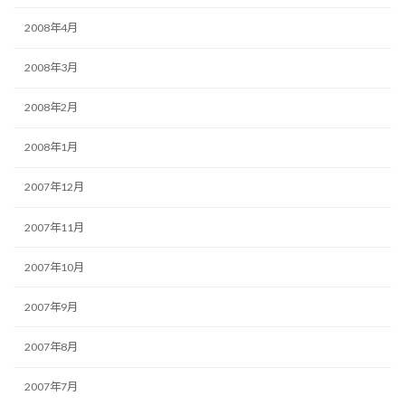
2008年4月
2008年3月
2008年2月
2008年1月
2007年12月
2007年11月
2007年10月
2007年9月
2007年8月
2007年7月