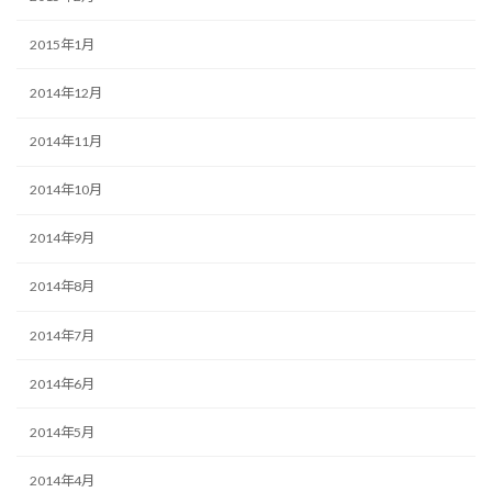
2015年1月
2014年12月
2014年11月
2014年10月
2014年9月
2014年8月
2014年7月
2014年6月
2014年5月
2014年4月