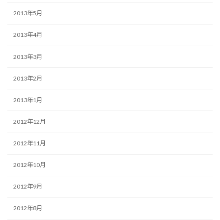
2013年5月
2013年4月
2013年3月
2013年2月
2013年1月
2012年12月
2012年11月
2012年10月
2012年9月
2012年8月