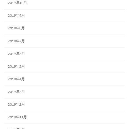
2019年10月
2019年9月
2019年8月
2019年7月
2019年6月
2019年5月
2019年4月
2019年3月
2019年2月
2018年11月