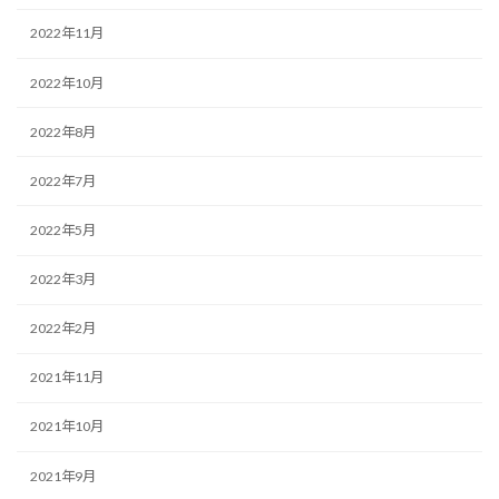
2022年11月
2022年10月
2022年8月
2022年7月
2022年5月
2022年3月
2022年2月
2021年11月
2021年10月
2021年9月