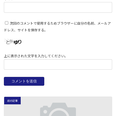
次回のコメントで使用するためブラウザーに自分の名前、メールア
ドレス、サイトを保存する。
上に表示された文字を入力してください。
前の記事