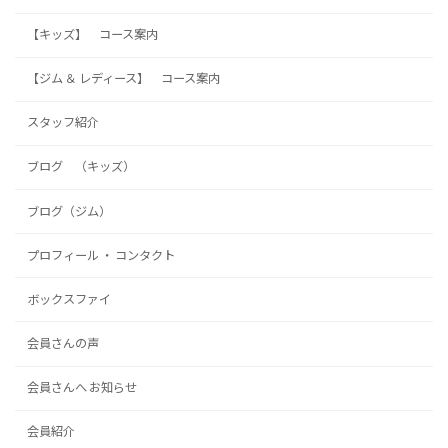
【キッズ】 コース案内
【ジム ＆ レディース】 コース案内
スタッフ紹介
ブログ （キッズ）
ブログ（ジム）
プロフィール ・ コンタクト
ボックスファイ
会員さんの声
会員さんへ お知らせ
会員紹介