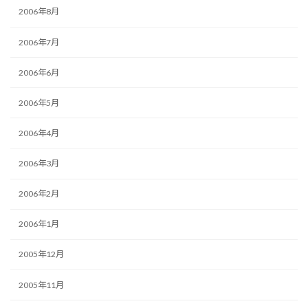
2006年8月
2006年7月
2006年6月
2006年5月
2006年4月
2006年3月
2006年2月
2006年1月
2005年12月
2005年11月